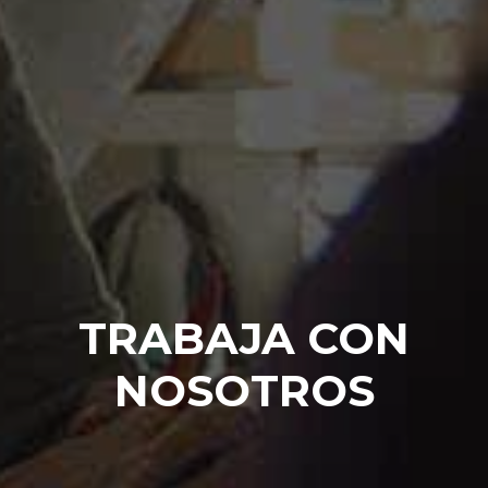
TRABAJA CON
NOSOTROS