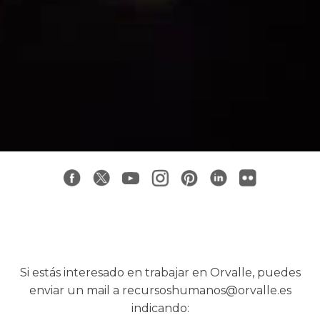
Si estás interesado en trabajar en Orvalle, puedes
enviar un mail a recursoshumanos@orvalle.es
indicando: