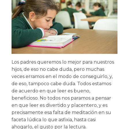
Los padres queremos lo mejor para nuestros
hijos, de eso no cabe duda, pero muchas
veces erramos en el modo de conseguirlo, y,
de eso, tampoco cabe duda. Todos estamos
de acuerdo en que leer es bueno,
beneficioso. No todos nos paramos a pensar
en que leer es divertido y placentero, y es
precisamente esa falta de meditación en su
faceta lúdica lo que asfixia, hasta casi
ahogarlo, el gusto por la lectura.