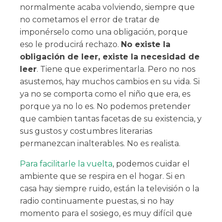
normalmente acaba volviendo, siempre que
no cometamos el error de tratar de
imponérselo como una obligación, porque
eso le producirá rechazo.
No existe la
obligación de leer, existe la necesidad de
leer
. Tiene que experimentarla. Pero no nos
asustemos, hay muchos cambios en su vida. Si
ya no se comporta como el niño que era, es
porque ya no lo es. No podemos pretender
que cambien tantas facetas de su existencia, y
sus gustos y costumbres literarias
permanezcan inalterables. No es realista.
Para facilitarle la vuelta
, podemos cuidar el
ambiente que se respira en el hogar. Si en
casa hay siempre ruido, están la televisión o la
radio continuamente puestas, si no hay
momento para el sosiego, es muy difícil que