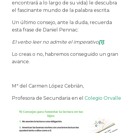
encontrará a lo largo de su vida) le descubra
el fascinante mundo de la palabra escrita.
Un último consejo, ante la duda, recuerda
esta frase de Daniel Pennac:
El verbo leer no admite el imperativo
[1]
.
Lo creas o no, habremos conseguido un gran
avance.
Mª del Carmen López Cebrián,
Profesora de Secundaria en el
Colegio Orvalle