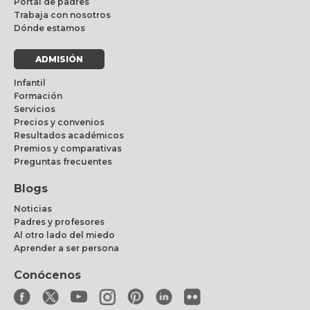
Portal de padres
Trabaja con nosotros
Dónde estamos
ADMISIÓN
Infantil
Formación
Servicios
Precios y convenios
Resultados académicos
Premios y comparativas
Preguntas frecuentes
Blogs
Noticias
Padres y profesores
Al otro lado del miedo
Aprender a ser persona
Conócenos