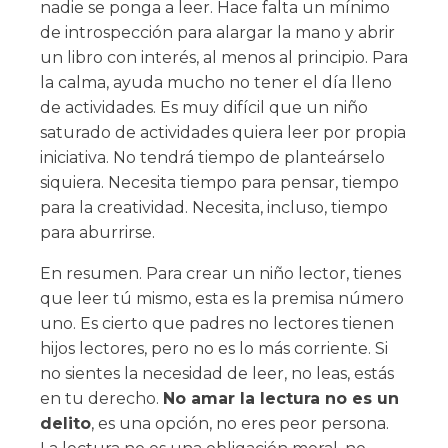
nadie se ponga a leer. Hace falta un mínimo
de introspección para alargar la mano y abrir
un libro con interés, al menos al principio. Para
la calma, ayuda mucho no tener el día lleno
de actividades. Es muy difícil que un niño
saturado de actividades quiera leer por propia
iniciativa. No tendrá tiempo de planteárselo
siquiera. Necesita tiempo para pensar, tiempo
para la creatividad. Necesita, incluso, tiempo
para aburrirse.
En resumen. Para crear un niño lector, tienes
que leer tú mismo, esta es la premisa número
uno. Es cierto que padres no lectores tienen
hijos lectores, pero no es lo más corriente. Si
no sientes la necesidad de leer, no leas, estás
en tu derecho.
No amar la lectura no es un
delito
, es una opción, no eres peor persona.