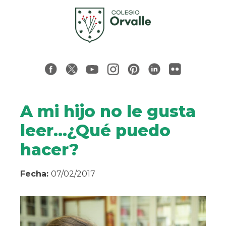
A mi hijo no le gusta
leer…¿Qué puedo
hacer?
Fecha:
07/02/2017