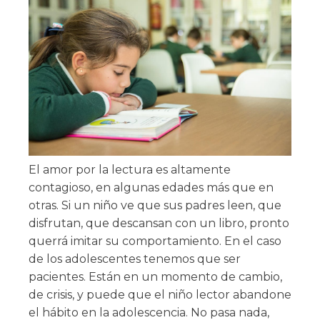
El amor por la lectura es altamente
contagioso, en algunas edades más que en
otras. Si un niño ve que sus padres leen, que
disfrutan, que descansan con un libro, pronto
querrá imitar su comportamiento. En el caso
de los adolescentes tenemos que ser
pacientes. Están en un momento de cambio,
de crisis, y puede que el niño lector abandone
el hábito en la adolescencia. No pasa nada,