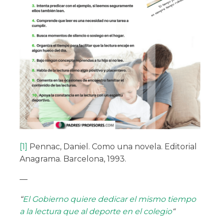
[1]
Pennac, Daniel. Como una novela. Editorial
Anagrama. Barcelona, 1993.
—
“
El Gobierno quiere dedicar el mismo tiempo
a la lectura que al deporte en el colegio
“