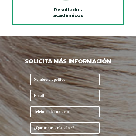
Resultados
académicos
SOLICITA MÁS INFORMACIÓN