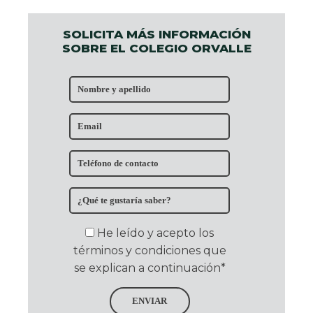
SOLICITA MÁS INFORMACIÓN
SOBRE EL COLEGIO ORVALLE
He leído y acepto los
términos y condiciones que
se explican a continuación*
ENVIAR