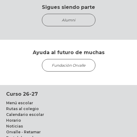
Sigues siendo parte
Alumni
Ayuda al futuro de muchas
Fundación Orvalle
Curso 26-27
Menú escolar
Rutas al colegio
Calendario escolar
Horario
Noticias
Orvalle - Retamar