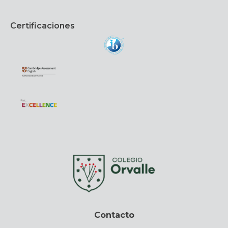
Certificaciones
Contacto