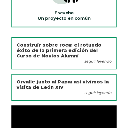
Escucha
Un proyecto en común
Construir sobre roca: el rotundo
éxito de la primera edición del
Curso de Novios Alumni
seguir leyendo
Orvalle junto al Papa: así vivimos la
visita de León XIV
seguir leyendo