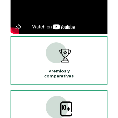
Premios y
comparativas