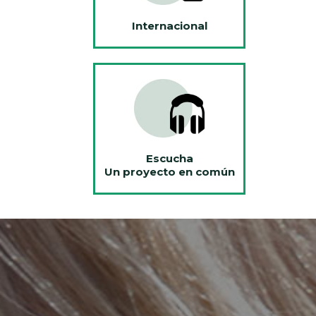
Internacional
Escucha
Un proyecto en común