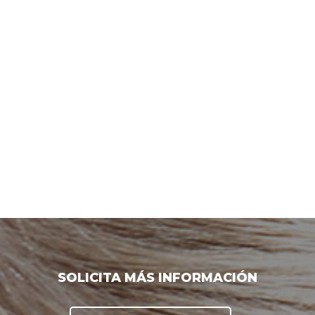
SOLICITA MÁS INFORMACIÓN