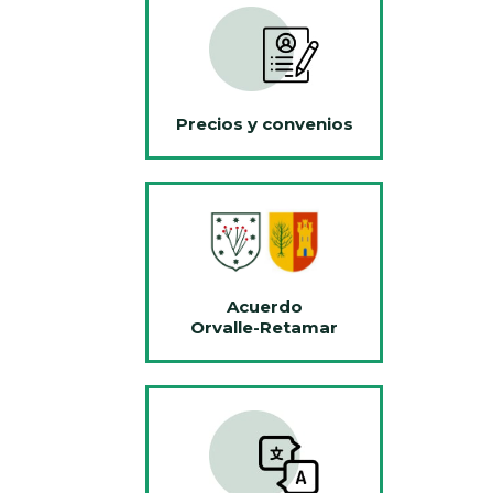
Precios y convenios
Acuerdo
Orvalle-Retamar