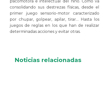
psicomotora e intelectual del niño. Cómo va
consolidando sus destrezas físicas, desde el
primer juego sensorio-motor caracterizado
por chupar, golpear, apilar, tirar… Hasta los
juegos de reglas en los que han de realizar
determinadas acciones y evitar otras.
Noticias relacionadas