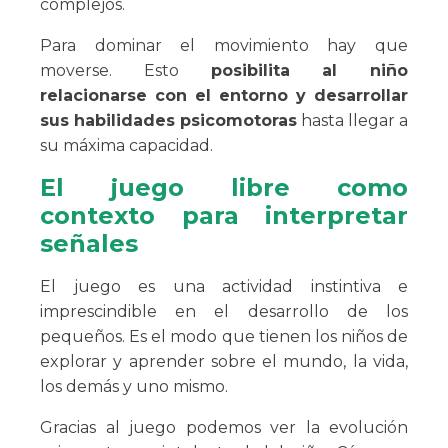
complejos.
Para dominar el movimiento hay que
moverse. Esto
posibilita al niño
relacionarse con el entorno y desarrollar
sus habilidades psicomotoras
hasta llegar a
su máxima capacidad.
El juego libre como
contexto para interpretar
señales
El juego es una actividad instintiva e
imprescindible en el desarrollo de los
pequeños. Es el modo que tienen los niños de
explorar y aprender sobre el mundo, la vida,
los demás y uno mismo.
Gracias al juego podemos ver la evolución