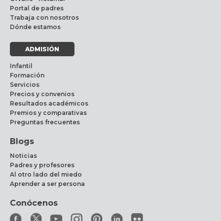
Portal de padres
Trabaja con nosotros
Dónde estamos
ADMISIÓN
Infantil
Formación
Servicios
Precios y convenios
Resultados académicos
Premios y comparativas
Preguntas frecuentes
Blogs
Noticias
Padres y profesores
Al otro lado del miedo
Aprender a ser persona
Conócenos