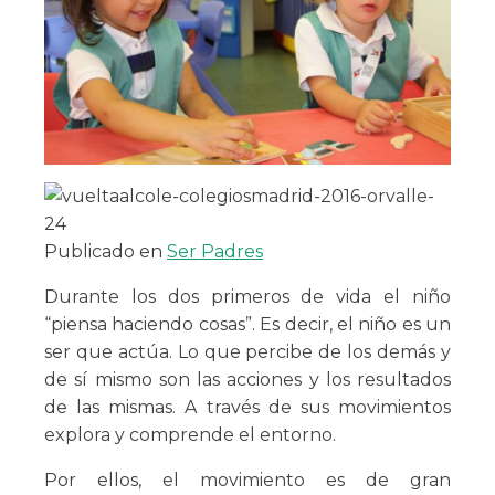
Publicado en
Ser Padres
Durante los dos primeros de vida el niño
“piensa haciendo cosas”. Es decir, el niño es un
ser que actúa. Lo que percibe de los demás y
de sí mismo son las acciones y los resultados
de las mismas. A través de sus movimientos
explora y comprende el entorno.
Por ellos, el movimiento es de gran