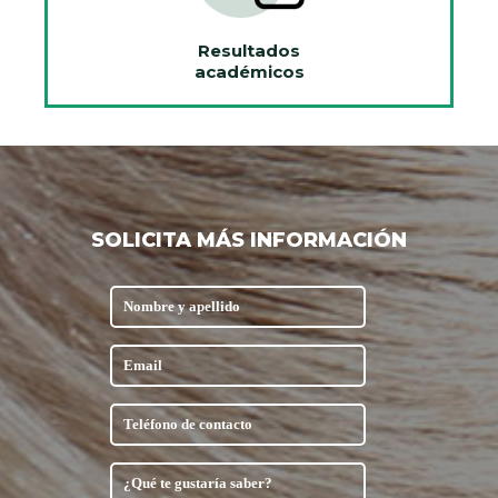
Resultados
académicos
SOLICITA MÁS INFORMACIÓN