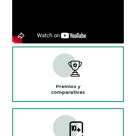
Premios y
comparativas