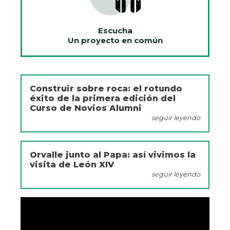
Escucha
Un proyecto en común
Construir sobre roca: el rotundo
éxito de la primera edición del
Curso de Novios Alumni
seguir leyendo
Orvalle junto al Papa: así vivimos la
visita de León XIV
seguir leyendo