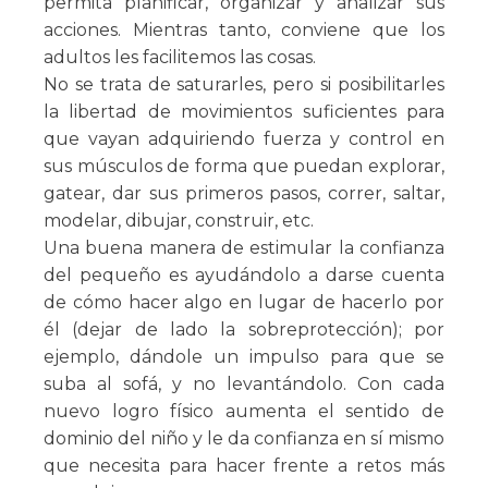
permita planificar, organizar y analizar sus
acciones. Mientras tanto, conviene que los
adultos les facilitemos las cosas.
No se trata de saturarles, pero si posibilitarles
la libertad de movimientos suficientes para
que vayan adquiriendo fuerza y control en
sus músculos de forma que puedan explorar,
gatear, dar sus primeros pasos, correr, saltar,
modelar, dibujar, construir, etc.
Una buena manera de estimular la confianza
del pequeño es ayudándolo a darse cuenta
de cómo hacer algo en lugar de hacerlo por
él (dejar de lado la sobreprotección); por
ejemplo, dándole un impulso para que se
suba al sofá, y no levantándolo. Con cada
nuevo logro físico aumenta el sentido de
dominio del niño y le da confianza en sí mismo
que necesita para hacer frente a retos más