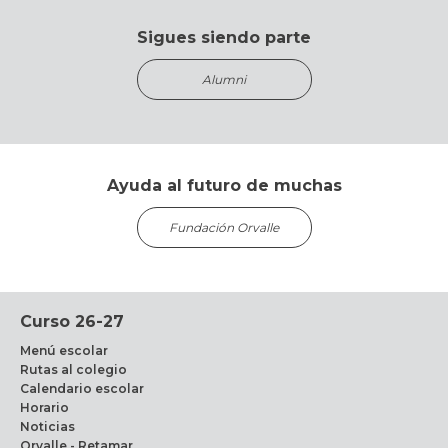
Sigues siendo parte
Alumni
Ayuda al futuro de muchas
Fundación Orvalle
Curso 26-27
Menú escolar
Rutas al colegio
Calendario escolar
Horario
Noticias
Orvalle - Retamar