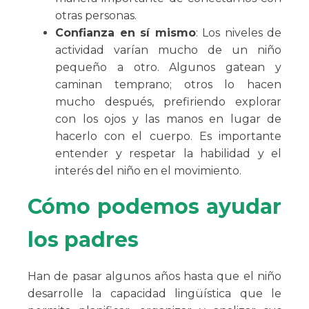
otras personas.
Confianza en sí mismo
: Los niveles de
actividad varían mucho de un niño
pequeño a otro. Algunos gatean y
caminan temprano; otros lo hacen
mucho después, prefiriendo explorar
con los ojos y las manos en lugar de
hacerlo con el cuerpo. Es importante
entender y respetar la habilidad y el
interés del niño en el movimiento.
Cómo podemos ayudar
los padres
Han de pasar algunos años hasta que el niño
desarrolle la capacidad lingüística que le