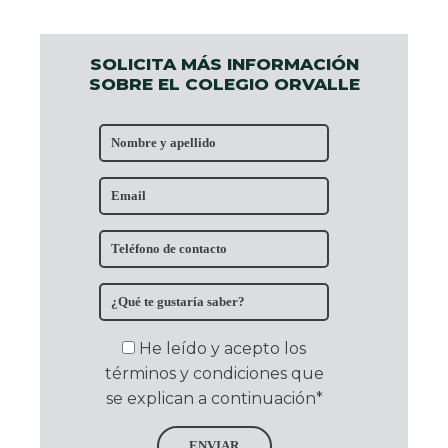
SOLICITA MÁS INFORMACIÓN
SOBRE EL COLEGIO ORVALLE
He leído y acepto los
términos y condiciones que
se explican a continuación*
ENVIAR