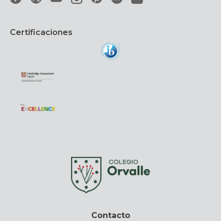
Certificaciones
Contacto