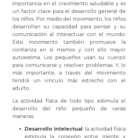
importancia en el crecimiento saludable y es
un factor clave para el desarrollo general de
los niños. Por medio del movimiento, los niños
desarrollan su capacidad para pensar y su
comunicación al interactuar con el mundo.
Este movimiento también promueve la
confianza en sí mismos y con ello mayor
autoestima. Los pequeños usan su cuerpo
para comunicarse y resolver problemas. Y, lo
más importante, a través del movimiento
tendrá un vínculo más estrecho con el
adulto.
La actividad física de todo tipo estimula el
desarrollo del niño pequeño de varias
maneras:
Desarrollo intelectual
: la actividad física
estimula la conexión entre mente y