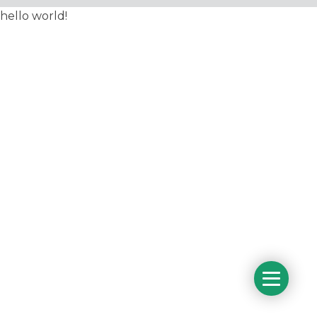
hello world!