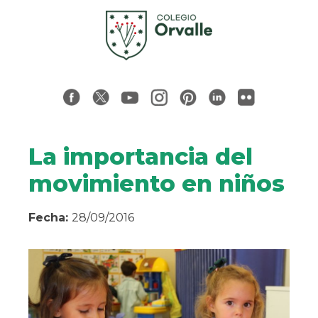
La importancia del
movimiento en niños
Fecha:
28/09/2016