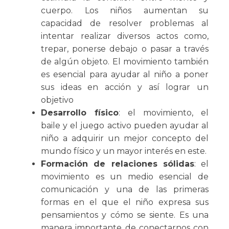
cuerpo. Los niños aumentan su
capacidad de resolver problemas al
intentar realizar diversos actos como,
trepar, ponerse debajo o pasar a través
de algún objeto. El movimiento también
es esencial para ayudar al niño a poner
sus ideas en acción y así lograr un
objetivo
Desarrollo físico
: el movimiento, el
baile y el juego activo pueden ayudar al
niño a adquirir un mejor concepto del
mundo físico y un mayor interés en este.
Formación de relaciones sólidas
: el
movimiento es un medio esencial de
comunicación y una de las primeras
formas en el que el niño expresa sus
pensamientos y cómo se siente. Es una
manera importante de conectarnos con