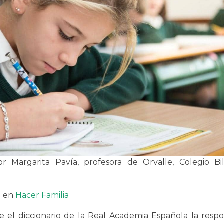
or Margarita Pavía, profesora de Orvalle, Colegio B
o en
Hacer Familia
e el diccionario de la Real Academia Española la respo