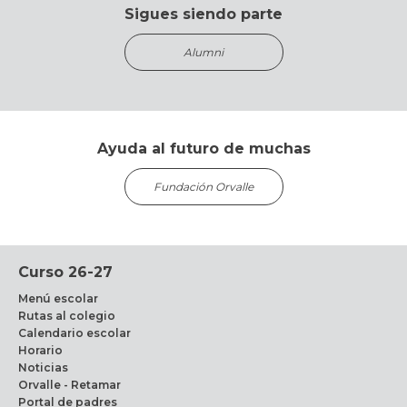
Sigues siendo parte
Alumni
Ayuda al futuro de muchas
Fundación Orvalle
Curso 26-27
Menú escolar
Rutas al colegio
Calendario escolar
Horario
Noticias
Orvalle - Retamar
Portal de padres