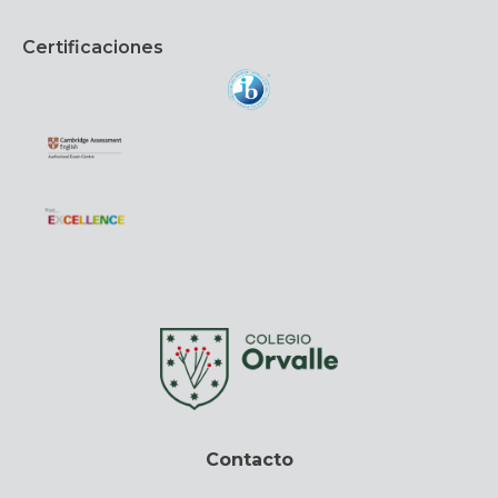
Certificaciones
Contacto