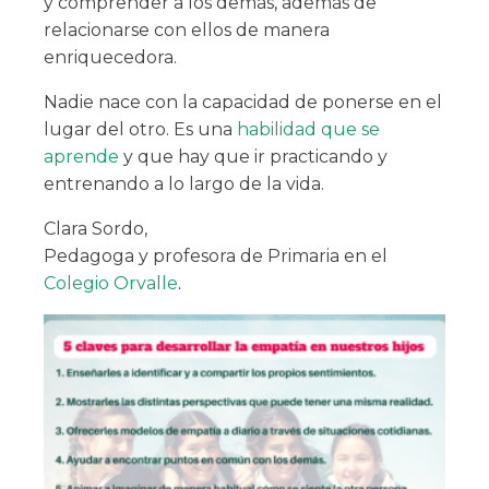
y comprender a los demás, además de
relacionarse con ellos de manera
enriquecedora.
Nadie nace con la capacidad de ponerse en el
lugar del otro. Es una
habilidad que se
aprende
y que hay que ir practicando y
entrenando a lo largo de la vida.
Clara Sordo,
Pedagoga y profesora de Primaria en el
Colegio Orvalle
.