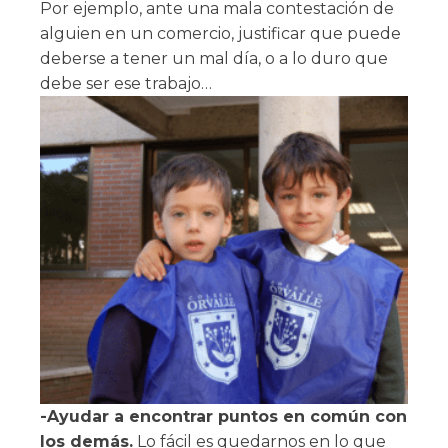
Por ejemplo, ante una mala contestación de
alguien en un comercio, justificar que puede
deberse a tener un mal día, o a lo duro que
debe ser ese trabajo…
-Ayudar a encontrar puntos en común con
los demás.
Lo fácil es quedarnos en lo que