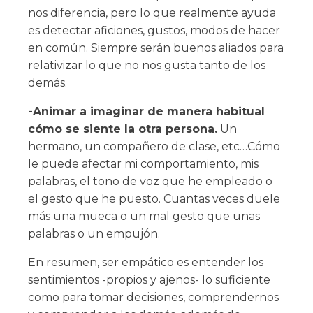
nos diferencia, pero lo que realmente ayuda
es detectar aficiones, gustos, modos de hacer
en común. Siempre serán buenos aliados para
relativizar lo que no nos gusta tanto de los
demás.
-Animar a imaginar de manera habitual
cómo se siente la otra persona.
Un
hermano, un compañero de clase, etc…Cómo
le puede afectar mi comportamiento, mis
palabras, el tono de voz que he empleado o
el gesto que he puesto. Cuantas veces duele
más una mueca o un mal gesto que unas
palabras o un empujón.
En resumen, ser empático es entender los
sentimientos -propios y ajenos- lo suficiente
como para tomar decisiones, comprendernos