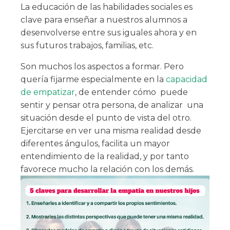
La educación de las habilidades sociales es
clave para enseñar a nuestros alumnos a
desenvolverse entre sus iguales ahora y en
sus futuros trabajos, familias, etc.
Son muchos los aspectos a formar. Pero
quería fijarme especialmente en la
capacidad
de empatizar
, de entender cómo puede
sentir y pensar otra persona, de analizar una
situación desde el punto de vista del otro.
Ejercitarse en ver una misma realidad desde
diferentes ángulos, facilita un mayor
entendimiento de la realidad, y por tanto
favorece mucho la relación con los demás.