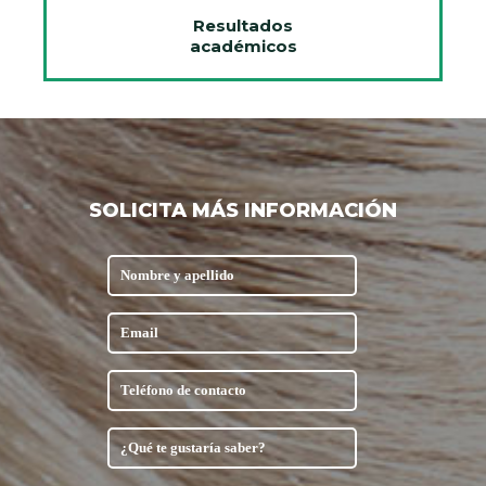
Resultados
académicos
SOLICITA MÁS INFORMACIÓN