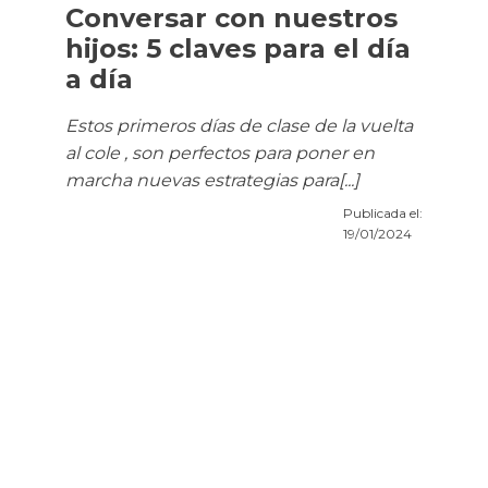
Conversar con nuestros
hijos: 5 claves para el día
a día
Estos primeros días de clase de la vuelta
al cole , son perfectos para poner en
marcha nuevas estrategias para[...]
Publicada el:
19/01/2024