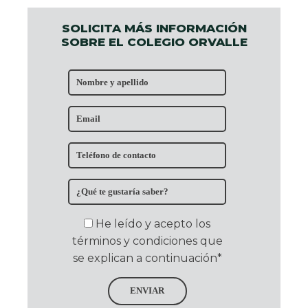
SOLICITA MÁS INFORMACIÓN
SOBRE EL COLEGIO ORVALLE
He leído y acepto los
términos y condiciones que
se explican a continuación*
ENVIAR