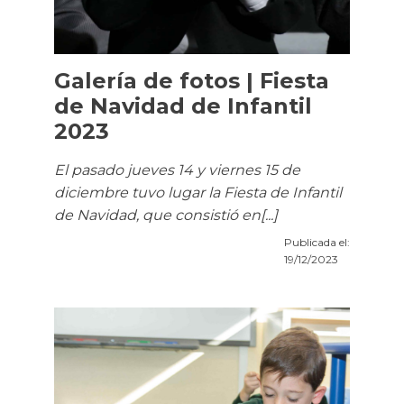
Galería de fotos | Fiesta
de Navidad de Infantil
2023
El pasado jueves 14 y viernes 15 de
diciembre tuvo lugar la Fiesta de Infantil
de Navidad, que consistió en[...]
Publicada el:
19/12/2023