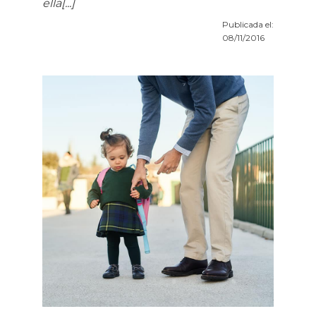
ella[...]
Publicada el:
08/11/2016