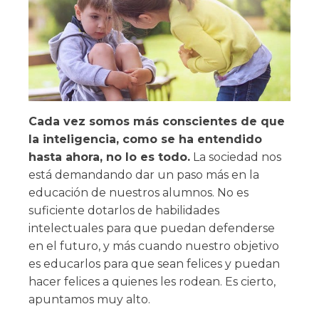
Cada vez somos más conscientes de que
la inteligencia, como se ha entendido
hasta ahora, no lo es todo.
La sociedad nos
está demandando dar un paso más en la
educación de nuestros alumnos. No es
suficiente dotarlos de habilidades
intelectuales para que puedan defenderse
en el futuro, y más cuando nuestro objetivo
es educarlos para que sean felices y puedan
hacer felices a quienes les rodean. Es cierto,
apuntamos muy alto.