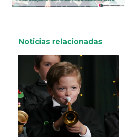
Noticias relacionadas