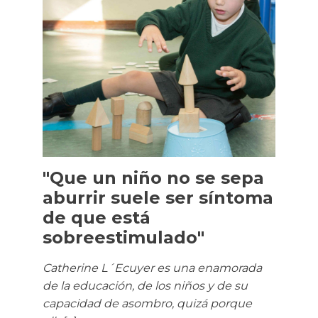
"Que un niño no se sepa
aburrir suele ser síntoma
de que está
sobreestimulado"
Catherine L´Ecuyer es una enamorada
de la educación, de los niños y de su
capacidad de asombro, quizá porque