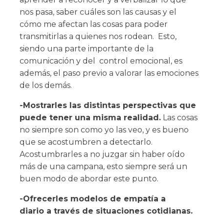
nos pasa, saber cuáles son las causas y el
cómo me afectan las cosas para poder
transmitirlas a quienes nos rodean. Esto,
siendo una parte importante de la
comunicación y del control emocional, es
además, el paso previo a valorar las emociones
de los demás.
-Mostrarles las distintas perspectivas que
puede tener una misma realidad.
Las cosas
no siempre son como yo las veo, y es bueno
que se acostumbren a detectarlo.
Acostumbrarles a no juzgar sin haber oído
más de una campana, esto siempre será un
buen modo de abordar este punto.
-Ofrecerles modelos de empatía a
diario a través de situaciones cotidianas.