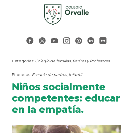
Categorías:
Colegio de familias
,
Padres y Profesores
Etiquetas:
Escuela de padres
,
Infantil
Niños socialmente
competentes: educar
en la empatía.