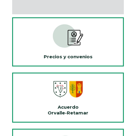
Precios y convenios
Acuerdo
Orvalle-Retamar