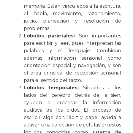
memoria. Están vinculados a la escritura,
el habla, movimiento, razonamiento,
juicio, planeación y resolución de
problemas.
Lóbulos parietales:
Son importantes
para escribir y leer, pues interpretan las
palabras y el lenguaje. Combinan
además información sensorial como
orientación espacial y navegación, y son
el área principal de recepción sensorial
para el sentido del tacto.
Lóbulos temporales:
Situados a los
lados del cerebro, detrás de la sien,
ayudan a procesar la información
auditiva de los oídos. El proceso de
escribir algo con lápiz y papel ayuda a
activar una colección de células en estos
lóbulos conocidas como sistema de