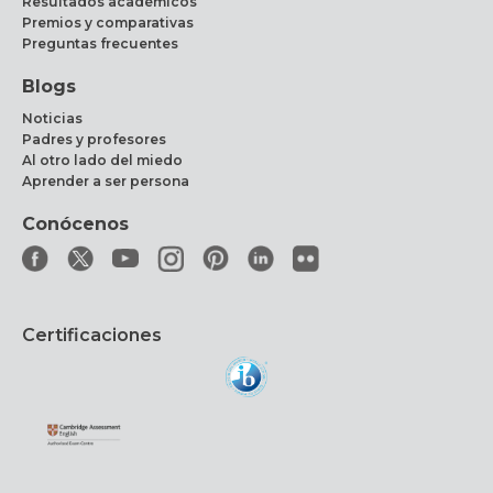
Resultados académicos
Premios y comparativas
Preguntas frecuentes
Blogs
Noticias
Padres y profesores
Al otro lado del miedo
Aprender a ser persona
Conócenos
Certificaciones