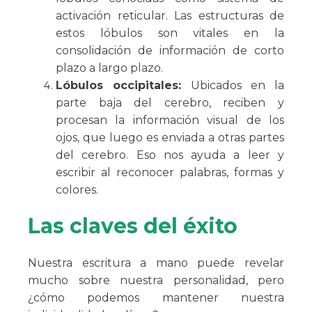
activación reticular. Las estructuras de
estos lóbulos son vitales en la
consolidación de información de corto
plazo a largo plazo.
Lóbulos occipitales:
Ubicados en la
parte baja del cerebro, reciben y
procesan la información visual de los
ojos, que luego es enviada a otras partes
del cerebro. Eso nos ayuda a leer y
escribir al reconocer palabras, formas y
colores.
Las claves del éxito
Nuestra escritura a mano puede revelar
mucho sobre nuestra personalidad, pero
¿cómo podemos mantener nuestra