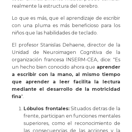
realmente la estructura del cerebro.
Lo que es más, que el aprendizaje de escribir
con una pluma es más beneficioso para los
niños que las habilidades de teclado.
El profesor Stanislas Dehaene, director de la
Unidad de Neuroimagen Cognitiva de la
organización francesa INSERM-CEA, dice: "Es
un hecho bien conocido ahora que
aprender
a escribir con la mano, al mismo tiempo
que aprender a leer facilita la lectura
mediante el desarrollo de la motricidad
fina
".
Lóbulos frontales:
Situados detras de la
frente, participan en funciones mentales
superiores, como el reconocimiento de
las consecuencias de las acciones y la