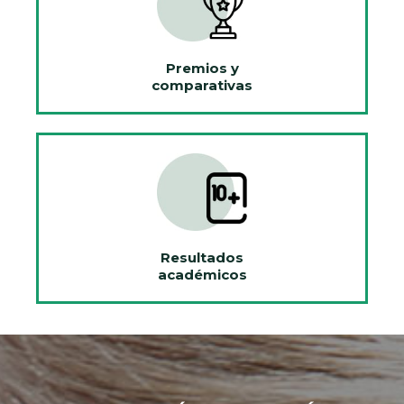
Premios y
comparativas
Resultados
académicos