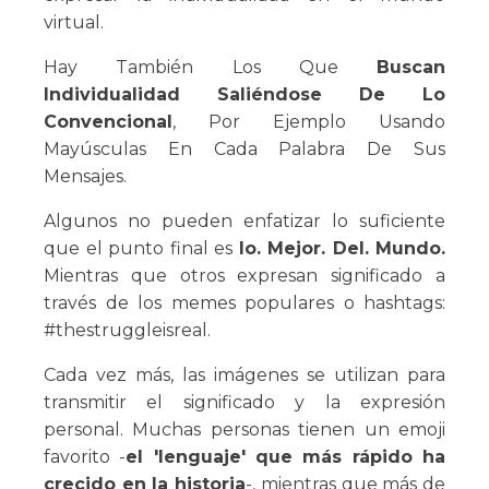
virtual.
Hay También Los Que
Buscan
Individualidad Saliéndose De Lo
Convencional
, Por Ejemplo Usando
Mayúsculas En Cada Palabra De Sus
Mensajes.
Algunos no pueden enfatizar lo suficiente
que el punto final es
lo. Mejor. Del. Mundo.
Mientras que otros expresan significado a
través de los memes populares o hashtags:
#thestruggleisreal.
Cada vez más, las imágenes se utilizan para
transmitir el significado y la expresión
personal. Muchas personas tienen un emoji
favorito -
el 'lenguaje' que más rápido ha
crecido en la historia
-, mientras que más de