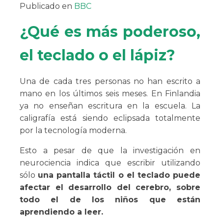
Publicado en
BBC
¿Qué es más poderoso,
el teclado o el lápiz?
Una de cada tres personas no han escrito a
mano en los últimos seis meses. En Finlandia
ya no enseñan escritura en la escuela. La
caligrafía está siendo eclipsada totalmente
por la tecnología moderna.
Esto a pesar de que la investigación en
neurociencia indica que escribir utilizando
sólo
una pantalla táctil o el teclado puede
afectar el desarrollo del cerebro, sobre
todo el de los niños que están
aprendiendo a leer.