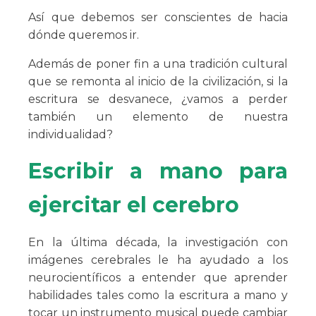
Así que debemos ser conscientes de hacia
dónde queremos ir.
Además de poner fin a una tradición cultural
que se remonta al inicio de la civilización, si la
escritura se desvanece, ¿vamos a perder
también un elemento de nuestra
individualidad?
Escribir a mano para
ejercitar el cerebro
En la última década, la investigación con
imágenes cerebrales le ha ayudado a los
neurocientíficos a entender que aprender
habilidades tales como la escritura a mano y
tocar un instrumento musical puede cambiar