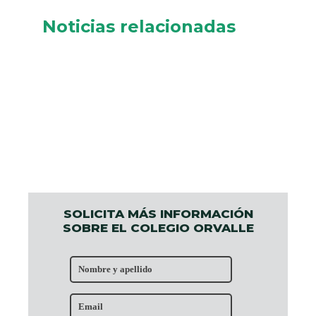
Noticias relacionadas
SOLICITA MÁS INFORMACIÓN
SOBRE EL COLEGIO ORVALLE