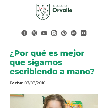
¿Por qué es mejor
que sigamos
escribiendo a mano?
Fecha:
07/03/2016