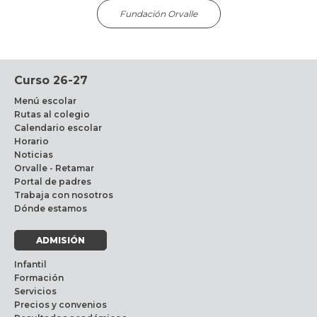
Fundación Orvalle
Curso 26-27
Menú escolar
Rutas al colegio
Calendario escolar
Horario
Noticias
Orvalle - Retamar
Portal de padres
Trabaja con nosotros
Dónde estamos
ADMISIÓN
Infantil
Formación
Servicios
Precios y convenios