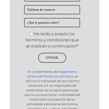
He leído y acepto los
términos y condiciones que
se explican a continuación*
ENVIAR
En cumplimiento del
Reglamento
General de Protección de Datos
, se
informa al interesado de que Centros
Docentes, S.A. es responsable del
tratamiento de los datos personales
que va a proporcionar. La finalidad del
tratamiento es la gestión de las
actividades estatutarias de Centros
Docentes, S.A. y de las actividades