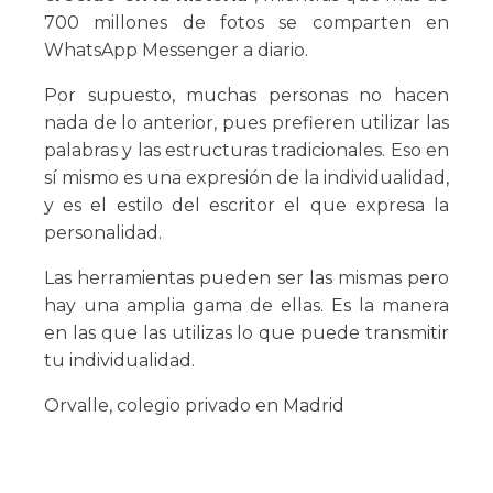
700 millones de fotos se comparten en
WhatsApp Messenger a diario.
Por supuesto, muchas personas no hacen
nada de lo anterior, pues prefieren utilizar las
palabras y las estructuras tradicionales. Eso en
sí mismo es una expresión de la individualidad,
y es el estilo del escritor el que expresa la
personalidad.
Las herramientas pueden ser las mismas pero
hay una amplia gama de ellas. Es la manera
en las que las utilizas lo que puede transmitir
tu individualidad.
Orvalle, colegio privado en Madrid