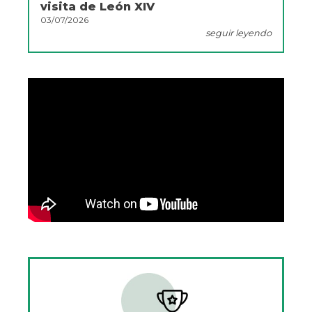
visita de León XIV
03/07/2026
seguir leyendo