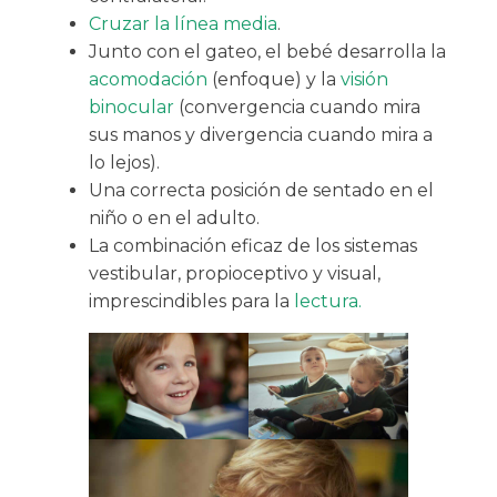
Cruzar la línea media
.
Junto con el gateo, el bebé desarrolla la
acomodación
(enfoque) y la
visión
binocular
(convergencia cuando mira
sus manos y divergencia cuando mira a
lo lejos).
Una correcta posición de sentado en el
niño o en el adulto.
La combinación eficaz de los sistemas
vestibular, propioceptivo y visual,
imprescindibles para la
lectura.