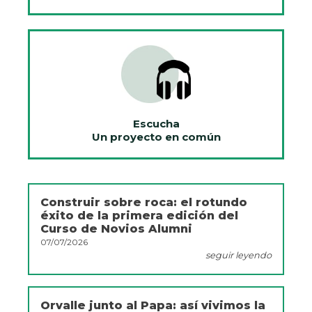
Escucha
Un proyecto en común
Construir sobre roca: el rotundo
éxito de la primera edición del
Curso de Novios Alumni
07/07/2026
seguir leyendo
Orvalle junto al Papa: así vivimos la