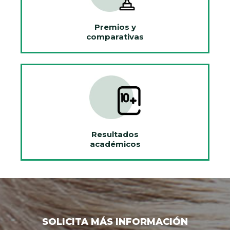
Premios y
comparativas
Resultados
académicos
SOLICITA MÁS INFORMACIÓN