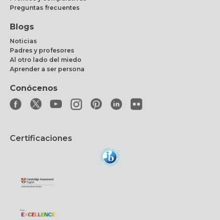
Preguntas frecuentes
Blogs
Noticias
Padres y profesores
Al otro lado del miedo
Aprender a ser persona
Conócenos
Certificaciones