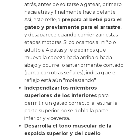
atrás, antes de soltarse a gatear, primero
hacia atrás y finalmente hacia delante.
Así, este reflejo
prepara al bebé para el
gateo y previamente para el arrastre
,
y desaparece cuando comienzan estas
etapas motoras. Si colocamos al niño o
adulto a 4 patas y le pedimos que
mueva la cabeza hacia arriba o hacia
abajo y ocurre lo anteriormente contado
(junto con otras señales), indica que el
reflejo está aún "molestando".
Independizar los miembros
superiores de los inferiores
para
permitir un gateo correcto: al estirar la
parte superior no se dobla la parte
inferior y viceversa.
Desarrolla el tono muscular de la
espalda superior y del cuello
.