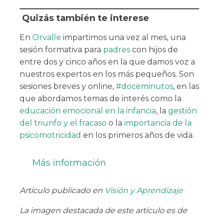
Quizás también te interese
En
Orvalle
impartimos una vez al mes, una
sesión formativa para
padres
con hijos de
entre dos y cinco años en la que damos voz a
nuestros expertos en los más pequeños. Son
sesiones breves y online,
#doceminutos
, en las
que abordamos temas de interés como la
educación emocional en la infancia
, la
gestión
del triunfo y el fracaso
o la
importancia de la
psicomotricidad
en los primeros años de vida.
Más información
Artículo publicado en
Visión y Aprendizaje
La imagen destacada de este artículo es de