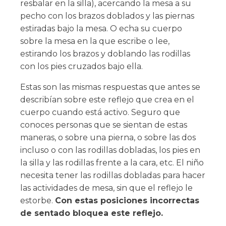
resbalar en la silla), acercando la mesa a su
pecho con los brazos doblados y las piernas
estiradas bajo la mesa. O echa su cuerpo
sobre la mesa en la que escribe o lee,
estirando los brazos y doblando las rodillas
con los pies cruzados bajo ella.
Estas son las mismas respuestas que antes se
describían sobre este reflejo que crea en el
cuerpo cuando está activo. Seguro que
conoces personas que se sientan de estas
maneras, o sobre una pierna, o sobre las dos
incluso o con las rodillas dobladas, los pies en
la silla y las rodillas frente a la cara, etc. El niño
necesita tener las rodillas dobladas para hacer
las actividades de mesa, sin que el reflejo le
estorbe.
Con estas posiciones incorrectas
de sentado bloquea este reflejo.