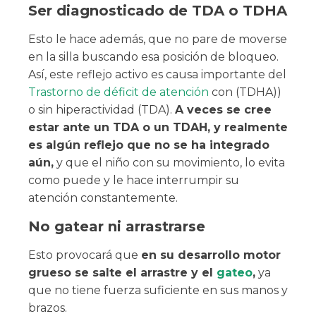
Ser diagnosticado de TDA o TDHA
Esto le hace además, que no pare de moverse
en la silla buscando esa posición de bloqueo.
Así, este reflejo activo es causa importante del
Trastorno de déficit de atención
con (TDHA))
o sin hiperactividad (TDA).
A veces se cree
estar ante un TDA o un TDAH, y realmente
es algún reflejo que no se ha integrado
aún,
y que el niño con su movimiento, lo evita
como puede y le hace interrumpir su
atención constantemente.
No gatear ni arrastrarse
Esto provocará que
en su desarrollo motor
grueso se salte el arrastre y el
gateo
,
ya
que no tiene fuerza suficiente en sus manos y
brazos.