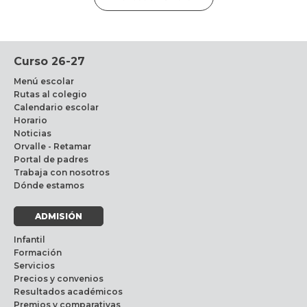
Curso 26-27
Menú escolar
Rutas al colegio
Calendario escolar
Horario
Noticias
Orvalle - Retamar
Portal de padres
Trabaja con nosotros
Dónde estamos
ADMISIÓN
Infantil
Formación
Servicios
Precios y convenios
Resultados académicos
Premios y comparativas