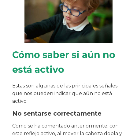
Cómo saber si aún no
está activo
Estas son algunas de las principales señales
que nos pueden indicar que aún no está
activo.
No sentarse correctamente
Como se ha comentado anteriormente, con
este reflejo activo, al mover la cabeza dobla y