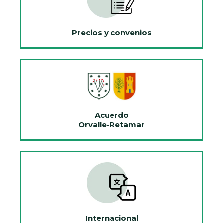
Precios y convenios
Acuerdo
Orvalle-Retamar
Internacional