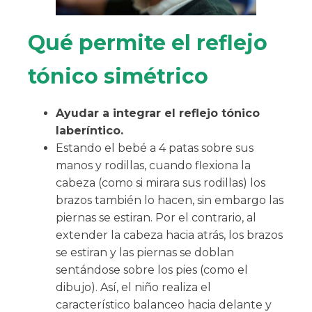
Qué permite el reflejo
tónico simétrico
Ayudar a integrar el reflejo tónico
laberíntico.
Estando el bebé a 4 patas sobre sus
manos y rodillas, cuando flexiona la
cabeza (como si mirara sus rodillas) los
brazos también lo hacen, sin embargo las
piernas se estiran. Por el contrario, al
extender la cabeza hacia atrás, los brazos
se estiran y las piernas se doblan
sentándose sobre los pies (como el
dibujo). Así, el niño realiza el
característico balanceo hacia delante y