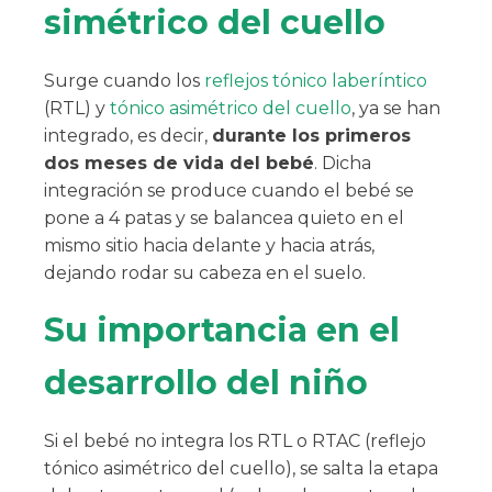
simétrico del cuello
Surge cuando los
reflejos tónico laberíntico
(RTL) y
tónico asimétrico del cuello
, ya se han
integrado, es decir,
durante los primeros
dos meses de vida del bebé
. Dicha
integración se produce cuando el bebé se
pone a 4 patas y se balancea quieto en el
mismo sitio hacia delante y hacia atrás,
dejando rodar su cabeza en el suelo.
Su importancia en el
desarrollo del niño
Si el bebé no integra los RTL o RTAC (reflejo
tónico asimétrico del cuello), se salta la etapa