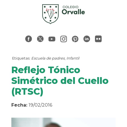
Etiquetas:
Escuela de padres
,
Infantil
Reflejo Tónico
Simétrico del Cuello
(RTSC)
Fecha:
19/02/2016