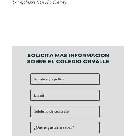
Unsplash (Kevin Gent)
SOLICITA MÁS INFORMACIÓN
SOBRE EL COLEGIO ORVALLE