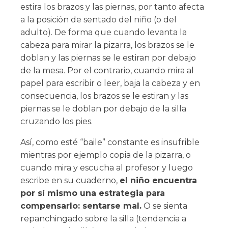
estira los brazos y las piernas, por tanto afecta
a la posición de sentado del niño (o del
adulto). De forma que cuando levanta la
cabeza para mirar la pizarra, los brazos se le
doblan y las piernas se le estiran por debajo
de la mesa. Por el contrario, cuando mira al
papel para escribir o leer, baja la cabeza y en
consecuencia, los brazos se le estiran y las
piernas se le doblan por debajo de la silla
cruzando los pies.
Así, como esté “baile” constante es insufrible
mientras por ejemplo copia de la pizarra, o
cuando mira y escucha al profesor y luego
escribe en su cuaderno,
el niño encuentra
por sí mismo una estrategia para
compensarlo: sentarse mal.
O se sienta
repanchingado sobre la silla (tendencia a