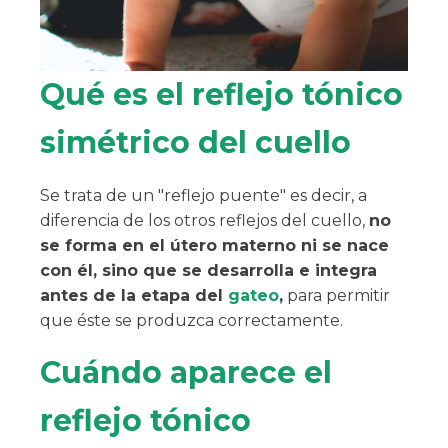
Qué es el reflejo tónico
simétrico del cuello
Se trata de un "reflejo puente" es decir, a
diferencia de los otros reflejos del cuello,
no
se forma en el útero materno ni se nace
con él, sino que se desarrolla e integra
antes de la etapa del
gateo
,
para permitir
que éste se produzca correctamente.
Cuándo aparece el
reflejo tónico