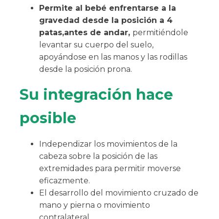
Permite al bebé enfrentarse a la
gravedad desde la posición a 4
patas,antes de andar,
permitiéndole
levantar su cuerpo del suelo,
apoyándose en las manos y las rodillas
desde la posición prona.
Su integración hace
posible
Independizar los movimientos de la
cabeza sobre la posición de las
extremidades para permitir moverse
eficazmente.
El desarrollo del movimiento cruzado de
mano y pierna o movimiento
contralateral.