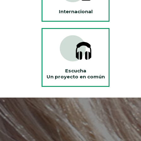
Internacional
Escucha
Un proyecto en común