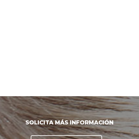
SOLICITA MÁS INFORMACIÓN