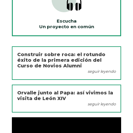
Escucha
Un proyecto en común
Construir sobre roca: el rotundo
éxito de la primera edición del
Curso de Novios Alumni
seguir leyendo
Orvalle junto al Papa: así vivimos la
visita de León XIV
seguir leyendo