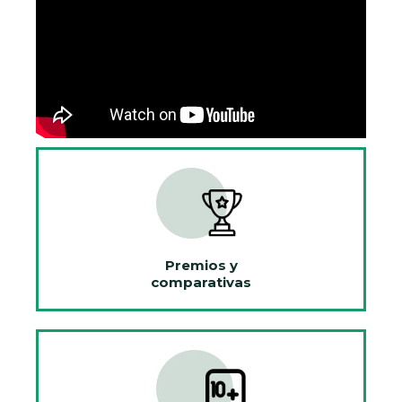
Premios y
comparativas