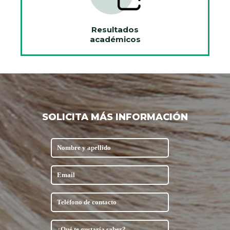
Resultados
académicos
SOLICITA MÁS INFORMACIÓN