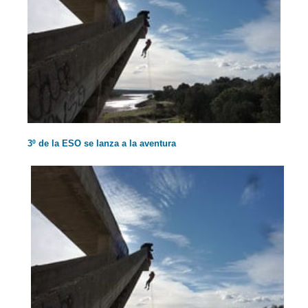
3º de la ESO se lanza a la aventura