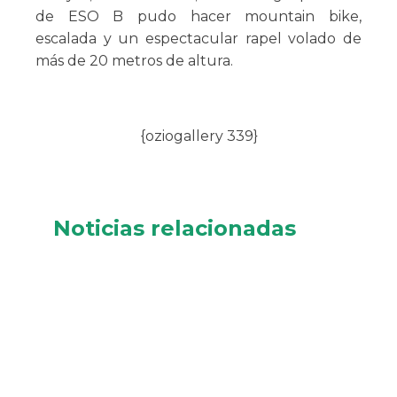
de ESO B pudo hacer mountain bike,
escalada y un espectacular rapel volado de
más de 20 metros de altura.
{oziogallery 339}
Noticias relacionadas