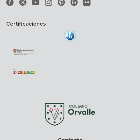
Certificaciones