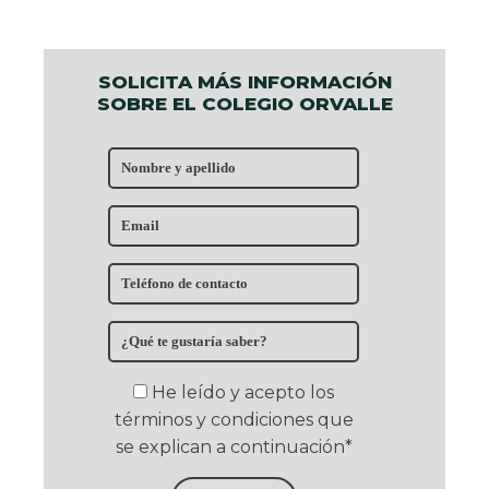
SOLICITA MÁS INFORMACIÓN
SOBRE EL COLEGIO ORVALLE
He leído y acepto los
términos y condiciones que
se explican a continuación*