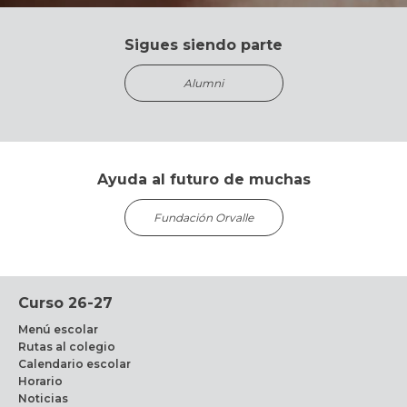
Sigues siendo parte
Alumni
Ayuda al futuro de muchas
Fundación Orvalle
Curso 26-27
Menú escolar
Rutas al colegio
Calendario escolar
Horario
Noticias