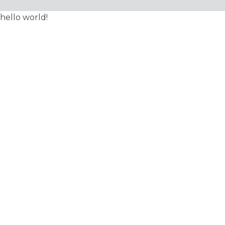
hello world!