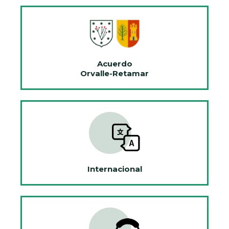
Acuerdo
Orvalle-Retamar
Internacional