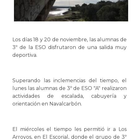
Los días 18 y 20 de noviembre, las alumnas de
3º de la ESO disfrutaron de una salida muy
deportiva.
Superando las inclemencias del tiempo, el
lunes las alumnas de 3º de ESO "A" realizaron
actividades de escalada, cabuyería y
orientación en Navalcarbón.
El miércoles el tiempo les permitió ir a Los
Arroyos, en El Escorial, donde el grupo de 3º