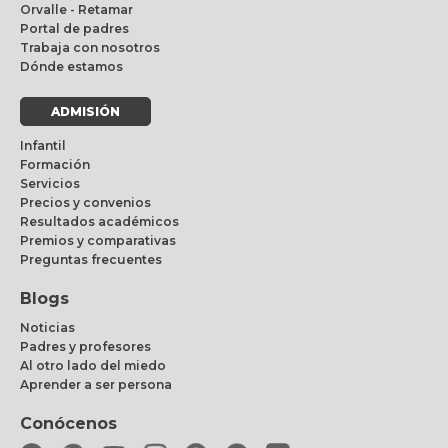
Orvalle - Retamar
Portal de padres
Trabaja con nosotros
Dónde estamos
ADMISIÓN
Infantil
Formación
Servicios
Precios y convenios
Resultados académicos
Premios y comparativas
Preguntas frecuentes
Blogs
Noticias
Padres y profesores
Al otro lado del miedo
Aprender a ser persona
Conócenos