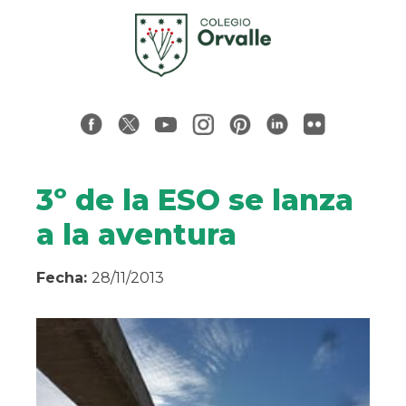
3º de la ESO se lanza
a la aventura
Fecha:
28/11/2013