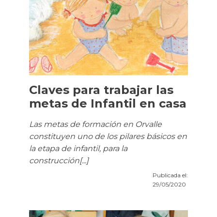
Claves para trabajar las
metas de Infantil en casa
Las metas de formación en Orvalle
constituyen uno de los pilares básicos en
la etapa de infantil, para la
construcción[...]
Publicada el:
29/05/2020