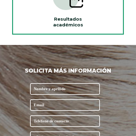
Resultados
académicos
SOLICITA MÁS INFORMACIÓN