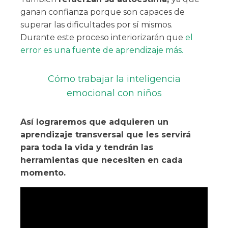
ganan confianza porque son capaces de
superar las dificultades por sí mismos.
Durante este proceso interiorizarán que
el
error es una fuente de aprendizaje más.
Cómo trabajar la inteligencia
emocional con niños
Así lograremos que adquieren un
aprendizaje transversal que les servirá
para toda la vida y tendrán las
herramientas que necesiten en cada
momento.