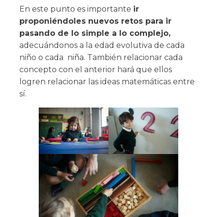
En este punto es importante
ir
proponiéndoles nuevos retos para ir
pasando de lo simple a lo complejo,
adecuándonos a la edad evolutiva de cada
niño o cada niña. También relacionar cada
concepto con el anterior hará que ellos
logren relacionar las ideas matemáticas entre
sí.