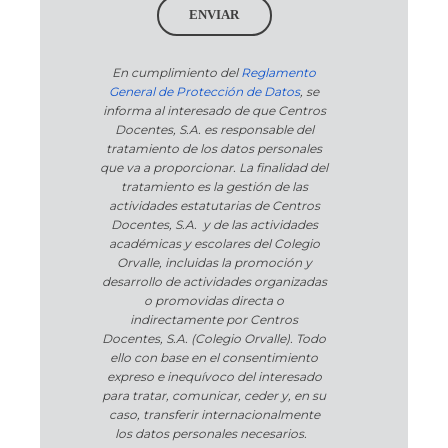
ENVIAR
En cumplimiento del
Reglamento
General de Protección de Datos
, se
informa al interesado de que Centros
Docentes, S.A. es responsable del
tratamiento de los datos personales
que va a proporcionar. La finalidad del
tratamiento es la gestión de las
actividades estatutarias de Centros
Docentes, S.A. y de las actividades
académicas y escolares del Colegio
Orvalle, incluidas la promoción y
desarrollo de actividades organizadas
o promovidas directa o
indirectamente por Centros
Docentes, S.A. (Colegio Orvalle). Todo
ello con base en el consentimiento
expreso e inequívoco del interesado
para tratar, comunicar, ceder y, en su
caso, transferir internacionalmente
los datos personales necesarios.