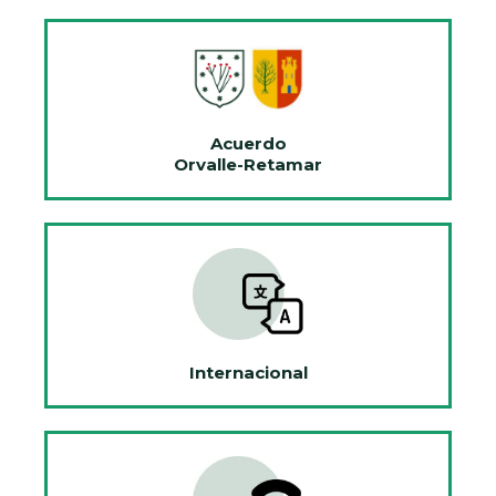
Acuerdo
Orvalle-Retamar
Internacional