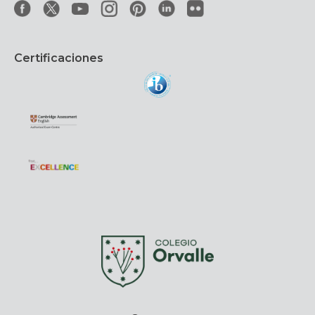
Certificaciones