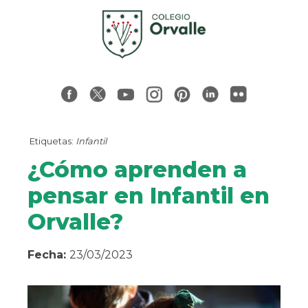
Etiquetas:
Infantil
¿Cómo aprenden a
pensar en Infantil en
Orvalle?
Fecha:
23/03/2023