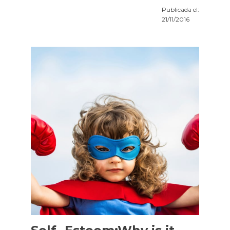
Publicada el:
21/11/2016