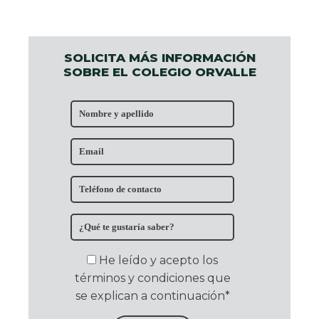
SOLICITA MÁS INFORMACIÓN
SOBRE EL COLEGIO ORVALLE
He leído y acepto los
términos y condiciones que
se explican a continuación*