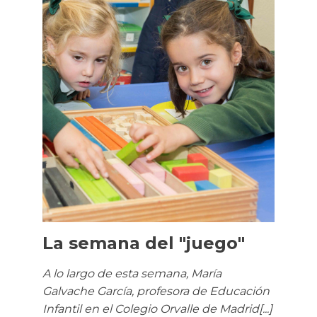
La semana del "juego"
A lo largo de esta semana, María
Galvache García, profesora de Educación
Infantil en el Colegio Orvalle de Madrid[...]