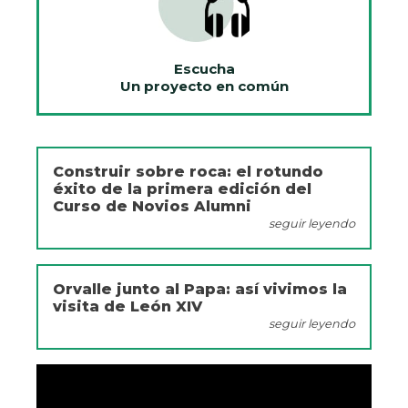
Escucha
Un proyecto en común
Construir sobre roca: el rotundo
éxito de la primera edición del
Curso de Novios Alumni
seguir leyendo
Orvalle junto al Papa: así vivimos la
visita de León XIV
seguir leyendo