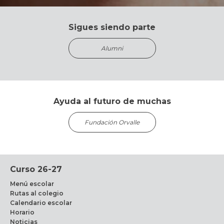
Sigues siendo parte
Alumni
Ayuda al futuro de muchas
Fundación Orvalle
Curso 26-27
Menú escolar
Rutas al colegio
Calendario escolar
Horario
Noticias