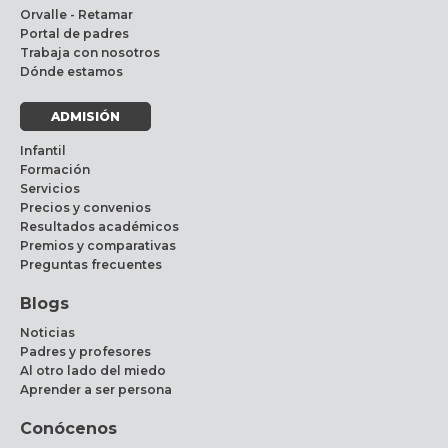
Orvalle - Retamar
Portal de padres
Trabaja con nosotros
Dónde estamos
ADMISIÓN
Infantil
Formación
Servicios
Precios y convenios
Resultados académicos
Premios y comparativas
Preguntas frecuentes
Blogs
Noticias
Padres y profesores
Al otro lado del miedo
Aprender a ser persona
Conócenos