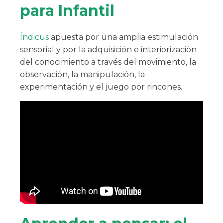
para Infantil
Índicus
apuesta por una amplia estimulación
sensorial y por la adquisición e interiorización
del conocimiento a través del movimiento, la
observación, la manipulación, la
experimentación y el juego por rincones.