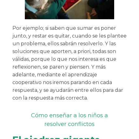
Por ejemplo; si saben que sumar es poner
junto, y restar es quitar, cuando se les plantee
un problema, ellos sabrán resolverlo. Y las
soluciones que aporten, a priori, todas son
válidas, porque lo que nos interesa es que
reflexionen, se paren y piensen. Y más
adelante, mediante el aprendizaje
cooperativo nos iremos parando en cada
respuesta, y se ayudarán entre ellos para dar
con la respuesta más correcta.
Cómo enseñar a los niños a
resolver conflictos