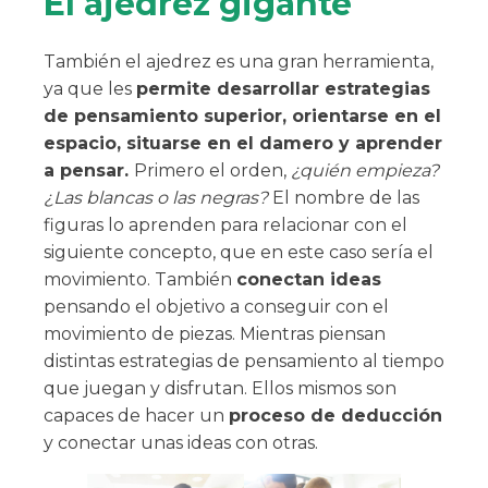
El ajedrez gigante
También el ajedrez es una gran herramienta,
ya que les
permite desarrollar estrategias
de pensamiento superior, orientarse en el
espacio, situarse en el damero y aprender
a pensar.
Primero el orden,
¿quién empieza?
¿Las blancas o las negras?
El nombre de las
figuras lo aprenden para relacionar con el
siguiente concepto, que en este caso sería el
movimiento. También
conectan ideas
pensando el objetivo a conseguir con el
movimiento de piezas. Mientras piensan
distintas estrategias de pensamiento al tiempo
que juegan y disfrutan. Ellos mismos son
capaces de hacer un
proceso de deducción
y conectar unas ideas con otras.