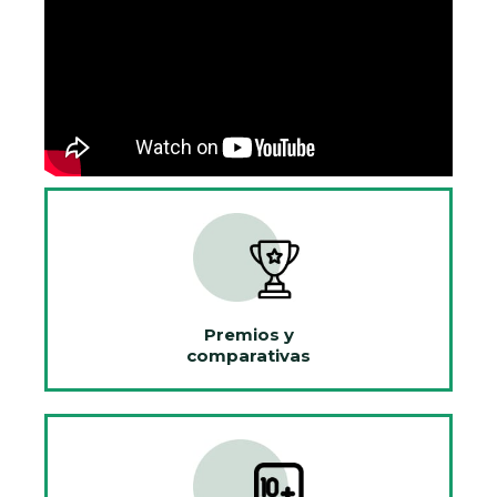
Premios y
comparativas