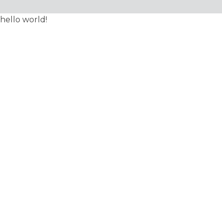
hello world!