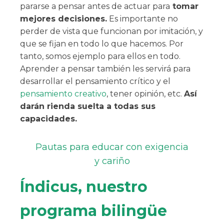
pararse a pensar antes de actuar para
tomar
mejores decisiones.
Es importante no
perder de vista que funcionan por imitación, y
que se fijan en todo lo que hacemos. Por
tanto, somos ejemplo para ellos en todo.
Aprender a pensar también les servirá para
desarrollar el pensamiento crítico y el
pensamiento creativo
, tener opinión, etc.
Así
darán rienda suelta a todas sus
capacidades.
Pautas para educar con exigencia
y cariño
Índicus, nuestro
programa bilingüe