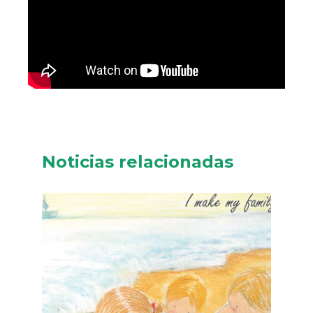
Noticias relacionadas