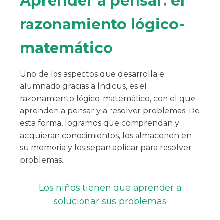
Aprender a pensar: el
razonamiento lógico-
matemático
Uno de los aspectos que desarrolla el
alumnado gracias a Índicus, es el
razonamiento lógico-matemático, con el que
aprenden a pensar y a resolver problemas. De
esta forma, logramos que comprendan y
adquieran conocimientos, los almacenen en
su memoria y los sepan aplicar para resolver
problemas.
Los niños tienen que aprender a
solucionar sus problemas