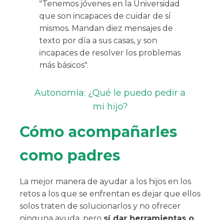
"Tenemos jóvenes en la Universidad
que son incapaces de cuidar de sí
mismos. Mandan diez mensajes de
texto por día a sus casas, y son
incapaces de resolver los problemas
más básicos".
Autonomía: ¿Qué le puedo pedir a
mi hijo?
Cómo acompañarles
como padres
La mejor manera de ayudar a los hijos en los
retos a los que se enfrentan es dejar que ellos
solos traten de solucionarlos y no ofrecer
ninguna ayuda, pero
sí dar herramientas o