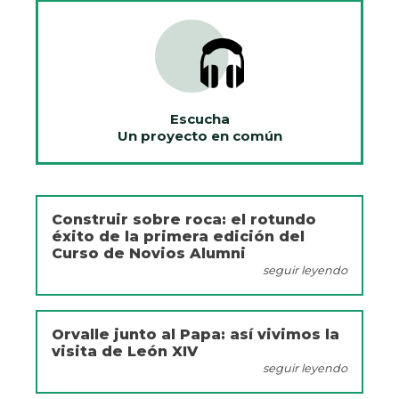
Escucha
Un proyecto en común
Construir sobre roca: el rotundo
éxito de la primera edición del
Curso de Novios Alumni
seguir leyendo
Orvalle junto al Papa: así vivimos la
visita de León XIV
seguir leyendo