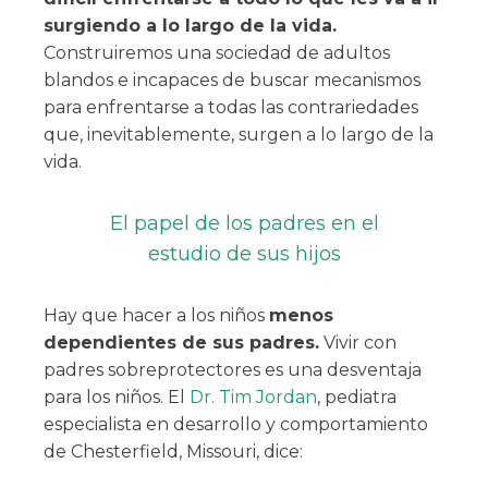
surgiendo a lo largo de la vida.
Construiremos una sociedad de adultos
blandos e incapaces de buscar mecanismos
para enfrentarse a todas las contrariedades
que, inevitablemente, surgen a lo largo de la
vida.
El papel de los padres en el
estudio de sus hijos
Hay que hacer a los niños
menos
dependientes de sus padres.
Vivir con
padres sobreprotectores es una desventaja
para los niños. El
Dr. Tim Jordan
, pediatra
especialista en desarrollo y comportamiento
de Chesterfield, Missouri, dice: