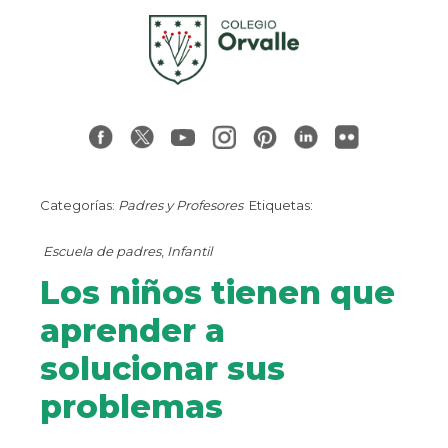
Categorías:
Padres y Profesores
Etiquetas:
Escuela de padres
,
Infantil
Los niños tienen que
aprender a
solucionar sus
problemas