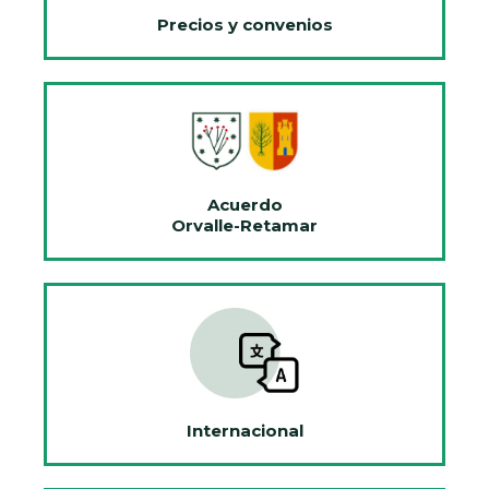
Precios y convenios
Acuerdo
Orvalle-Retamar
Internacional