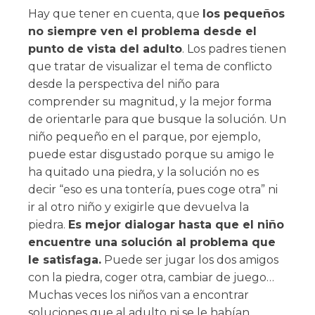
Hay que tener en cuenta, que
los pequeños
no siempre ven el problema desde el
punto de vista del adulto
. Los padres tienen
que tratar de visualizar el tema de conflicto
desde la perspectiva del niño para
comprender su magnitud, y la mejor forma
de orientarle para que busque la solución. Un
niño pequeño en el parque, por ejemplo,
puede estar disgustado porque su amigo le
ha quitado una piedra, y la solución no es
decir “eso es una tontería, pues coge otra” ni
ir al otro niño y exigirle que devuelva la
piedra.
Es mejor dialogar hasta que el niño
encuentre una solución al problema que
le satisfaga.
Puede ser jugar los dos amigos
con la piedra, coger otra, cambiar de juego…
Muchas veces los niños van a encontrar
soluciones que al adulto ni se le habían