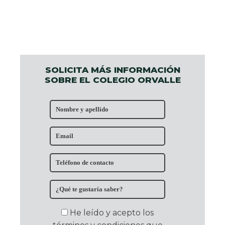
SOLICITA MÁS INFORMACIÓN
SOBRE EL COLEGIO ORVALLE
He leído y acepto los