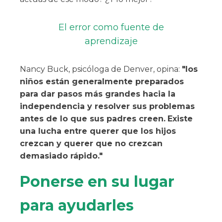
El error como fuente de
aprendizaje
Nancy Buck, psicóloga de Denver, opina:
"los
niños están generalmente preparados
para dar pasos más grandes hacia la
independencia y resolver sus problemas
antes de lo que sus padres creen.
Existe
una lucha entre querer que los hijos
crezcan y querer que no crezcan
demasiado rápido."
Ponerse en su lugar
para ayudarles