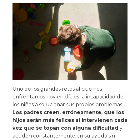
Uno de los grandes retos al que nos
enfrentamos hoy en día es la incapacidad de
los niños a solucionar sus propios problemas.
Los padres creen, erróneamente, que los
hijos serán más felices si intervienen cada
vez que se topan con alguna dificultad
y
acuden constantemente en su ayuda sin