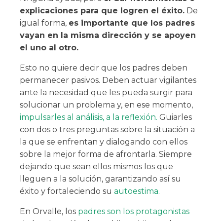
explicaciones para que logren el éxito.
De
igual forma,
es importante que los padres
vayan en la misma dirección y se apoyen
el uno al otro.
Esto no quiere decir que los padres deben
permanecer pasivos. Deben actuar vigilantes
ante la necesidad que les pueda surgir para
solucionar un problema y, en ese momento,
impulsarles al análisis, a la reflexión.
Guiarles
con dos o tres preguntas sobre la situación a
la que se enfrentan y dialogando con ellos
sobre la mejor forma de afrontarla. Siempre
dejando que sean ellos mismos los que
lleguen a la solución, garantizando así su
éxito y fortaleciendo su
autoestima.
En Orvalle, los
padres son los protagonistas