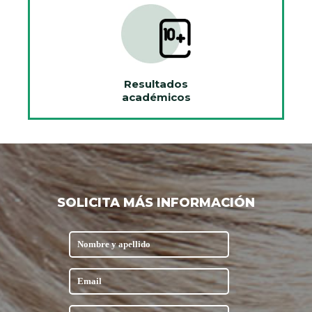
Resultados
académicos
SOLICITA MÁS INFORMACIÓN