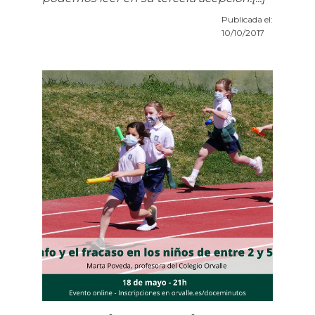
Publicada el:
10/10/2017