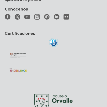
Conócenos
Certificaciones