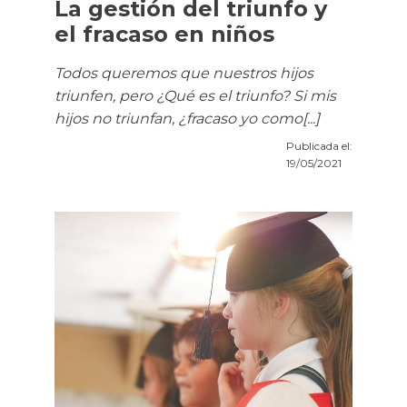
La gestión del triunfo y
el fracaso en niños
Todos queremos que nuestros hijos
triunfen, pero ¿Qué es el triunfo? Si mis
hijos no triunfan, ¿fracaso yo como[...]
Publicada el:
19/05/2021