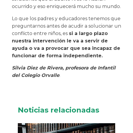
ocurrido y eso enriquecerá mucho su mundo.
Lo que los padres y educadores tenemos que
preguntarnos antes de acudir a solucionar un
conflicto entre niños, es
si a largo plazo
nuestra intervención le va a servir de
ayuda o va a provocar que sea incapaz de
funcionar de forma independiente.
Silvia Diez de Rivera, profesora de Infantil
del Colegio Orvalle
.
Noticias relacionadas