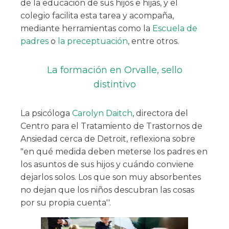
de la educación de sus hijos e hijas, y el
colegio facilita esta tarea y acompaña,
mediante herramientas como la
Escuela de
padres
o
la preceptuación
, entre otros.
La formación en Orvalle, sello
distintivo
La psicóloga
Carolyn Daitch
, directora del
Centro para el Tratamiento de Trastornos de
Ansiedad cerca de Detroit, reflexiona sobre
"en qué medida deben meterse los padres en
los asuntos de sus hijos y cuándo conviene
dejarlos solos. Los que son muy absorbentes
no dejan que los niños descubran las cosas
por su propia cuenta''.