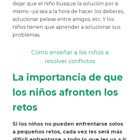
dejar que el niño busque la solución por si
mismo –ya sea a la hora de hacer los deberes,
solucionar peleas entre amigos, etc. Y los
niños tienen que aprender a solucionar sus
problemas.
Cómo enseñar a los niños a
resolver conflictos
La importancia de que
los niños afronten los
retos
Si los niños no pueden enfrentarse solos
a pequeños retos, cada vez les será más
difícil enfrentarse a todo lo que les va a ir