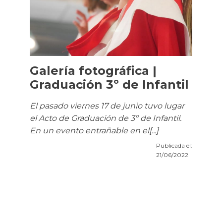
Galería fotográfica |
Graduación 3º de Infantil
El pasado viernes 17 de junio tuvo lugar
el Acto de Graduación de 3º de Infantil.
En un evento entrañable en el[...]
Publicada el:
21/06/2022