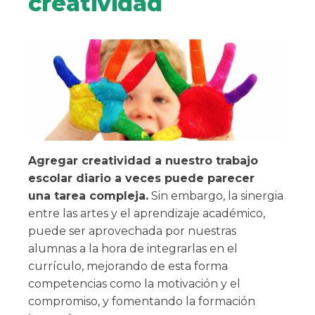
creatividad
Agregar creatividad a nuestro trabajo
escolar diario a veces puede parecer
una tarea compleja.
Sin embargo, la sinergia
entre las artes y el aprendizaje académico,
puede ser aprovechada por nuestras
alumnas a la hora de integrarlas en el
currículo, mejorando de esta forma
competencias como la motivación y el
compromiso, y fomentando la formación