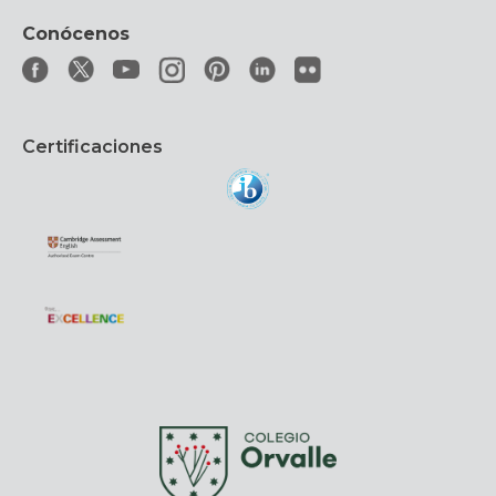
Conócenos
Certificaciones