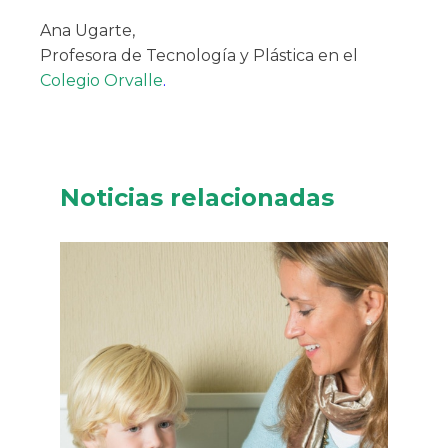
Ana Ugarte,
Profesora de Tecnología y Plástica en el
Colegio Orvalle
.
Noticias relacionadas