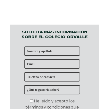
SOLICITA MÁS INFORMACIÓN
SOBRE EL COLEGIO ORVALLE
He leído y acepto los
términos y condiciones que