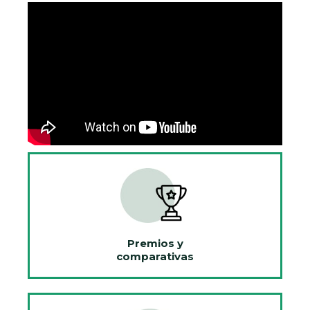
Premios y
comparativas