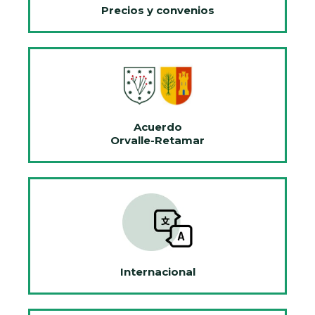
Precios y convenios
Acuerdo
Orvalle-Retamar
Internacional