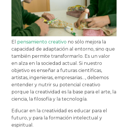
El
pensamiento creativo
no sólo mejora la
capacidad de adaptación al entorno, sino que
también permite transformarlo. Es un valor
en alza en la sociedad actual. Si nuestro
objetivo es enseñar a futuras científicas,
artistas, ingenieras, empresarias…, debemos
entender y nutrir su potencial creativo
porque la creatividad es la base para el arte, la
ciencia, la filosofía y la tecnología.
Educar en la creatividad es educar para el
futuro, y para la formación intelectual y
espiritual.