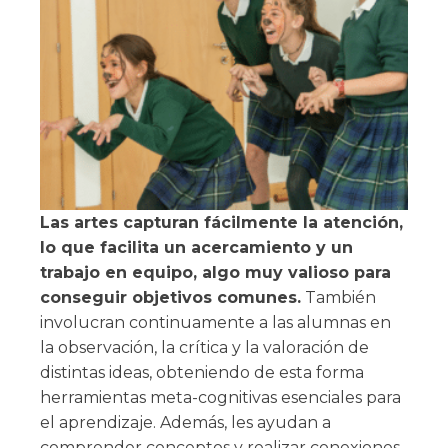
Las artes capturan fácilmente la atención,
lo que facilita un acercamiento y un
trabajo en equipo, algo muy valioso para
conseguir objetivos comunes.
También
involucran continuamente a las alumnas en
la observación, la crítica y la valoración de
distintas ideas, obteniendo de esta forma
herramientas meta-cognitivas esenciales para
el aprendizaje. Además, les ayudan a
comprender conceptos y realizar conexiones