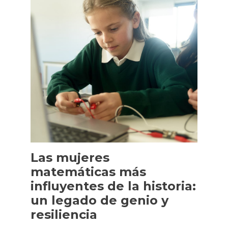
Las mujeres
matemáticas más
influyentes de la historia:
un legado de genio y
resiliencia