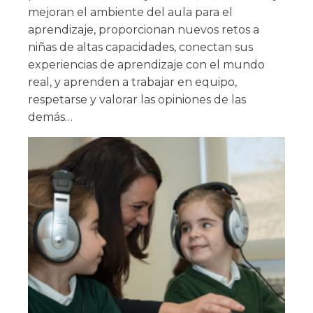
mejoran el ambiente del aula para el
aprendizaje, proporcionan nuevos retos a
niñas de altas capacidades, conectan sus
experiencias de aprendizaje con el mundo
real, y aprenden a trabajar en equipo,
respetarse y valorar las opiniones de las
demás…