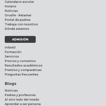
Calendario escolar
Horario
Noticias
Orvalle - Retamar
Portal de padres
Trabaja con nosotros
Dónde estamos
ADMISIÓN
Infantil
Formación
Servicios
Precios y convenios
Resultados académicos
Premios y comparativas
Preguntas frecuentes
Blogs
Noticias
Padres y profesores
Al otro lado del miedo
Aprender a ser persona