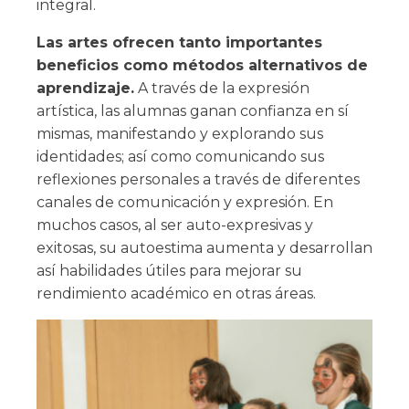
integral.
Las artes ofrecen tanto importantes
beneficios como métodos alternativos de
aprendizaje.
A través de la expresión
artística, las alumnas ganan confianza en sí
mismas, manifestando y explorando sus
identidades; así como comunicando sus
reflexiones personales a través de diferentes
canales de comunicación y expresión. En
muchos casos, al ser auto-expresivas y
exitosas, su autoestima aumenta y desarrollan
así habilidades útiles para mejorar su
rendimiento académico en otras áreas.