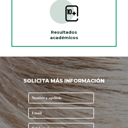
Resultados
académicos
SOLICITA MÁS INFORMACIÓN