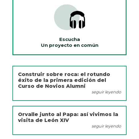
Escucha
Un proyecto en común
Construir sobre roca: el rotundo
éxito de la primera edición del
Curso de Novios Alumni
seguir leyendo
Orvalle junto al Papa: así vivimos la
visita de León XIV
seguir leyendo