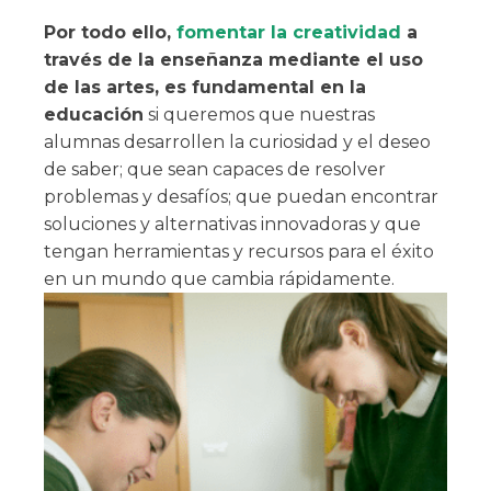
Por todo ello,
fomentar la creatividad
a
través de la enseñanza mediante el uso
de las artes, es fundamental en la
educación
si
queremos que nuestras
alumnas desarrollen la curiosidad y el deseo
de saber; que sean capaces de resolver
problemas y desafíos; que puedan encontrar
soluciones y alternativas innovadoras y que
tengan herramientas y recursos para el éxito
en un mundo que cambia rápidamente.