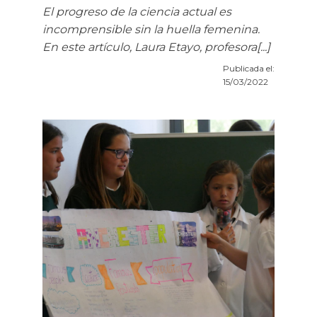
El progreso de la ciencia actual es
incomprensible sin la huella femenina.
En este artículo, Laura Etayo, profesora[...]
Publicada el:
15/03/2022