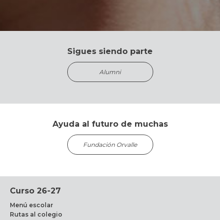
Sigues siendo parte
Alumni
Ayuda al futuro de muchas
Fundación Orvalle
Curso 26-27
Menú escolar
Rutas al colegio