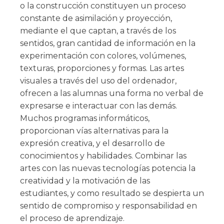
o la construcción constituyen un proceso
constante de asimilación y proyección,
mediante el que captan, a través de los
sentidos, gran cantidad de información en la
experimentación con colores, volúmenes,
texturas, proporciones y formas. Las artes
visuales a través del uso del ordenador,
ofrecen a las alumnas una forma no verbal de
expresarse e interactuar con las demás.
Muchos programas informáticos,
proporcionan vías alternativas para la
expresión creativa, y el desarrollo de
conocimientos y habilidades. Combinar las
artes con las nuevas tecnologías potencia la
creatividad y la motivación de las
estudiantes, y como resultado se despierta un
sentido de compromiso y responsabilidad en
el proceso de aprendizaje.