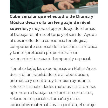
Cabe señalar que el estudio de Drama y
Música desarrolla un lenguaje de nivel
superior,
y mejora el aprendizaje de idiomas
al trabajar el ritmo, el tono y el sonido. Ayuda
al desarrollo de la conciencia fonológica,
componente esencial de la lectura. La música
y la interpretación proporcionan un
razonamiento espacio-temporal y espacial.
Por otro lado, las experiencias en Bellas Artes
desarrollan habilidades de alfabetización,
aritmética y escritura, y también ayudan a
reforzar las habilidades motoras. Las alumnas
aprenden a trabajar con formas, contrastes,
relaciones espaciales, tamaño y otros
conceptos matemáticos. La pintura, el dibujo