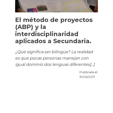
El método de proyectos
(ABP) y la
interdisciplinaridad
aplicados a Secundaria.
¿Qué significa ser bilingüe? La realidad
es que pocas personas manejan con
igual dominio dos lenguas diferentes[...]
Publicada el:
19/06/2017