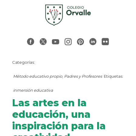
Categorías:
Método educativo propio
,
Padres y Profesores
Etiquetas:
inmersión educativa
Las artes en la
educación, una
inspiración para la