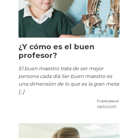
¿Y cómo es el buen
profesor?
El buen maestro trata de ser mejor
persona cada día Ser buen maestro es
una dimensión de lo que es la gran meta:
[...]
Publicada el:
05/10/2017