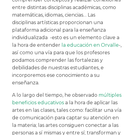
entre distintas disciplinas académicas, como
matemáticas, idiomas, ciencias… Las
disciplinas artísticas proporcionan una
plataforma adicional para la enseñanza
individualizada -esto es un elemento clave a
la hora de entender
la educación en Orvalle
-,
así como una vía para que los profesores
podamos comprender las fortalezas y
debilidades de nuestras estudiantes, e
incorporemos ese conocimiento a su
enseñanza.
A lo largo del tiempo, he observado
múltiples
beneficios educativos
a la hora de aplicar las
artes en las clases, tales como: facilitar una vía
de comunicación para captar su atención en
la materia; las artes consiguen conectar a las
personas a sí mismas y entre sí; transforman y