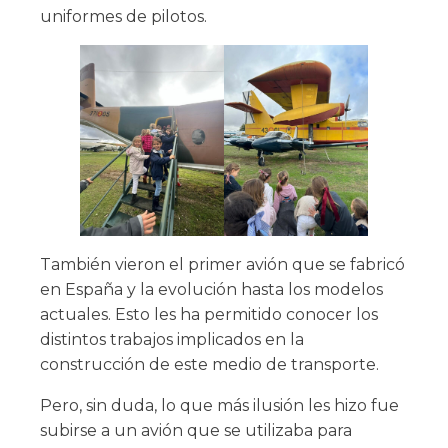
uniformes de pilotos.
También vieron el primer avión que se fabricó
en España y la evolución hasta los modelos
actuales. Esto les ha permitido conocer los
distintos trabajos implicados en la
construcción de este medio de transporte.
Pero, sin duda, lo que más ilusión les hizo fue
subirse a un avión que se utilizaba para