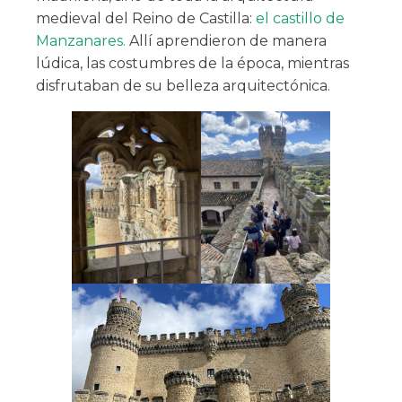
medieval del Reino de Castilla:
el castillo de
Manzanares.
Allí aprendieron de manera
lúdica, las costumbres de la época, mientras
disfrutaban de su belleza arquitectónica.