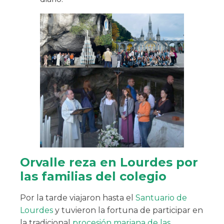
Orvalle reza en Lourdes por
las familias del colegio
Por la tarde viajaron hasta el
Santuario de
Lourdes
y tuvieron la fortuna de participar en
la tradicional
procesión mariana de las