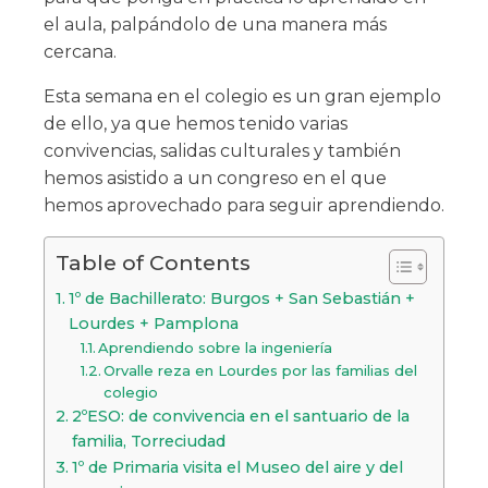
el aula, palpándolo de una manera más
cercana.
Esta semana en el colegio es un gran ejemplo
de ello, ya que hemos tenido varias
convivencias, salidas culturales y también
hemos asistido a un congreso en el que
hemos aprovechado para seguir aprendiendo.
Table of Contents
1º de Bachillerato: Burgos + San Sebastián +
Lourdes + Pamplona
Aprendiendo sobre la ingeniería
Orvalle reza en Lourdes por las familias del
colegio
2ºESO: de convivencia en el santuario de la
familia, Torreciudad
1º de Primaria visita el Museo del aire y del