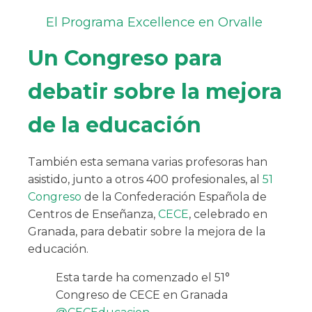
El Programa Excellence en Orvalle
Un Congreso para
debatir sobre la mejora
de la educación
También esta semana varias profesoras han
asistido, junto a otros 400 profesionales, al
51
Congreso
de la Confederación Española de
Centros de Enseñanza,
CECE
, celebrado en
Granada, para debatir sobre la mejora de la
educación.
Esta tarde ha comenzado el 51°
Congreso de CECE en Granada