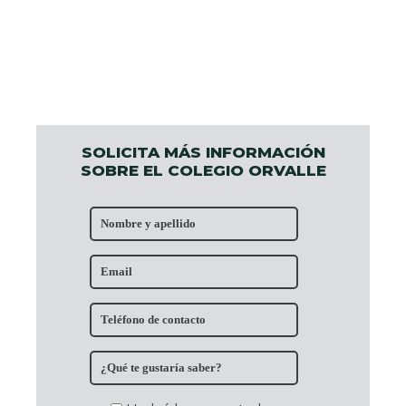
SOLICITA MÁS INFORMACIÓN
SOBRE EL COLEGIO ORVALLE