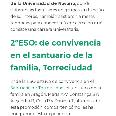
de la Universidad de Navarra
, donde
visitaron las facultades en grupos, en función
de su interés. También asistieron a mesas
redondas para conocer más de cerca en qué
consiste una carrera universitaria.
2ºESO: de convivencia
en el santuario de la
familia, Torreciudad
2º de la ESO estuvo de convivencia en el
Santuario de Torreciudad
, el santuario de la
familia en Aragón. María A-V, Constança S N,
Alejandra R, Celia R y Daniela T, alumnas de
esta promoción, comparten cómo les ha
enriquecido esta experiencia: