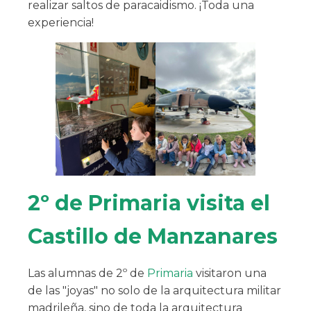
realizar saltos de paracaidismo. ¡Toda una
experiencia!
2º de Primaria visita el
Castillo de Manzanares
Las alumnas de 2º de
Primaria
visitaron una
de las "joyas" no solo de la arquitectura militar
madrileña, sino de toda la arquitectura