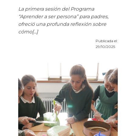
La primera sesión del Programa
“Aprender a ser persona” para padres,
ofreció una profunda reflexión sobre
cómo[...]
Publicada el:
29/10/2025