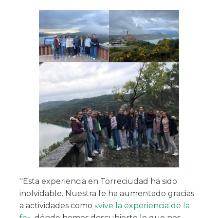
''Esta experiencia en Torreciudad ha sido
inolvidable. Nuestra fe ha aumentado gracias
a actividades como
«vive la experiencia de la
fe»
, dónde hemos descubierto lo que nos