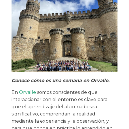
Conoce cómo es una semana en Orvalle.
En
Orvalle
somos conscientes de que
interaccionar con el entorno es clave para
que el aprendizaje del alumnado sea
significativo, comprendan la realidad
mediante la experiencia y la observación, y
para que ponga en práctica lo aprendido en