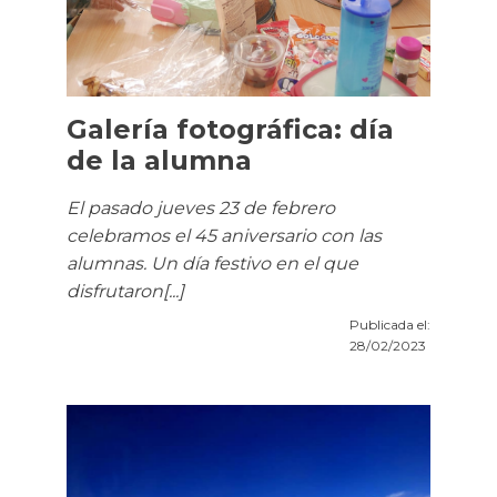
Galería fotográfica: día
de la alumna
El pasado jueves 23 de febrero
celebramos el 45 aniversario con las
alumnas. Un día festivo en el que
disfrutaron[...]
Publicada el:
28/02/2023