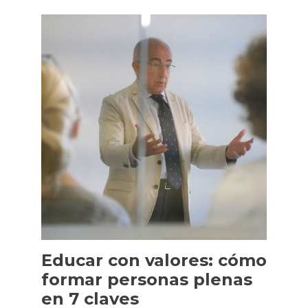
Educar con valores: cómo
formar personas plenas
en 7 claves