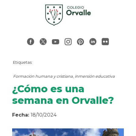
Etiquetas:
Formación humana y cristiana
,
inmersión educativa
¿Cómo es una
semana en Orvalle?
Fecha:
18/10/2024