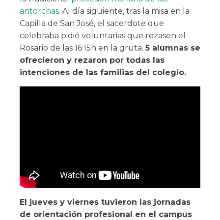
antorchas
. Al día siguiente, tras la misa en la
Capilla de San José, el sacerdote que
celebraba pidió voluntarias que rezasen el
Rosario de las 16:15h en la gruta.
5 alumnas se
ofrecieron y rezaron por todas las
intenciones de las familias del colegio.
El jueves y viernes tuvieron las jornadas
de orientación profesional en el campus