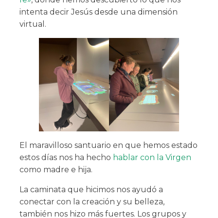
intenta decir Jesús desde una dimensión
virtual.
El maravilloso santuario en que hemos estado
estos días nos ha hecho
hablar con la Virgen
como madre e hija.
La caminata que hicimos nos ayudó a
conectar con la creación y su belleza,
también nos hizo más fuertes. Los grupos y