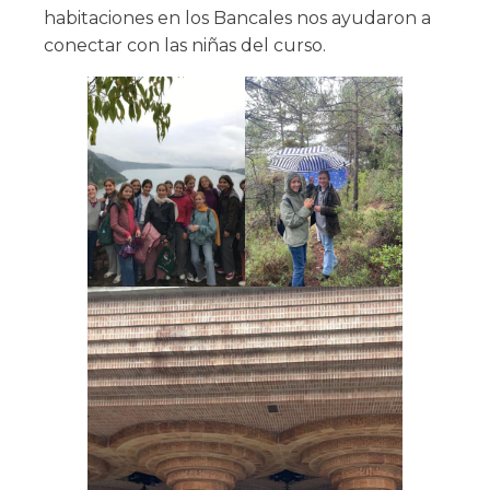
habitaciones en los Bancales nos ayudaron a
conectar con las niñas del curso.