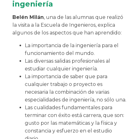
ingeniería
Belén Milán
, una de las alumnas que realizó
la visita a la Escuela de Ingenieros, explica
algunos de los aspectos que han aprendido:
La importancia de la ingeniería para el
funcionamiento del mundo.
Las diversas salidas profesionales al
estudiar cualquier ingeniería.
La importancia de saber que para
cualquier trabajo o proyecto es
necesaria la combinación de varias
especialidades de ingeniería, no sólo una.
Las cualidades fundamentales para
terminar con éxito está carrera, que son:
gusto por las matemáticas y la física y
constancia y esfuerzo en el estudio
diario.