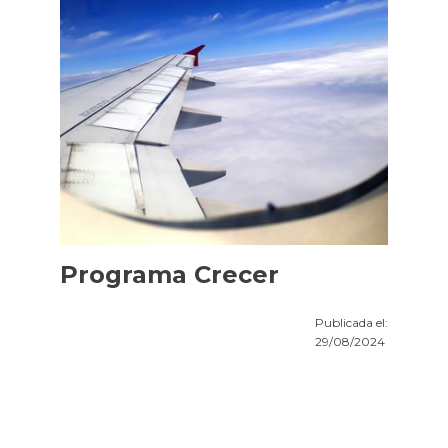
Programa Crecer
Publicada el:
29/08/2024