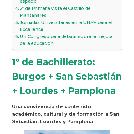
espacio
2º de Primaria visita el Castillo de
Manzanares
Jornadas Universitarias en la UNAV para el
Excellence
Un Congreso para debatir sobre la mejora
de la educación
1º de Bachillerato:
Burgos + San Sebastián
+ Lourdes + Pamplona
Una convivencia de contenido
académico, cultural y de formación a San
Sebastián, Lourdes y Pamplona