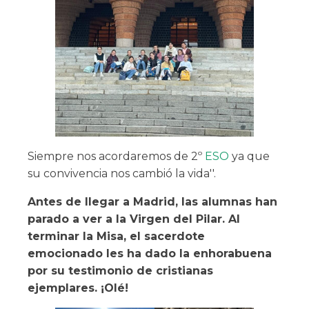
Siempre nos acordaremos de 2º
ESO
ya que
su convivencia nos cambió la vida''.
Antes de llegar a Madrid, las alumnas han
parado a ver a la Virgen del Pilar. Al
terminar la Misa, el sacerdote
emocionado les ha dado la enhorabuena
por su testimonio de cristianas
ejemplares. ¡Olé!