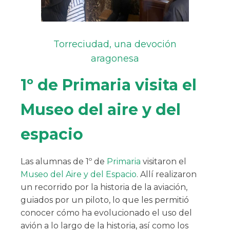
Torreciudad, una devoción
aragonesa
1º de Primaria visita el
Museo del aire y del
espacio
Las alumnas de 1º de
Primaria
visitaron el
Museo del Aire y del Espacio
. Allí realizaron
un recorrido por la historia de la aviación,
guiados por un piloto, lo que les permitió
conocer cómo ha evolucionado el uso del
avión a lo largo de la historia, así como los