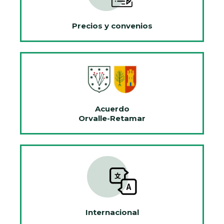
Precios y convenios
Acuerdo
Orvalle-Retamar
Internacional