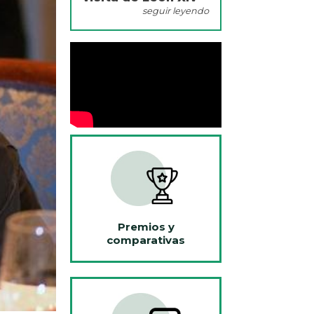
seguir leyendo
Premios y
comparativas