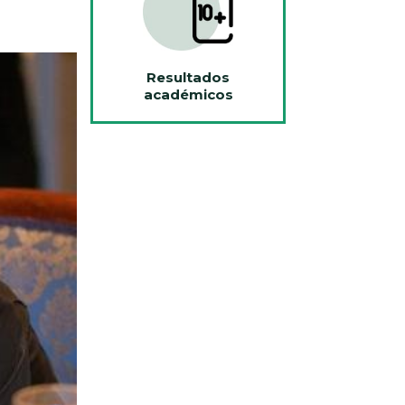
Resultados
académicos