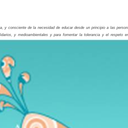
a, y consciente de la necesidad de educar desde un principio a las perso
lidarios, y medioambientales y para fomentar la tolerancia y el respeto e