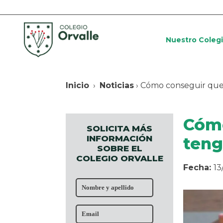
Nuestro Coleg
Inicio
›
Noticias
› Cómo conseguir que 
Cómo
SOLICITA MÁS
INFORMACIÓN
teng
SOBRE EL
COLEGIO ORVALLE
Fecha:
13