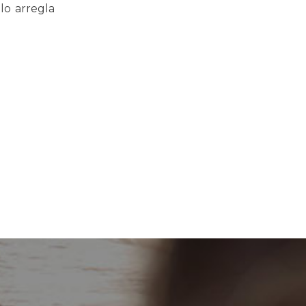
lo arregla