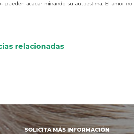
- pueden acabar minando su autoestima. El amor no 
cias relacionadas
SOLICITA MÁS INFORMACIÓN