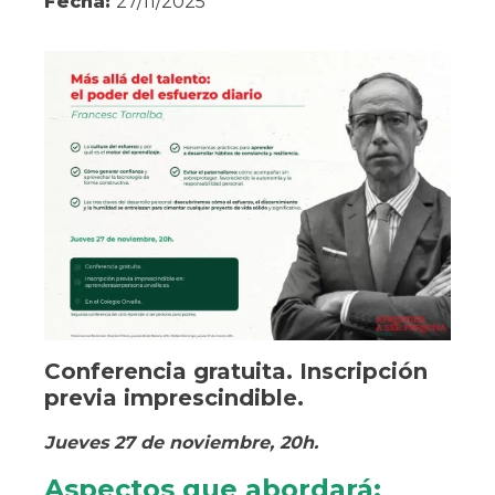
Fecha:
27/11/2025
Conferencia gratuita. Inscripción
previa imprescindible.
Jueves 27 de noviembre, 20h.
Aspectos que abordará: