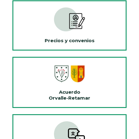
Precios y convenios
Acuerdo
Orvalle-Retamar