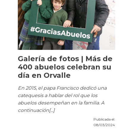
Galería de fotos | Más de
400 abuelos celebran su
día en Orvalle
En 2015, el papa Francisco dedicó una
catequesis a hablar del rol que los
abuelos desempeñan en la familia. A
continuación[...]
Publicada el:
08/03/2024