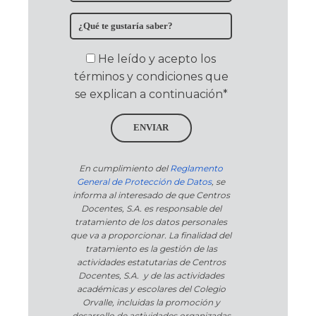
He leído y acepto los
términos y condiciones que
se explican a continuación*
ENVIAR
En cumplimiento del
Reglamento
General de Protección de Datos
, se
informa al interesado de que Centros
Docentes, S.A. es responsable del
tratamiento de los datos personales
que va a proporcionar. La finalidad del
tratamiento es la gestión de las
actividades estatutarias de Centros
Docentes, S.A. y de las actividades
académicas y escolares del Colegio
Orvalle, incluidas la promoción y
desarrollo de actividades organizadas