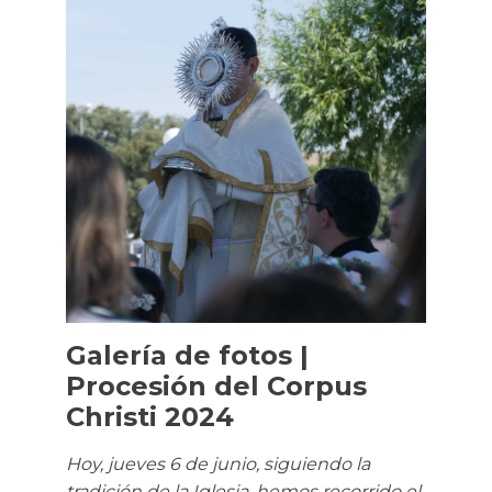
Galería de fotos |
Procesión del Corpus
Christi 2024
Hoy, jueves 6 de junio, siguiendo la
tradición de la Iglesia, hemos recorrido el