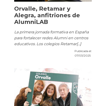
Orvalle, Retamar y
Alegra, anfitriones de
AlumniLAB
La primera jornada formativa en España
para fortalecer redes Alumni en centros
educativos. Los colegios Retamar[...]
Publicada el:
07/03/2025