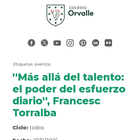
Etiquetas:
eventos
''Más allá del talento:
el poder del esfuerzo
diario'', Francesc
Torralba
Ciclo:
todos