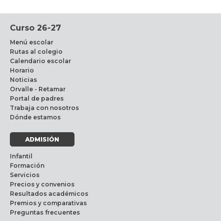
Curso 26-27
Menú escolar
Rutas al colegio
Calendario escolar
Horario
Noticias
Orvalle - Retamar
Portal de padres
Trabaja con nosotros
Dónde estamos
ADMISIÓN
Infantil
Formación
Servicios
Precios y convenios
Resultados académicos
Premios y comparativas
Preguntas frecuentes