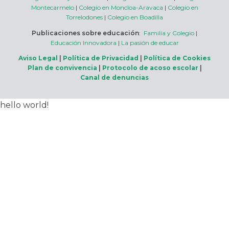
Montecarmelo
|
Colegio en Moncloa-Aravaca
|
Colegio en
Torrelodones
|
Colegio en Boadilla
Publicaciones sobre educación
:
Familia y Colegio
|
Educación Innovadora
|
La pasión de educar
Aviso Legal
|
Política de Privacidad
|
Política de Cookies
Plan de convivencia
|
Protocolo de acoso escolar
|
Canal de denuncias
hello world!