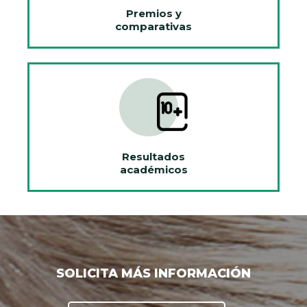
Premios y
comparativas
Resultados
académicos
SOLICITA MÁS INFORMACIÓN