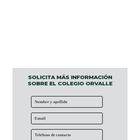
SOLICITA MÁS INFORMACIÓN
SOBRE EL COLEGIO ORVALLE