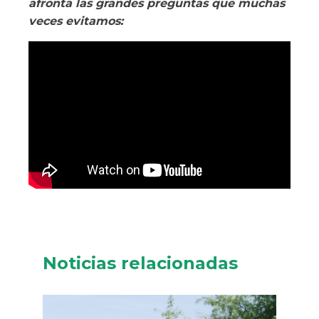
afronta las grandes preguntas que muchas
veces evitamos:
Noticias relacionadas