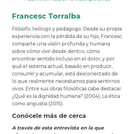
Francesc Torralba
Filósofo, teólogo y pedagogo. Desde su propia
experiencia con la pérdida de su hijo, Francesc
comparte una visión profunda y humana
sobre cómo vivir desde dentro, cómo
encontrar sentido incluso en el dolor, y por
qué el sistema actual, basado en producir,
consumir y acumular, está desconectado de
lo que realmente necesitamos para sentirnos
vivos. Entre sus obras filosóficas cabe destacar
¿Qué es la dignidad humana? (2004), La ética
como angustia (2015).
Conócele más de cerca
A través de esta entrevista en la que