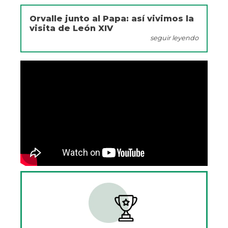
Orvalle junto al Papa: así vivimos la
visita de León XIV
seguir leyendo