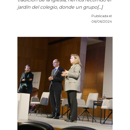
jardín del colegio, donde un grupo[...]
Publicada el:
06/06/2024