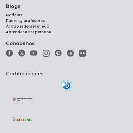
Blogs
Noticias
Padres y profesores
Al otro lado del miedo
Aprender a ser persona
Conócenos
Certificaciones