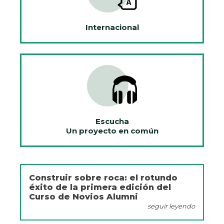
Internacional
Escucha
Un proyecto en común
Construir sobre roca: el rotundo
éxito de la primera edición del
Curso de Novios Alumni
seguir leyendo