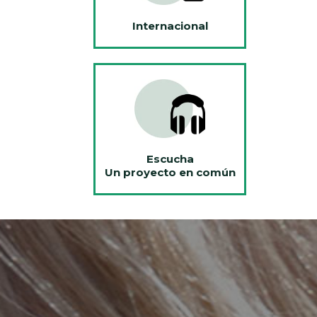
Internacional
Escucha
Un proyecto en común