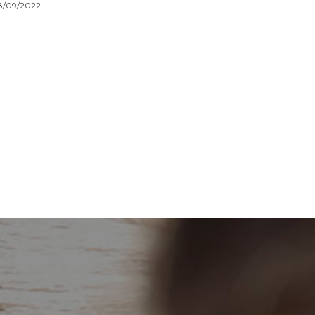
8/09/2022