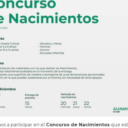
os a participar en el
Concurso de Nacimientos
que est