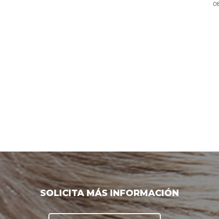
0
SOLICITA MÁS INFORMACIÓN