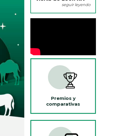
seguir leyendo
Premios y
comparativas