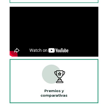
Premios y
comparativas