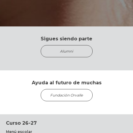
Sigues siendo parte
Alumni
Ayuda al futuro de muchas
Fundación Orvalle
Curso 26-27
Menú escolar