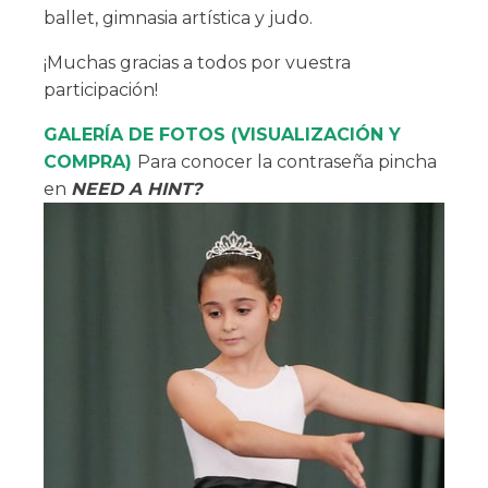
ballet, gimnasia artística y judo.
¡Muchas gracias a todos por vuestra
participación!
GALERÍA DE FOTOS (VISUALIZACIÓN Y
COMPRA)
Para conocer la contraseña pincha
en
NEED A HINT?