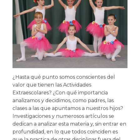
¿Hasta qué punto somos conscientes del
valor que tienen las Actividades
Extraescolares? ¿Con qué importancia
analizamos y decidimos, como padres, las
clases a las que apuntamos a nuestros hijos?
Investigaciones y numerosos artículos se
dedican a analizar esta materia y, sin entrar en
profundidad, en lo que todos coinciden es
que la practica de otras disciplinas fuera del