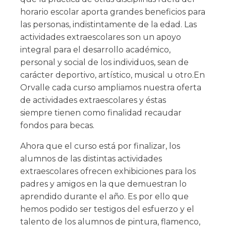
horario escolar aporta grandes beneficios para
las personas, indistintamente de la edad. Las
actividades extraescolares son un apoyo
integral para el desarrollo académico,
personal y social de los individuos, sean de
carácter deportivo, artístico, musical u otro.En
Orvalle cada curso ampliamos nuestra oferta
de actividades extraescolares y éstas
siempre tienen como finalidad recaudar
fondos para becas.
Ahora que el curso está por finalizar, los
alumnos de las distintas actividades
extraescolares ofrecen exhibiciones para los
padres y amigos en la que demuestran lo
aprendido durante el año. Es por ello que
hemos podido ser testigos del esfuerzo y el
talento de los alumnos de pintura, flamenco,