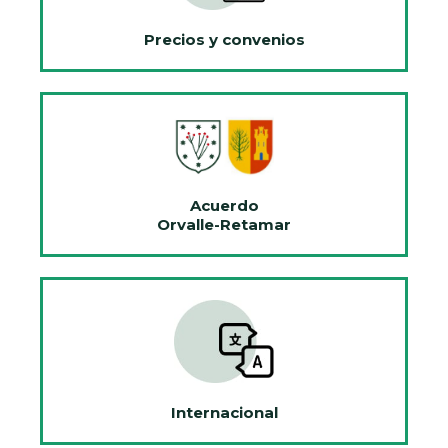
Precios y convenios
Acuerdo
Orvalle-Retamar
Internacional