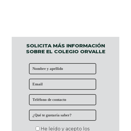
SOLICITA MÁS INFORMACIÓN
SOBRE EL COLEGIO ORVALLE
He leído y acepto los