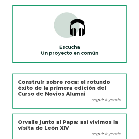
Escucha
Un proyecto en común
Construir sobre roca: el rotundo
éxito de la primera edición del
Curso de Novios Alumni
seguir leyendo
Orvalle junto al Papa: así vivimos la
visita de León XIV
seguir leyendo