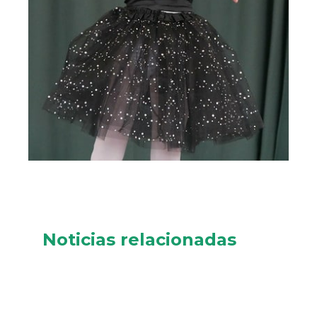
Noticias relacionadas