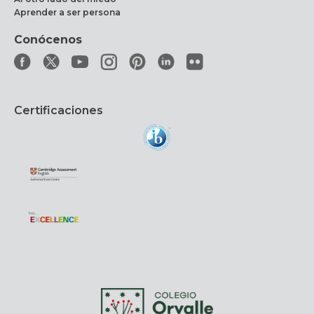
Aprender a ser persona
Conócenos
Certificaciones