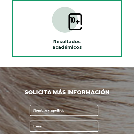
Resultados
académicos
SOLICITA MÁS INFORMACIÓN