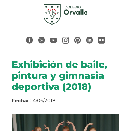
Exhibición de baile,
pintura y gimnasia
deportiva (2018)
Fecha:
04/06/2018