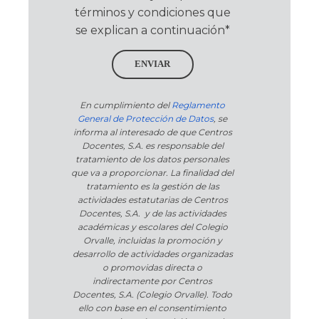
términos y condiciones que
se explican a continuación*
ENVIAR
En cumplimiento del
Reglamento
General de Protección de Datos
, se
informa al interesado de que Centros
Docentes, S.A. es responsable del
tratamiento de los datos personales
que va a proporcionar. La finalidad del
tratamiento es la gestión de las
actividades estatutarias de Centros
Docentes, S.A. y de las actividades
académicas y escolares del Colegio
Orvalle, incluidas la promoción y
desarrollo de actividades organizadas
o promovidas directa o
indirectamente por Centros
Docentes, S.A. (Colegio Orvalle). Todo
ello con base en el consentimiento