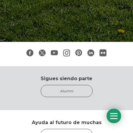
Sigues siendo parte
Alumni
Ayuda al futuro de muchas