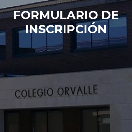
FORMULARIO DE
INSCRIPCIÓN