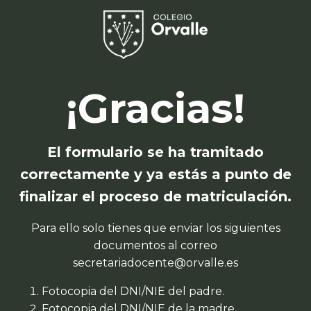
¡Gracias!
El formulario se ha tramitado
correctamente y ya estás a punto de
finalizar el proceso de matriculación.
Para ello solo tienes que enviar los siguientes
documentos al correo
secretariadocente@orvalle.es
Fotocopia del DNI/NIE del padre.
Fotocopia del DNI/NIE de la madre.