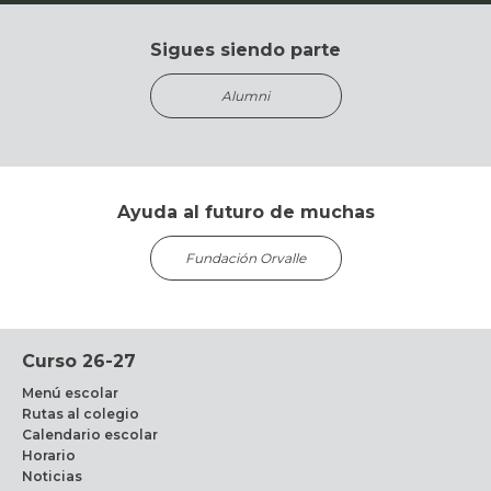
Sigues siendo parte
Alumni
Ayuda al futuro de muchas
Fundación Orvalle
Curso 26-27
Menú escolar
Rutas al colegio
Calendario escolar
Horario
Noticias