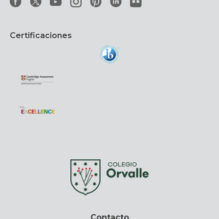
Certificaciones
Contacto