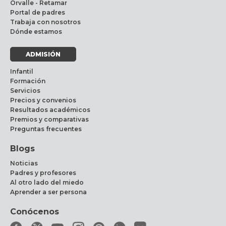
Orvalle - Retamar
Portal de padres
Trabaja con nosotros
Dónde estamos
ADMISIÓN
Infantil
Formación
Servicios
Precios y convenios
Resultados académicos
Premios y comparativas
Preguntas frecuentes
Blogs
Noticias
Padres y profesores
Al otro lado del miedo
Aprender a ser persona
Conócenos