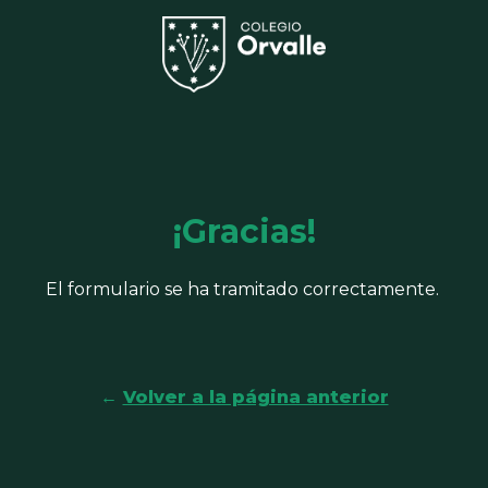
¡Gracias!
El formulario se ha tramitado correctamente.
Volver a la página anterior