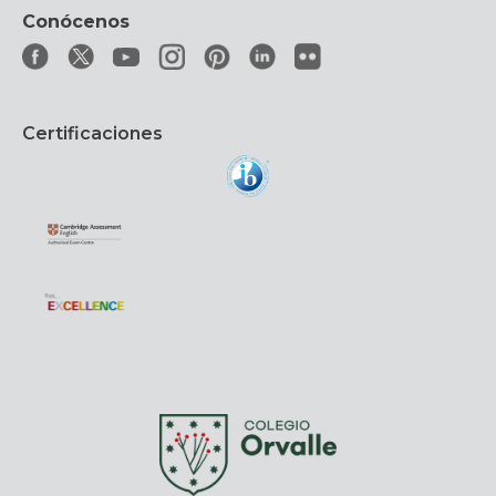
Conócenos
Certificaciones