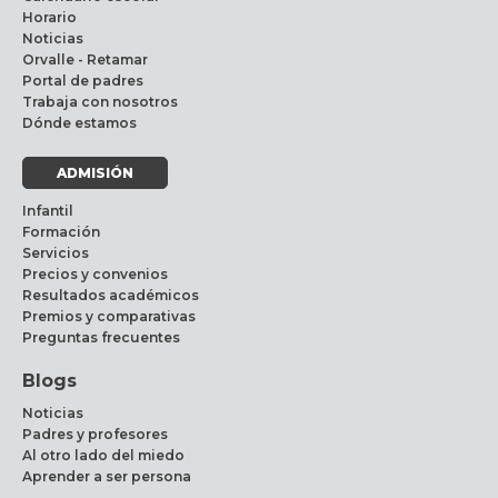
Horario
Noticias
Orvalle - Retamar
Portal de padres
Trabaja con nosotros
Dónde estamos
ADMISIÓN
Infantil
Formación
Servicios
Precios y convenios
Resultados académicos
Premios y comparativas
Preguntas frecuentes
Blogs
Noticias
Padres y profesores
Al otro lado del miedo
Aprender a ser persona