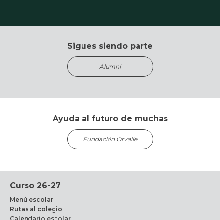
Sigues siendo parte
Alumni
Ayuda al futuro de muchas
Fundación Orvalle
Curso 26-27
Menú escolar
Rutas al colegio
Calendario escolar