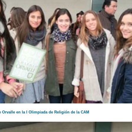
e Orvalle en la I Olimpiada de Religión de la CAM