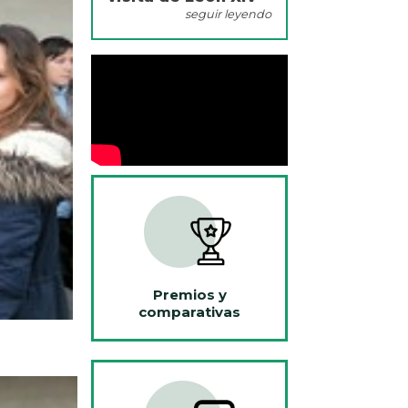
seguir leyendo
Premios y
comparativas