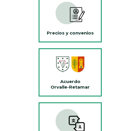
Precios y convenios
Acuerdo
Orvalle-Retamar