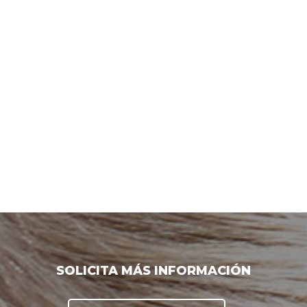
SOLICITA MÁS INFORMACIÓN