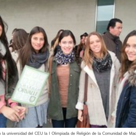
 la universidad del CEU la I Olimpiada de Religión de la Comunidad de Mad