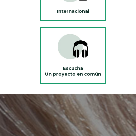
Internacional
Escucha
Un proyecto en común