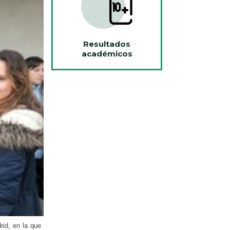
Resultados
académicos
rid, en la que