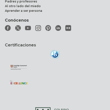
Padres y profesores
Al otro lado del miedo
Aprender a ser persona
Conócenos
Certificaciones