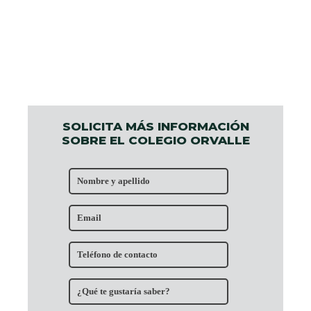
SOLICITA MÁS INFORMACIÓN
SOBRE EL COLEGIO ORVALLE