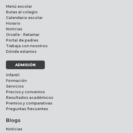
Menú escolar
Rutas al colegio
Calendario escolar
Horario
Noticias
Orvalle - Retamar
Portal de padres
Trabaja con nosotros
Dónde estamos
ADMISIÓN
Infantil
Formación
Servicios
Precios y convenios
Resultados académicos
Premios y comparativas
Preguntas frecuentes
Blogs
Noticias