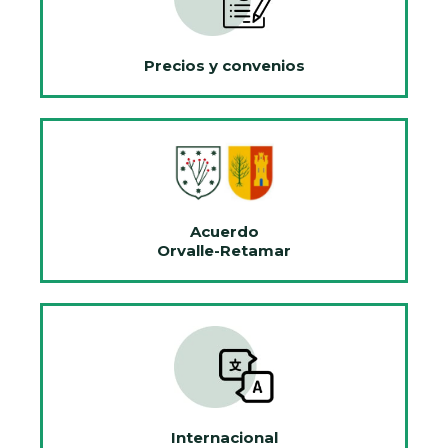
Precios y convenios
Acuerdo
Orvalle-Retamar
Internacional