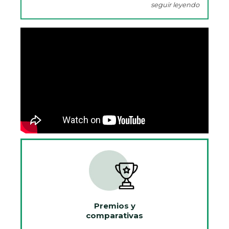
seguir leyendo
Premios y
comparativas