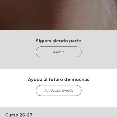
Sigues siendo parte
Alumni
Ayuda al futuro de muchas
Fundación Orvalle
Curso 26-27