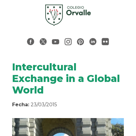
Intercultural
Exchange in a Global
World
Fecha:
23/03/2015