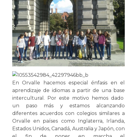
En Orvalle hacemos especial énfasis en el
aprendizaje de idiomas a partir de una base
intercultural. Por este motivo hemos dado
un paso más y estamos alcanzando
diferentes acuerdos con colegios similares a
Orvalle en países como Inglaterra, Irlanda,
Estados Unidos, Canadá, Australia y Japón, con
el fin de poner en marcha el