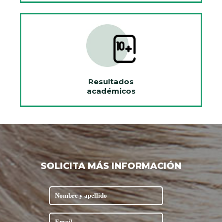
Resultados
académicos
SOLICITA MÁS INFORMACIÓN