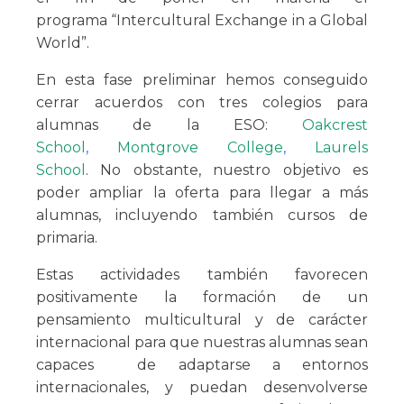
programa “Intercultural Exchange in a Global
World”.
En esta fase preliminar hemos conseguido
cerrar acuerdos con tres colegios para
alumnas de la ESO:
Oakcrest
School
,
Montgrove College
,
Laurels
School
. No obstante, nuestro objetivo es
poder ampliar la oferta para llegar a más
alumnas, incluyendo también cursos de
primaria.
Estas actividades también favorecen
positivamente la formación de un
pensamiento multicultural y de carácter
internacional para que nuestras alumnas sean
capaces de adaptarse a entornos
internacionales, y puedan desenvolverse