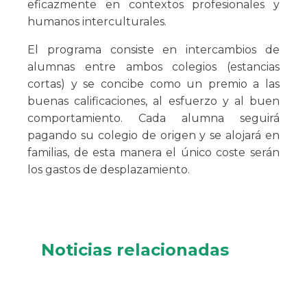
eficazmente en contextos profesionales y
humanos interculturales.
El programa consiste en intercambios de
alumnas entre ambos colegios (estancias
cortas) y se concibe como un premio a las
buenas calificaciones, al esfuerzo y al buen
comportamiento.
Cada alumna seguirá
pagando su colegio de origen y se alojará en
familias, de esta manera el único coste serán
los gastos de desplazamiento.
Noticias relacionadas