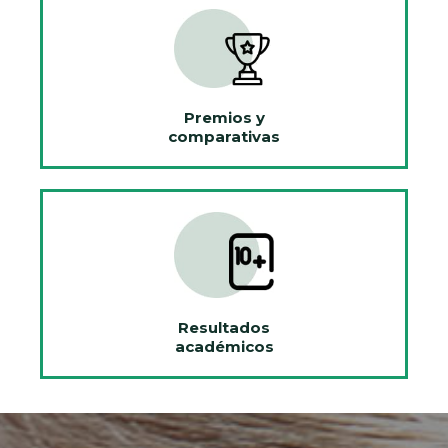
Premios y
comparativas
Resultados
académicos