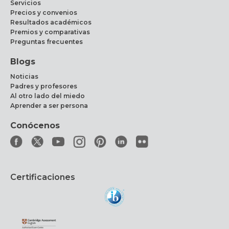
Servicios
Precios y convenios
Resultados académicos
Premios y comparativas
Preguntas frecuentes
Blogs
Noticias
Padres y profesores
Al otro lado del miedo
Aprender a ser persona
Conócenos
Certificaciones