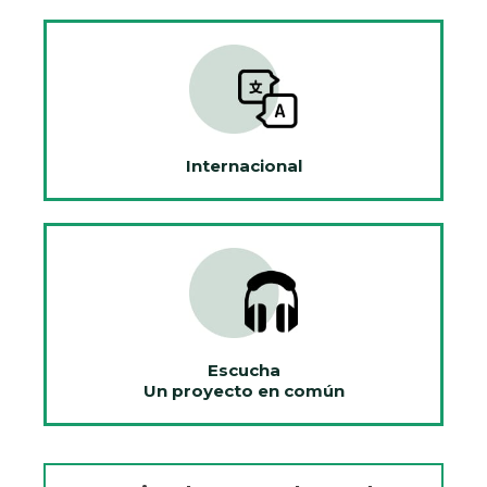
Internacional
Escucha
Un proyecto en común