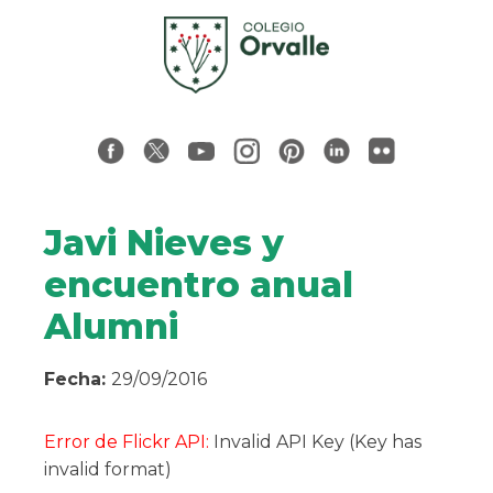
Javi Nieves y
encuentro anual
Alumni
Fecha:
29/09/2016
Error de Flickr API:
Invalid API Key (Key has
invalid format)