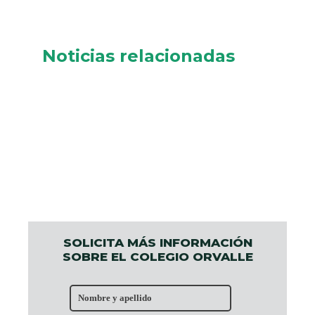
Noticias relacionadas
SOLICITA MÁS INFORMACIÓN
SOBRE EL COLEGIO ORVALLE