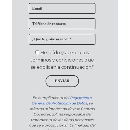
He leído y acepto los
términos y condiciones que
se explican a continuación*
ENVIAR
En cumplimiento del
Reglamento
General de Protección de Datos
, se
informa al interesado de que Centros
Docentes, S.A. es responsable del
tratamiento de los datos personales
que va a proporcionar. La finalidad del