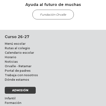
Ayuda al futuro de muchas
Fundación Orvalle
Curso 26-27
Menú escolar
Rutas al colegio
Calendario escolar
Horario
Noticias
Orvalle - Retamar
Portal de padres
Trabaja con nosotros
Dónde estamos
ADMISIÓN
Infantil
Formación