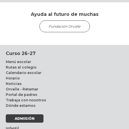
Ayuda al futuro de muchas
Fundación Orvalle
Curso 26-27
Menú escolar
Rutas al colegio
Calendario escolar
Horario
Noticias
Orvalle - Retamar
Portal de padres
Trabaja con nosotros
Dónde estamos
ADMISIÓN
Infantil