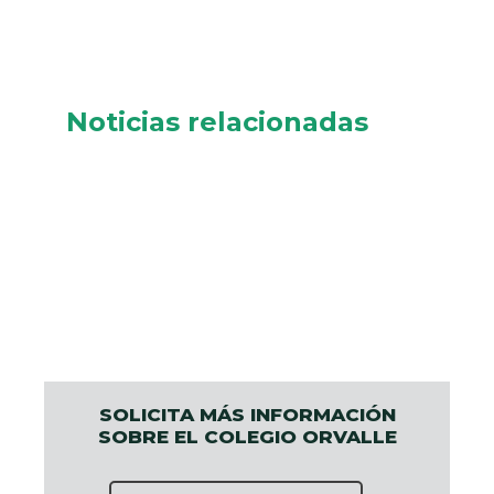
Noticias relacionadas
SOLICITA MÁS INFORMACIÓN
SOBRE EL COLEGIO ORVALLE