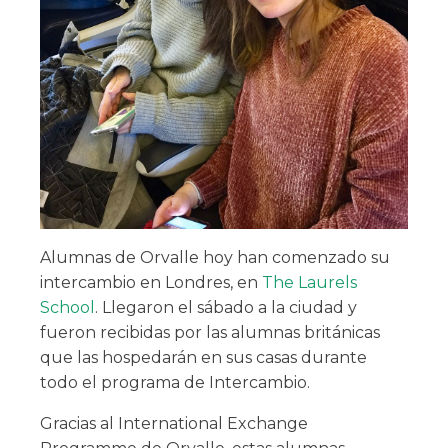
Alumnas de Orvalle hoy han comenzado su
intercambio en Londres, en
The Laurels
School
. Llegaron el sábado a la ciudad y
fueron recibidas por las alumnas británicas
que las hospedarán en sus casas durante
todo el programa de Intercambio.
Gracias al International Exchange