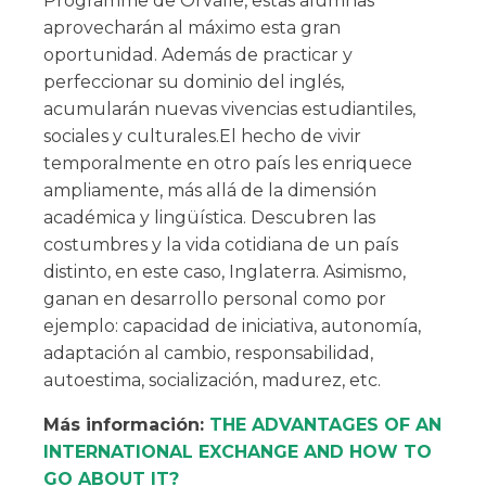
Programme de Orvalle, estas alumnas
aprovecharán al máximo esta gran
oportunidad. Además de practicar y
perfeccionar su dominio del inglés,
acumularán nuevas vivencias estudiantiles,
sociales y culturales.El hecho de vivir
temporalmente en otro país les enriquece
ampliamente, más allá de la dimensión
académica y lingüística. Descubren las
costumbres y la vida cotidiana de un país
distinto, en este caso, Inglaterra. Asimismo,
ganan en desarrollo personal como por
ejemplo: capacidad de iniciativa, autonomía,
adaptación al cambio, responsabilidad,
autoestima, socialización, madurez, etc.
Más información:
THE ADVANTAGES OF AN
INTERNATIONAL EXCHANGE AND HOW TO
GO ABOUT IT?