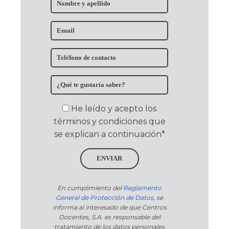
He leído y acepto los
términos y condiciones que
se explican a continuación*
ENVIAR
En cumplimiento del
Reglamento
General de Protección de Datos
, se
informa al interesado de que Centros
Docentes, S.A. es responsable del
tratamiento de los datos personales