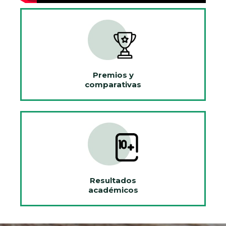
Premios y
comparativas
Resultados
académicos