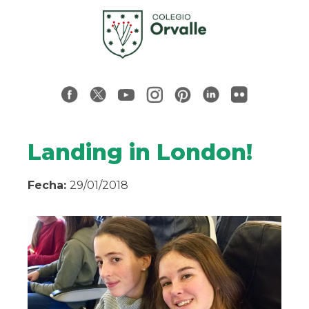
Landing in London!
Fecha:
29/01/2018