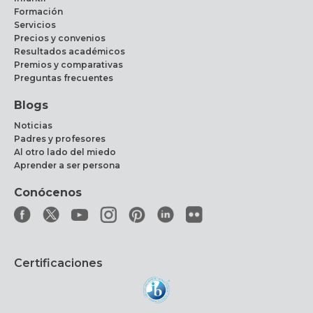
Formación
Servicios
Precios y convenios
Resultados académicos
Premios y comparativas
Preguntas frecuentes
Blogs
Noticias
Padres y profesores
Al otro lado del miedo
Aprender a ser persona
Conócenos
Certificaciones