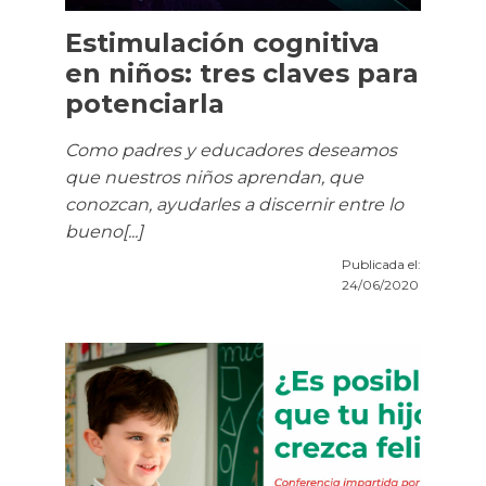
Estimulación cognitiva
en niños: tres claves para
potenciarla
Como padres y educadores deseamos
que nuestros niños aprendan, que
conozcan, ayudarles a discernir entre lo
bueno[...]
Publicada el:
24/06/2020