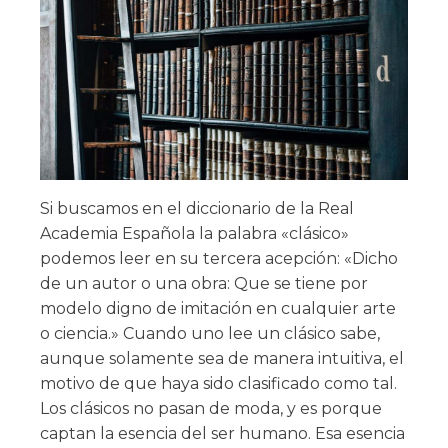
Si buscamos en el diccionario de la Real
Academia Española la palabra «clásico»
podemos leer en su tercera acepción: «Dicho
de un autor o una obra: Que se tiene por
modelo digno de imitación en cualquier arte
o ciencia.» Cuando uno lee un clásico sabe,
aunque solamente sea de manera intuitiva, el
motivo de que haya sido clasificado como tal.
Los clásicos no pasan de moda, y es porque
captan la esencia del ser humano. Esa esencia