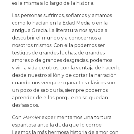
es la misma a lo largo de la historia.
Las personas sufrimos, soñamos y amamos
como lo hacían en la Edad Media o en la
antigua Grecia. La literatura nos ayuda a
descubrir el mundo y a conocernos a
nosotros mismos. Con ella podemos ser
testigos de grandes luchas, de grandes
amores o de grandes desgracias, podemos
vivir la vida de otros, con la ventaja de hacerlo
desde nuestro sillón y de cortar la narración
cuando nos venga en gana. Los clásicos son
un pozo de sabiduría, siempre podemos
aprender de ellos porque no se quedan
desfasados.
Con
Hamlet
experimentamos una tortura
espantosa ante la duda que lo corroe.
Leemos la más hermosa historia de amor con