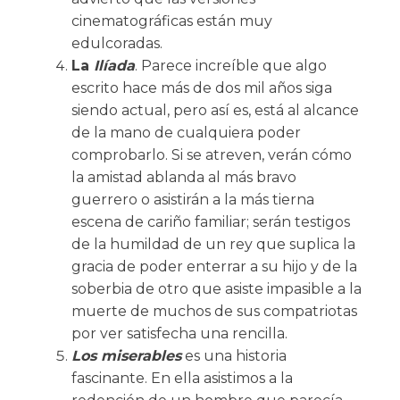
cinematográficas están muy
edulcoradas.
La
Ilíada
. Parece increíble que algo
escrito hace más de dos mil años siga
siendo actual, pero así es, está al alcance
de la mano de cualquiera poder
comprobarlo. Si se atreven, verán cómo
la amistad ablanda al más bravo
guerrero o asistirán a la más tierna
escena de cariño familiar; serán testigos
de la humildad de un rey que suplica la
gracia de poder enterrar a su hijo y de la
soberbia de otro que asiste impasible a la
muerte de muchos de sus compatriotas
por ver satisfecha una rencilla.
Los miserables
es una historia
fascinante. En ella asistimos a la