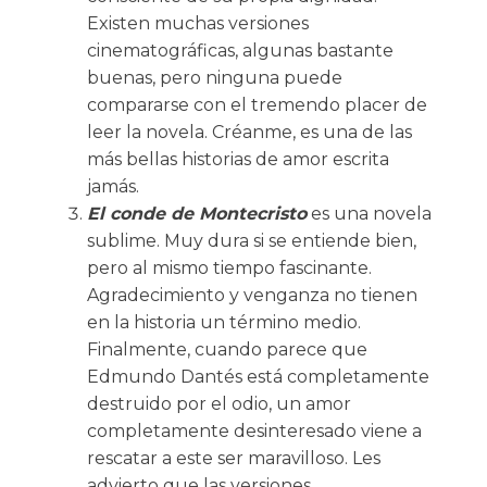
Existen muchas versiones
cinematográficas, algunas bastante
buenas, pero ninguna puede
compararse con el tremendo placer de
leer la novela. Créanme, es una de las
más bellas historias de amor escrita
jamás.
El conde de Montecristo
es una novela
sublime. Muy dura si se entiende bien,
pero al mismo tiempo fascinante.
Agradecimiento y venganza no tienen
en la historia un término medio.
Finalmente, cuando parece que
Edmundo Dantés está completamente
destruido por el odio, un amor
completamente desinteresado viene a
rescatar a este ser maravilloso. Les
advierto que las versiones