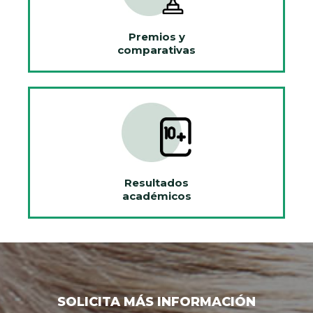
Premios y
comparativas
Resultados
académicos
SOLICITA MÁS INFORMACIÓN