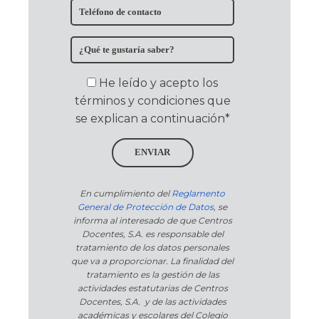
He leído y acepto los
términos y condiciones que
se explican a continuación*
ENVIAR
En cumplimiento del
Reglamento
General de Protección de Datos
, se
informa al interesado de que Centros
Docentes, S.A. es responsable del
tratamiento de los datos personales
que va a proporcionar. La finalidad del
tratamiento es la gestión de las
actividades estatutarias de Centros
Docentes, S.A. y de las actividades
académicas y escolares del Colegio