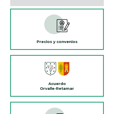
Precios y convenios
Acuerdo
Orvalle-Retamar