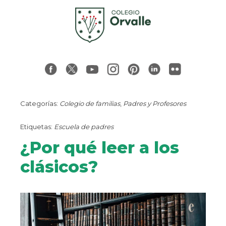
Categorías:
Colegio de familias
,
Padres y Profesores
Etiquetas:
Escuela de padres
¿Por qué leer a los
clásicos?