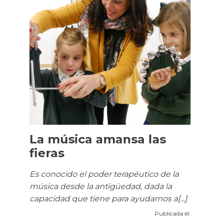
La música amansa las
fieras
Es conocido el poder terapéutico de la
música desde la antigüedad, dada la
capacidad que tiene para ayudarnos a[...]
Publicada el: