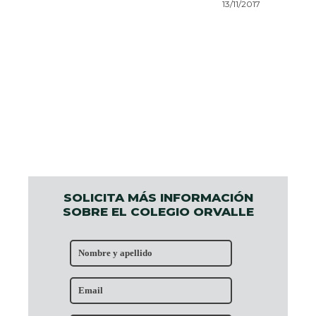
13/11/2017
SOLICITA MÁS INFORMACIÓN
SOBRE EL COLEGIO ORVALLE