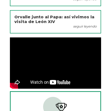
Orvalle junto al Papa: así vivimos la
visita de León XIV
seguir leyendo