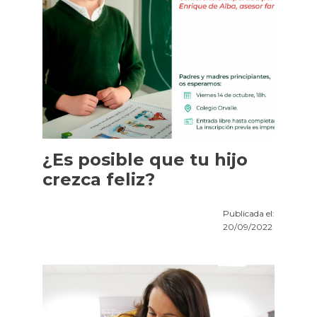
¿Es posible que tu hijo
crezca feliz?
Publicada el:
20/09/2022