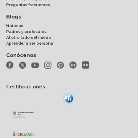
Preguntas frecuentes
Blogs
Noticias
Padres y profesores
Al otro lado del miedo
Aprender a ser persona
Conócenos
Certificaciones