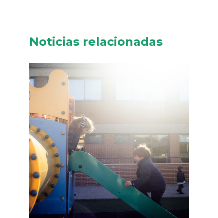
Noticias relacionadas