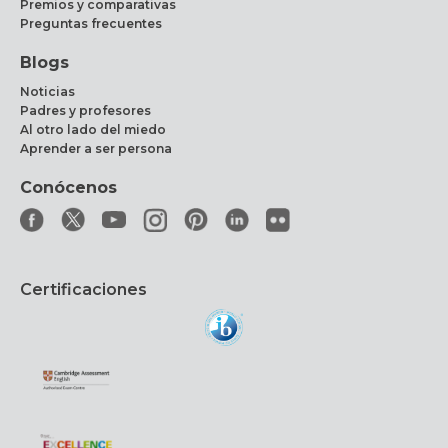
Premios y comparativas
Preguntas frecuentes
Blogs
Noticias
Padres y profesores
Al otro lado del miedo
Aprender a ser persona
Conócenos
Certificaciones