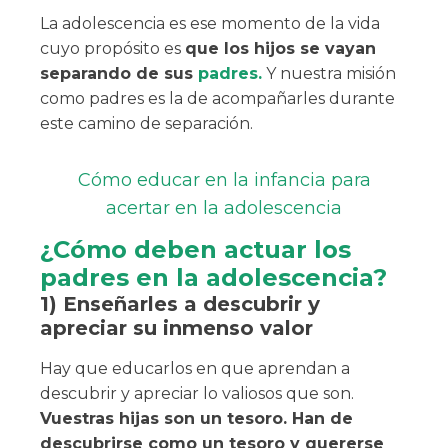
La adolescencia es ese momento de la vida
cuyo propósito es
que los hijos se vayan
separando de sus
padres.
Y nuestra misión
como padres es la de acompañarles durante
este camino de separación.
Cómo educar en la infancia para
acertar en la adolescencia
¿Cómo deben actuar los
padres en la adolescencia?
1) Enseñarles a descubrir y
apreciar su inmenso valor
Hay que educarlos en que aprendan a
descubrir y apreciar lo valiosos que son.
Vuestras hijas son un tesoro. Han de
descubrirse como un tesoro y quererse