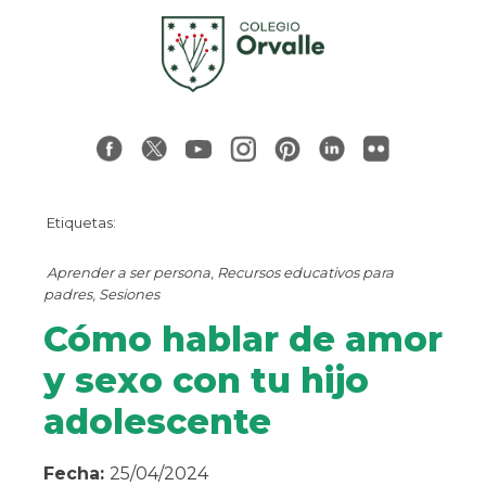
Etiquetas:
Aprender a ser persona
,
Recursos educativos para
padres
,
Sesiones
Cómo hablar de amor
y sexo con tu hijo
adolescente
Fecha:
25/04/2024