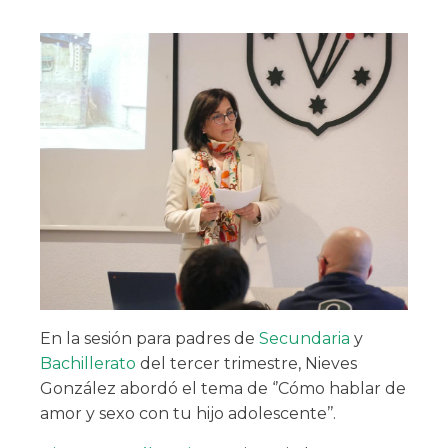
En la sesión para padres de
Secundaria
y
Bachillerato
del tercer trimestre, Nieves
González abordó el tema de ‘’Cómo hablar de
amor y sexo con tu hijo adolescente’’.