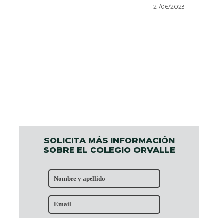
21/06/2023
SOLICITA MÁS INFORMACIÓN
SOBRE EL COLEGIO ORVALLE