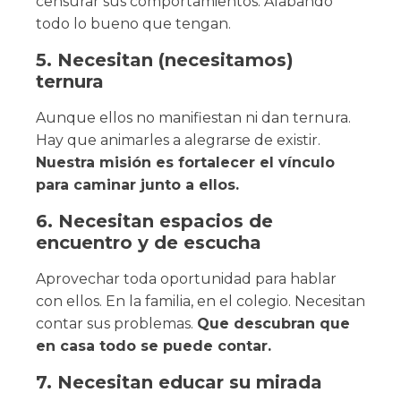
censurar sus comportamientos. Alabando
todo lo bueno que tengan.
5. Necesitan (necesitamos)
ternura
Aunque ellos no manifiestan ni dan ternura.
Hay que animarles a alegrarse de existir.
Nuestra misión es fortalecer el vínculo
para caminar junto a ellos.
6. Necesitan espacios de
encuentro y de escucha
Aprovechar toda oportunidad para hablar
con ellos. En la familia, en el colegio. Necesitan
contar sus problemas.
Que descubran que
en casa todo se puede contar.
7. Necesitan educar su mirada