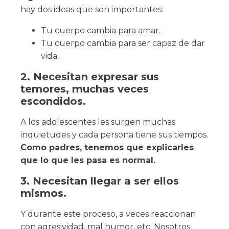
hay dos ideas que son importantes:
Tu cuerpo cambia para amar.
Tu cuerpo cambia para ser capaz de dar
vida.
2. Necesitan expresar sus
temores, muchas veces
escondidos.
A los adolescentes les surgen muchas
inquietudes y cada persona tiene sus tiempos.
Como padres, tenemos que explicarles
que lo que les pasa es normal.
3. Necesitan llegar a ser ellos
mismos.
Y durante este proceso, a veces reaccionan
con agresividad, mal humor, etc. Nosotros