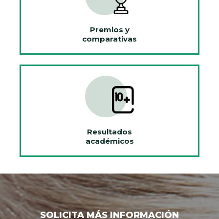
Premios y
comparativas
Resultados
académicos
SOLICITA MÁS INFORMACIÓN