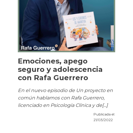
Emociones, apego
seguro y adolescencia
con Rafa Guerrero
En el nuevo episodio de Un proyecto en
común hablamos con Rafa Guerrero,
licenciado en Psicología Clínica y de[...]
Publicada el:
21/03/2022