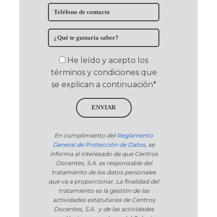
He leído y acepto los
términos y condiciones que
se explican a continuación*
ENVIAR
En cumplimiento del
Reglamento
General de Protección de Datos
, se
informa al interesado de que Centros
Docentes, S.A. es responsable del
tratamiento de los datos personales
que va a proporcionar. La finalidad del
tratamiento es la gestión de las
actividades estatutarias de Centros
Docentes, S.A. y de las actividades