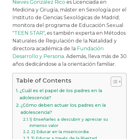
Nieves González Rico
es Licenciada en
Medicina y Cirugía, máster en Sexología por el
Instituto de Ciencias Sexológicas de Madrid;
monitora del programa de Educación Sexual
"TEEN STAR"
, es también experta en Métodos
Naturales de Regulación de la Natalidad y
directora académica de la
Fundación
Desarrollo y Persona
. Además, lleva más de 30
años dedicándose a la orientación familiar.
Table of Contents
¿Cuál es el papel de los padres en la
adolescencia?
¿Cómo deben actuar los padres en la
adolescencia?
1) Enseñarles a descubrir y apreciar su
inmenso valor
2) Educar en la misericordia
3) Educar a través de la libertad.