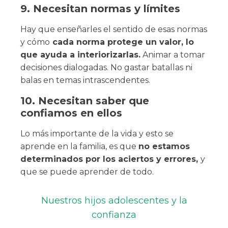
9. Necesitan normas y límites
Hay que enseñarles el sentido de esas normas
y cómo
cada norma protege un valor, lo
que ayuda a interiorizarlas.
Animar a tomar
decisiones dialogadas. No gastar batallas ni
balas en temas intrascendentes.
10. Necesitan saber que
confiamos en ellos
Lo más importante de la vida y esto se
aprende en la familia, es que
no estamos
determinados por los aciertos y errores,
y
que se puede aprender de todo.
Nuestros hijos adolescentes y la
confianza