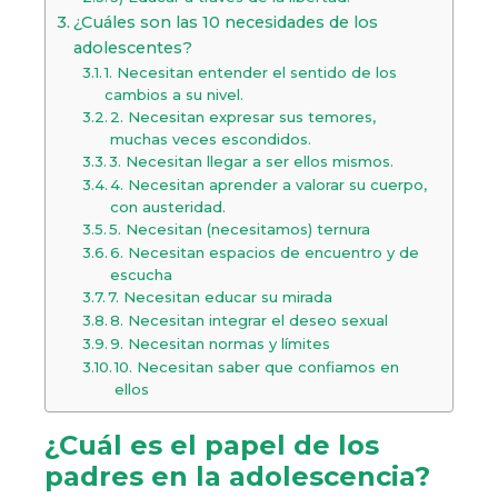
¿Cuáles son las 10 necesidades de los
adolescentes?
1. Necesitan entender el sentido de los
cambios a su nivel.
2. Necesitan expresar sus temores,
muchas veces escondidos.
3. Necesitan llegar a ser ellos mismos.
4. Necesitan aprender a valorar su cuerpo,
con austeridad.
5. Necesitan (necesitamos) ternura
6. Necesitan espacios de encuentro y de
escucha
7. Necesitan educar su mirada
8. Necesitan integrar el deseo sexual
9. Necesitan normas y límites
10. Necesitan saber que confiamos en
ellos
¿Cuál es el papel de los
padres en la adolescencia?