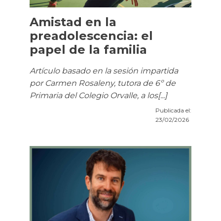
Amistad en la
preadolescencia: el
papel de la familia
Artículo basado en la sesión impartida
por Carmen Rosaleny, tutora de 6º de
Primaria del Colegio Orvalle, a los[...]
Publicada el:
23/02/2026