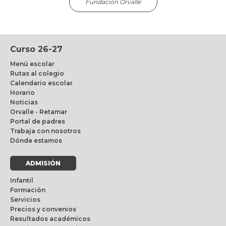
Fundación Orvalle
Curso 26-27
Menú escolar
Rutas al colegio
Calendario escolar
Horario
Noticias
Orvalle - Retamar
Portal de padres
Trabaja con nosotros
Dónde estamos
ADMISIÓN
Infantil
Formación
Servicios
Precios y convenios
Resultados académicos