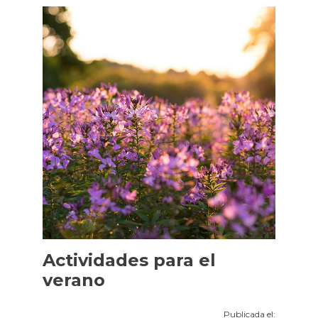
Actividades para el
verano
Publicada el: