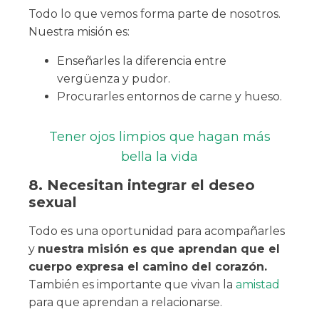
Todo lo que vemos forma parte de nosotros.
Nuestra misión es:
Enseñarles la diferencia entre
vergüenza y pudor.
Procurarles entornos de carne y hueso.
Tener ojos limpios que hagan más
bella la vida
8. Necesitan integrar el deseo
sexual
Todo es una oportunidad para acompañarles
y
nuestra misión es que aprendan que el
cuerpo expresa el camino del corazón.
También es importante que vivan la
amistad
para que aprendan a relacionarse.