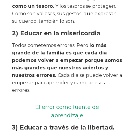
como un tesoro.
Y los tesoros se protegen.
Como son valiosos, sus gestos, que expresan
su cuerpo, también lo son.
2) Educar en la misericordia
Todos cometemos errores. Pero
lo más
grande de la familia es que cada día
podemos volver a empezar porque somos
más grandes que nuestros aciertos y
nuestros errores.
Cada día se puede volver a
empezar para aprender y cambiar esos
errores.
El error como fuente de
aprendizaje
3) Educar a través de la libertad.