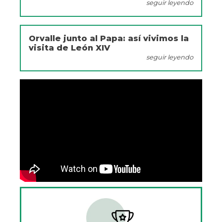
seguir leyendo
Orvalle junto al Papa: así vivimos la
visita de León XIV
seguir leyendo