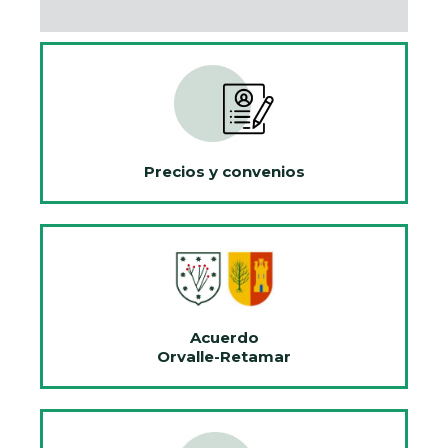
Precios y convenios
Acuerdo
Orvalle-Retamar