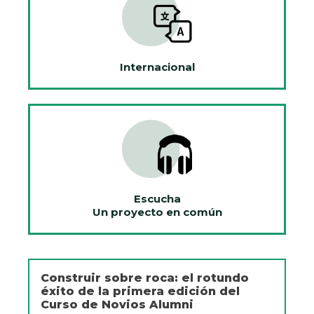
Internacional
Escucha
Un proyecto en común
Construir sobre roca: el rotundo
éxito de la primera edición del
Curso de Novios Alumni