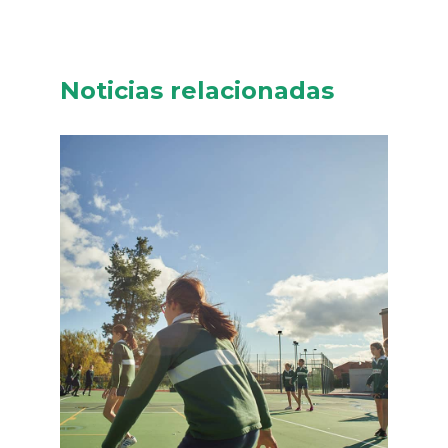
Noticias relacionadas