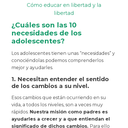
Cómo educar en libertad y la
libertad
¿Cuáles son las 10
necesidades de los
adolescentes?
Los adolescentes tienen unas “necesidades” y
conociéndolas podemos comprenderlos
mejor y ayudarles.
1. Necesitan entender el sentido
de los cambios a su nivel.
Esos cambios que están ocurriendo en su
vida, a todos los niveles, son a veces muy
rápidos.
Nuestra misión como padres es
ayudarles a crecer y a que entiendan el
significado de dichos cambios.
Para ello