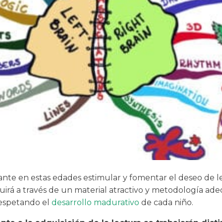
ante en estas edades estimular y fomentar el deseo de le
uirá a través de un material atractivo y metodología ad
espetando el
desarrollo madurativo
de cada niño.