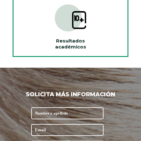
Resultados
académicos
SOLICITA MÁS INFORMACIÓN