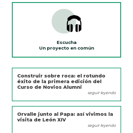
Escucha
Un proyecto en común
Construir sobre roca: el rotundo
éxito de la primera edición del
Curso de Novios Alumni
seguir leyendo
Orvalle junto al Papa: así vivimos la
visita de León XIV
seguir leyendo