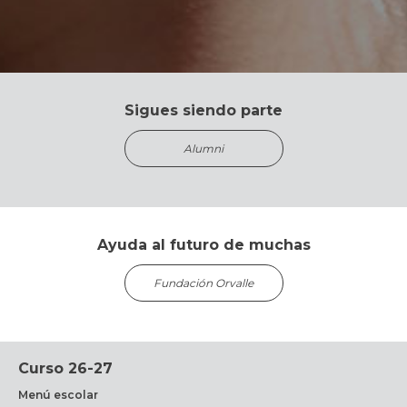
Sigues siendo parte
Alumni
Ayuda al futuro de muchas
Fundación Orvalle
Curso 26-27
Menú escolar