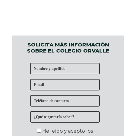
SOLICITA MÁS INFORMACIÓN
SOBRE EL COLEGIO ORVALLE
He leído y acepto los