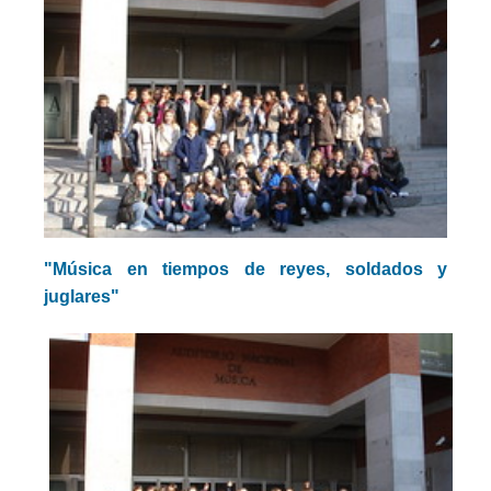
"Música en tiempos de reyes, soldados y
juglares"