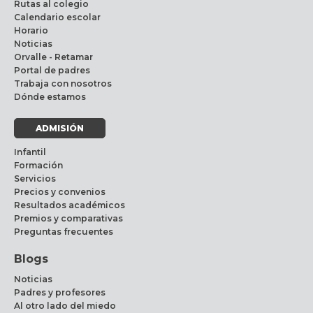
Rutas al colegio
Calendario escolar
Horario
Noticias
Orvalle - Retamar
Portal de padres
Trabaja con nosotros
Dónde estamos
ADMISIÓN
Infantil
Formación
Servicios
Precios y convenios
Resultados académicos
Premios y comparativas
Preguntas frecuentes
Blogs
Noticias
Padres y profesores
Al otro lado del miedo