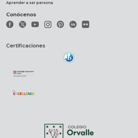
Aprender a ser persona
Conócenos
Certificaciones