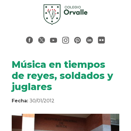
Música en tiempos
de reyes, soldados y
juglares
Fecha:
30/01/2012