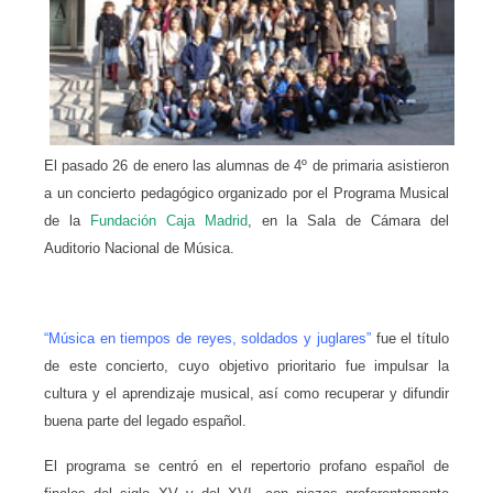
El pasado 26 de enero las alumnas de 4º de primaria asistieron
a un concierto pedagógico organizado por el Programa Musical
de la
Fundación Caja Madrid
, en la Sala de Cámara del
Auditorio Nacional de Música.
“Música en tiempos de reyes, soldados y juglares”
fue el título
de este concierto, cuyo objetivo prioritario fue impulsar la
cultura y el aprendizaje musical, así como recuperar y difundir
buena parte del legado español.
El programa se centró en el repertorio profano español de