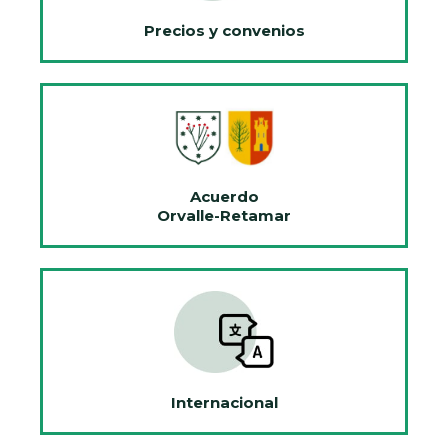
Precios y convenios
Acuerdo
Orvalle-Retamar
Internacional