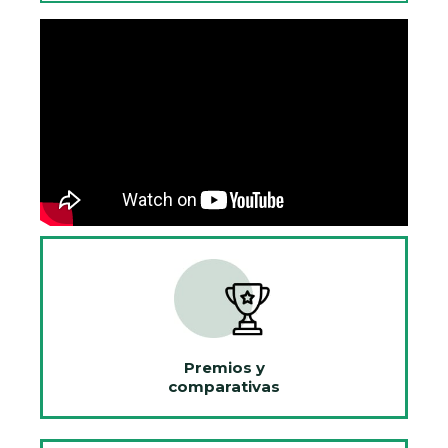
Premios y
comparativas