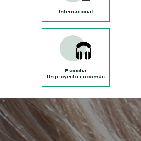
Internacional
Escucha
Un proyecto en común