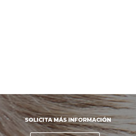
SOLICITA MÁS INFORMACIÓN