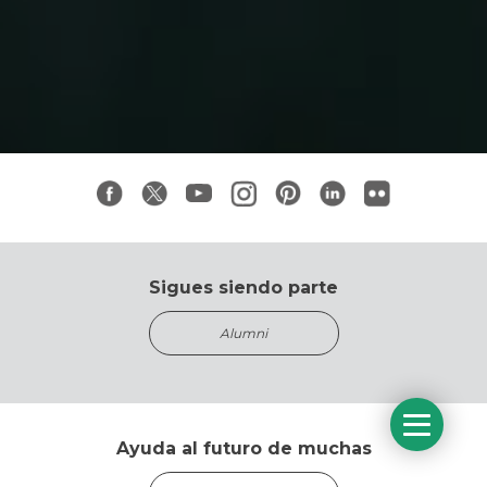
Sigues siendo parte
Alumni
Ayuda al futuro de muchas