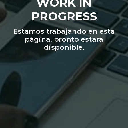
WORK IN
PROGRESS
Estamos trabajando en esta
página, pronto estará
disponible.