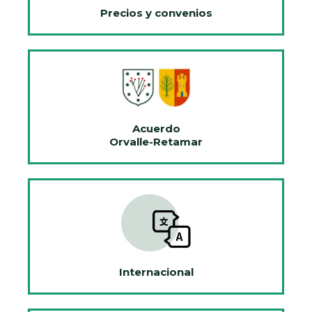
Precios y convenios
Acuerdo
Orvalle-Retamar
Internacional