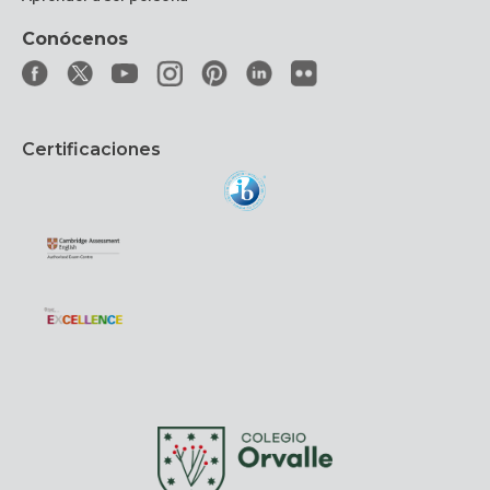
Conócenos
Certificaciones