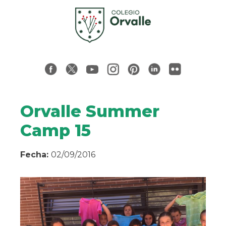
Orvalle Summer
Camp 15
Fecha:
02/09/2016