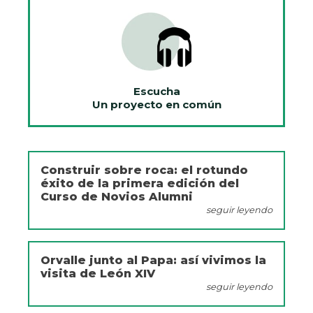
Escucha
Un proyecto en común
Construir sobre roca: el rotundo
éxito de la primera edición del
Curso de Novios Alumni
seguir leyendo
Orvalle junto al Papa: así vivimos la
visita de León XIV
seguir leyendo