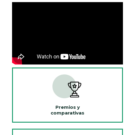
Premios y
comparativas