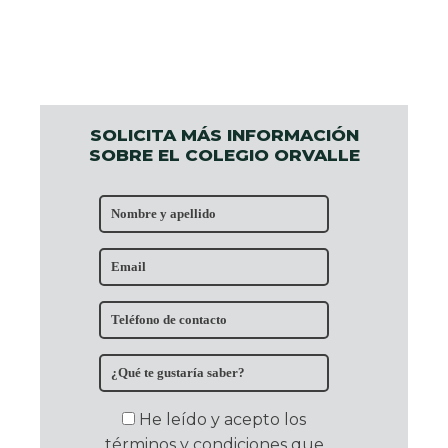
SOLICITA MÁS INFORMACIÓN
SOBRE EL COLEGIO ORVALLE
He leído y acepto los
términos y condiciones que