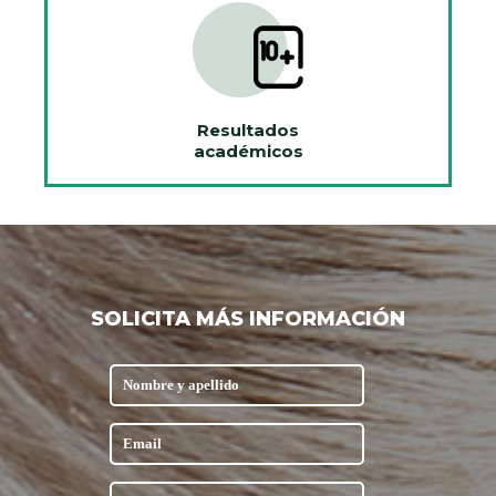
Resultados
académicos
SOLICITA MÁS INFORMACIÓN