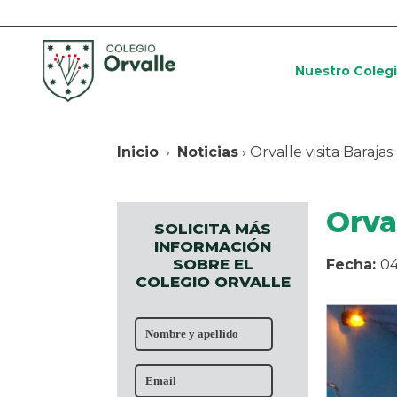
Nuestro Coleg
Inicio
›
Noticias
› Orvalle visita Barajas
Orva
SOLICITA MÁS
INFORMACIÓN
SOBRE EL
Fecha:
04
COLEGIO ORVALLE