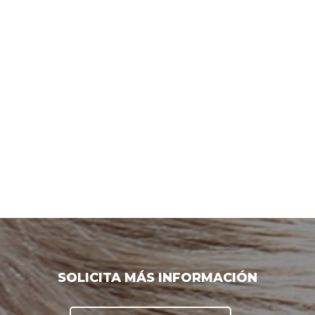
SOLICITA MÁS INFORMACIÓN