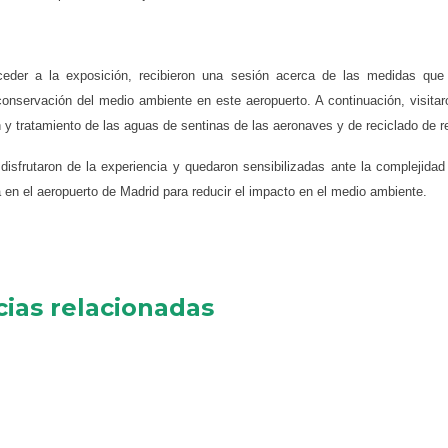
eder a la exposición, recibieron una sesión acerca de las medidas que 
conservación del medio ambiente en este aeropuerto. A continuación, visitar
 y tratamiento de las aguas de sentinas de las aeronaves y de reciclado de r
isfrutaron de la experiencia y quedaron sensibilizadas ante la complejidad
a en el aeropuerto de Madrid para reducir el impacto en el medio ambiente.
cias relacionadas