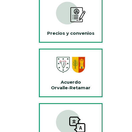
Precios y convenios
Acuerdo
Orvalle-Retamar