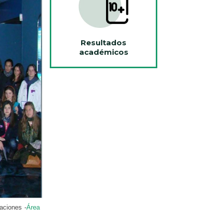
Resultados
académicos
aciones -
Área