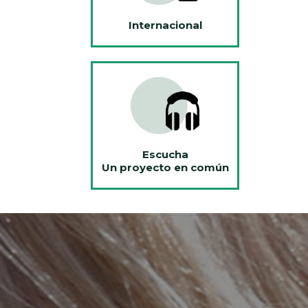
Internacional
Escucha
Un proyecto en común