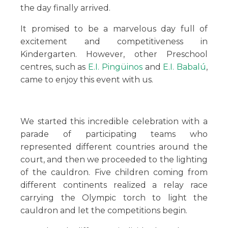
the day finally arrived.
It promised to be a marvelous day full of
excitement and competitiveness in
Kindergarten.
However, other Preschool
centres, such as
E.I. Pingüinos
and
E.I. Babalú
,
came to enjoy this event with us.
We started this incredible celebration with a
parade of participating teams who
represented different countries around the
court, and then we proceeded to the lighting
of the cauldron.
Five children coming from
different continents realized a relay race
carrying the Olympic torch to light the
cauldron and let the competitions begin.