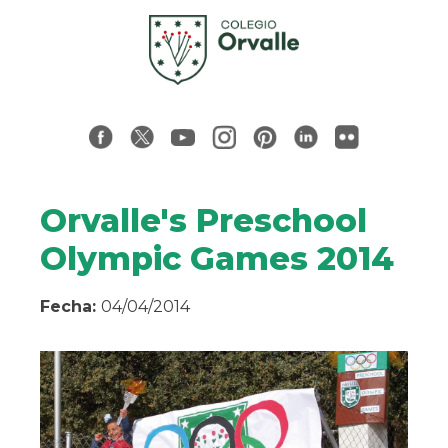
Orvalle's Preschool
Olympic Games 2014
Fecha:
04/04/2014