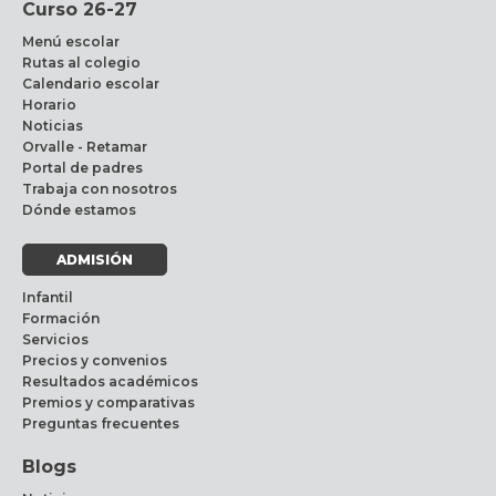
Curso 26-27
Menú escolar
Rutas al colegio
Calendario escolar
Horario
Noticias
Orvalle - Retamar
Portal de padres
Trabaja con nosotros
Dónde estamos
ADMISIÓN
Infantil
Formación
Servicios
Precios y convenios
Resultados académicos
Premios y comparativas
Preguntas frecuentes
Blogs