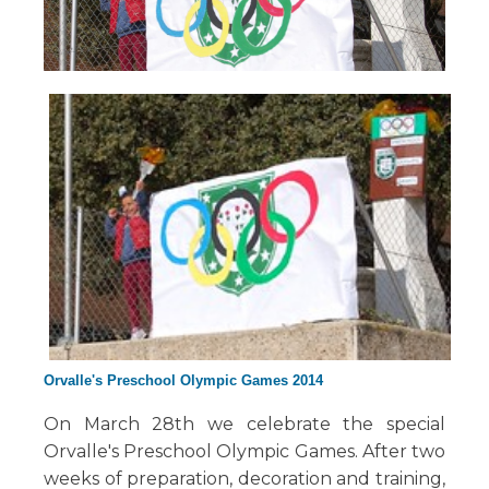
Orvalle's Preschool Olympic Games 2014
On March 28th we celebrate the special
Orvalle's Preschool Olympic Games. After two
weeks of preparation, decoration and training,