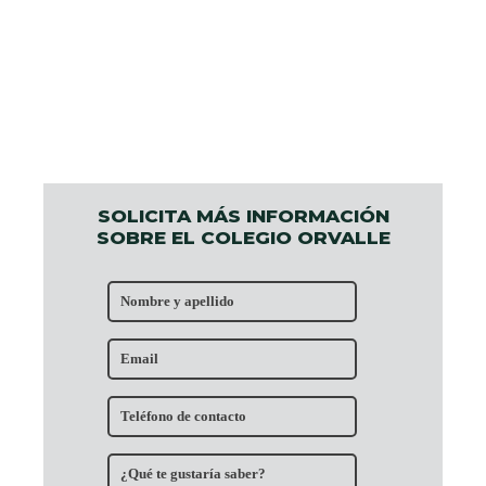
SOLICITA MÁS INFORMACIÓN
SOBRE EL COLEGIO ORVALLE