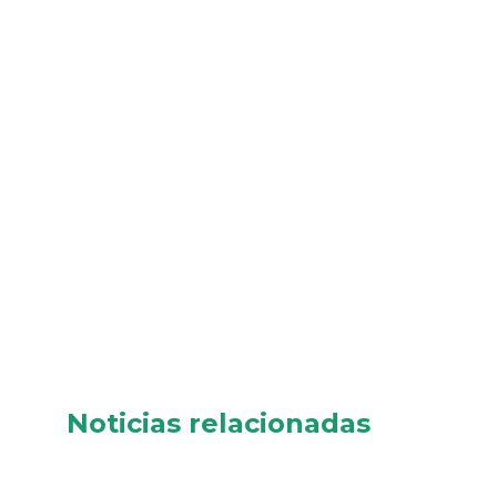
Noticias relacionadas