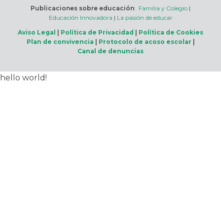
Publicaciones sobre educación
:
Familia y Colegio
|
Educación Innovadora
|
La pasión de educar
Aviso Legal
|
Política de Privacidad
|
Política de Cookies
Plan de convivencia
|
Protocolo de acoso escolar
|
Canal de denuncias
hello world!