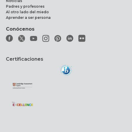
Noticias
Padres y profesores
Al otro lado del miedo
Aprender a ser persona
Conócenos
Certificaciones