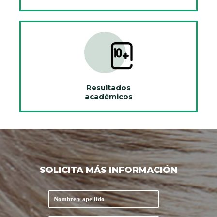
Resultados
académicos
SOLICITA MÁS INFORMACIÓN