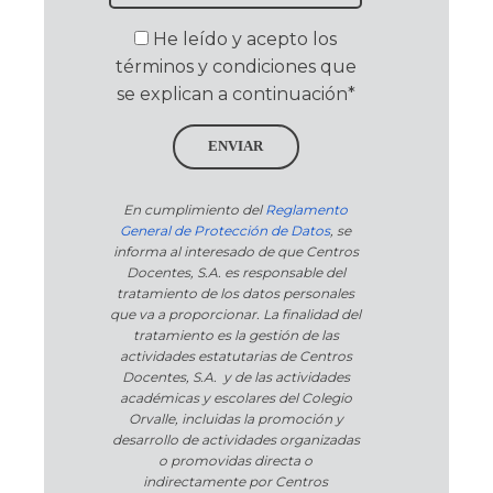
He leído y acepto los
términos y condiciones que
se explican a continuación*
ENVIAR
En cumplimiento del
Reglamento
General de Protección de Datos
, se
informa al interesado de que Centros
Docentes, S.A. es responsable del
tratamiento de los datos personales
que va a proporcionar. La finalidad del
tratamiento es la gestión de las
actividades estatutarias de Centros
Docentes, S.A. y de las actividades
académicas y escolares del Colegio
Orvalle, incluidas la promoción y
desarrollo de actividades organizadas
o promovidas directa o
indirectamente por Centros