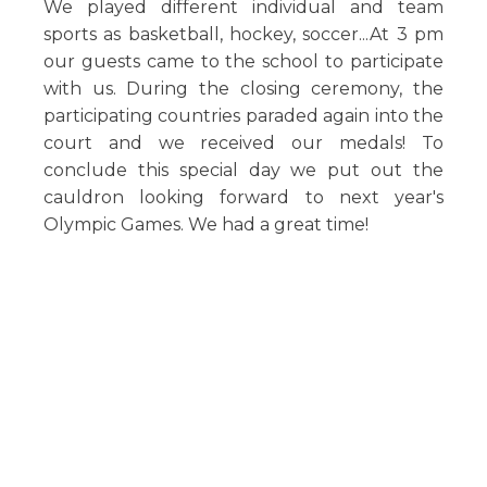
We played different individual and team
sports as basketball, hockey, soccer...
At 3 pm
our guests came to the school to participate
with us.
During the closing ceremony, the
participating countries paraded again into the
court and we received our medals!
To
conclude this special day we put out the
cauldron looking forward to next year's
Olympic Games.
We had a great time!