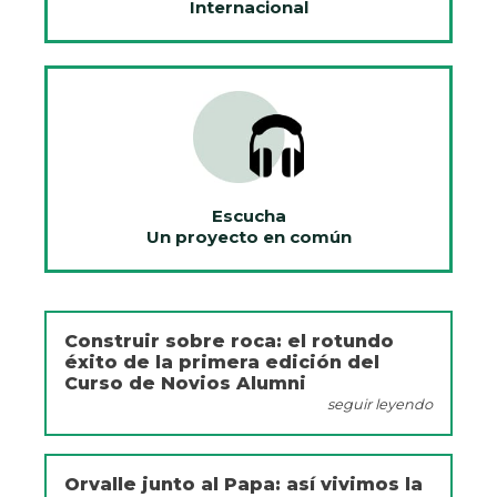
Internacional
Escucha
Un proyecto en común
Construir sobre roca: el rotundo
éxito de la primera edición del
Curso de Novios Alumni
seguir leyendo
Orvalle junto al Papa: así vivimos la