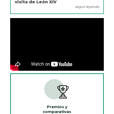
visita de León XIV
seguir leyendo
Premios y
comparativas