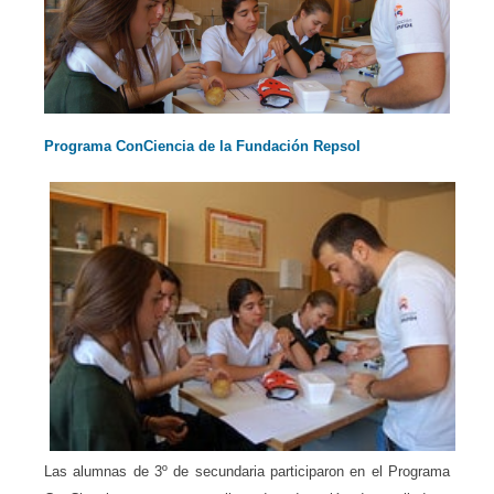
Programa ConCiencia de la Fundación Repsol
Las alumnas de 3º de secundaria participaron en el Programa