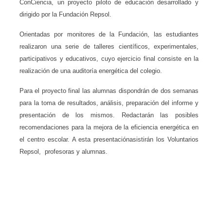
ConCiencia, un proyecto piloto de educación desarrollado y
dirigido por la Fundación Repsol.
Orientadas por monitores de la Fundación, las estudiantes
realizaron una serie de talleres científicos, experimentales,
participativos y educativos, cuyo ejercicio final consiste en la
realización de una auditoría energética del colegio.
Para el proyecto final
las alumnas dispondrán de dos semanas
para la toma de resultados, análisis, preparación del informe y
presentación de los mismos.
Redactarán las posibles
recomendaciones para la mejora de la eficiencia energética en
el centro escolar. A esta presentaciónasistirán los Voluntarios
Repsol, profesoras y alumnas.