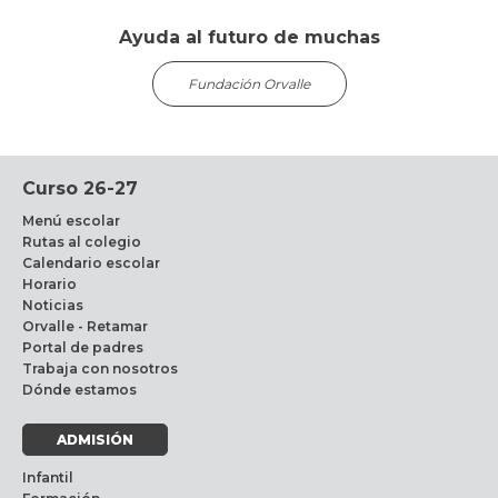
Ayuda al futuro de muchas
Fundación Orvalle
Curso 26-27
Menú escolar
Rutas al colegio
Calendario escolar
Horario
Noticias
Orvalle - Retamar
Portal de padres
Trabaja con nosotros
Dónde estamos
ADMISIÓN
Infantil