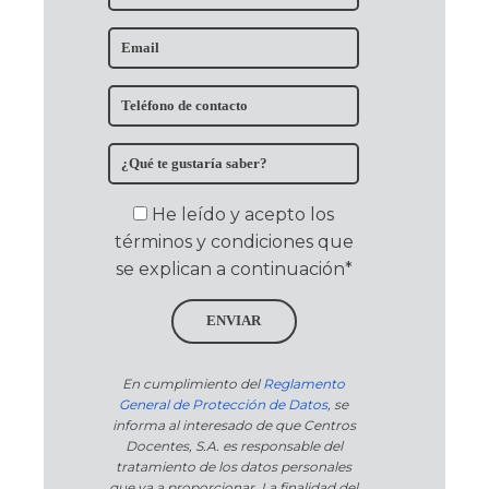
He leído y acepto los
términos y condiciones que
se explican a continuación*
ENVIAR
En cumplimiento del
Reglamento
General de Protección de Datos
, se
informa al interesado de que Centros
Docentes, S.A. es responsable del
tratamiento de los datos personales
que va a proporcionar. La finalidad del