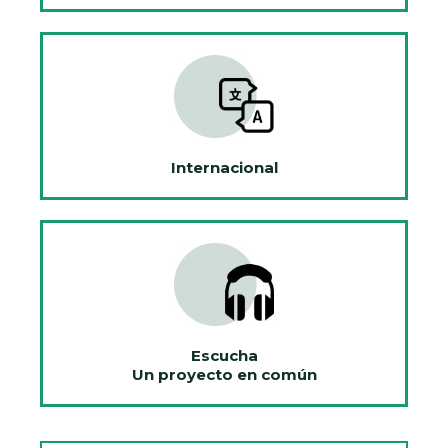
Internacional
Escucha
Un proyecto en común