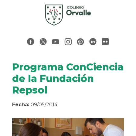
Programa ConCiencia
de la Fundación
Repsol
Fecha:
09/05/2014