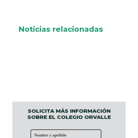
Noticias relacionadas
SOLICITA MÁS INFORMACIÓN
SOBRE EL COLEGIO ORVALLE