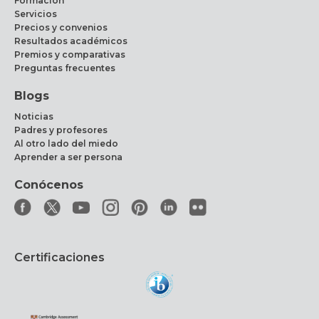
Formación
Servicios
Precios y convenios
Resultados académicos
Premios y comparativas
Preguntas frecuentes
Blogs
Noticias
Padres y profesores
Al otro lado del miedo
Aprender a ser persona
Conócenos
Certificaciones