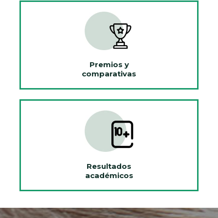
Premios y
comparativas
Resultados
académicos