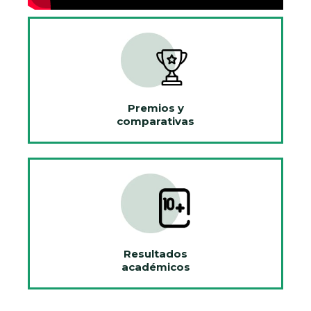
Premios y
comparativas
Resultados
académicos