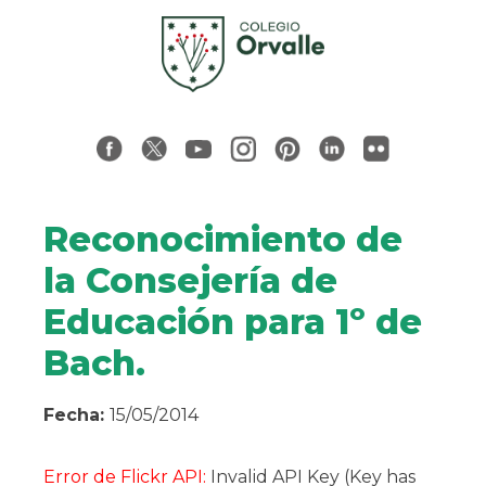
Reconocimiento de
la Consejería de
Educación para 1º de
Bach.
Fecha:
15/05/2014
Error de Flickr API:
Invalid API Key (Key has