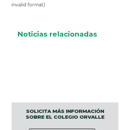
invalid format)
Noticias relacionadas
SOLICITA MÁS INFORMACIÓN
SOBRE EL COLEGIO ORVALLE