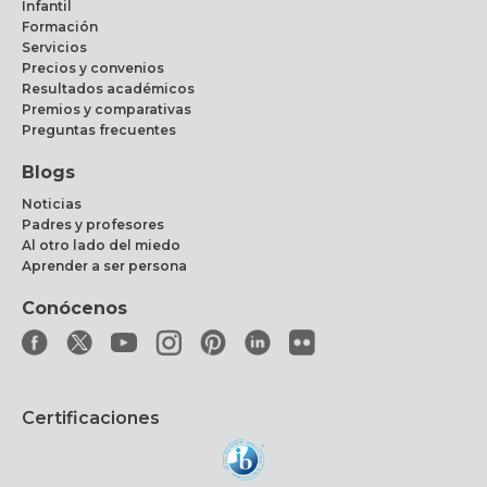
Infantil
Formación
Servicios
Precios y convenios
Resultados académicos
Premios y comparativas
Preguntas frecuentes
Blogs
Noticias
Padres y profesores
Al otro lado del miedo
Aprender a ser persona
Conócenos
Certificaciones