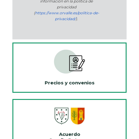
información en la política de
privacidad
(
https://www.orvalle.es/politica-de-
privacidad/
).
Precios y convenios
Acuerdo