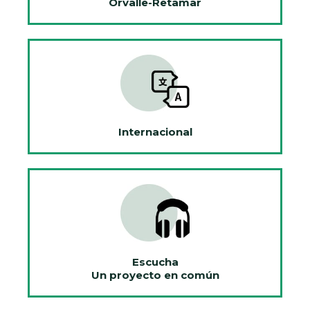
Orvalle-Retamar
Internacional
Escucha
Un proyecto en común