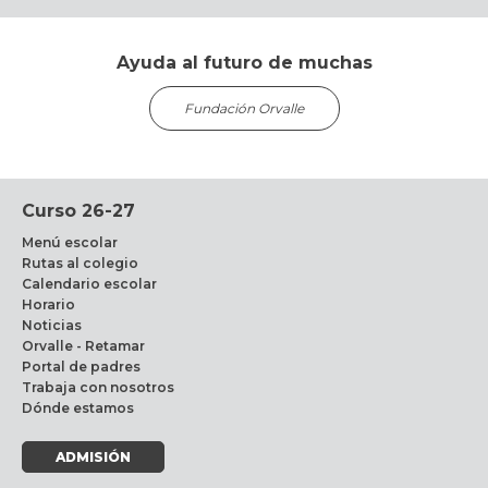
Ayuda al futuro de muchas
Fundación Orvalle
Curso 26-27
Menú escolar
Rutas al colegio
Calendario escolar
Horario
Noticias
Orvalle - Retamar
Portal de padres
Trabaja con nosotros
Dónde estamos
ADMISIÓN