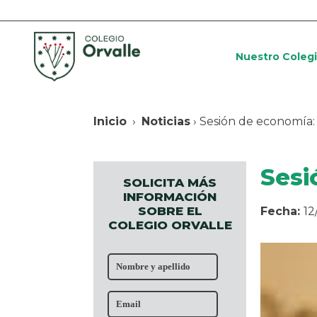
Nuestro Coleg
Inicio
›
Noticias
› Sesión de economía:
Sesi
SOLICITA MÁS
INFORMACIÓN
SOBRE EL
Fecha:
12
COLEGIO ORVALLE