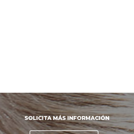
SOLICITA MÁS INFORMACIÓN