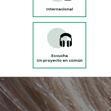
Internacional
Escucha
Un proyecto en común