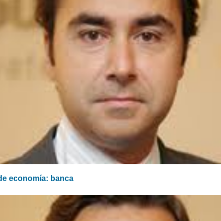
de economía: banca