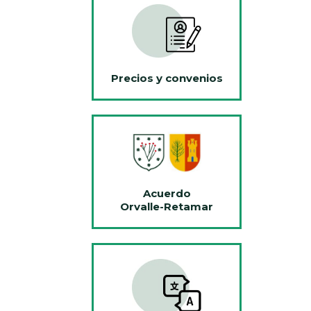
Precios y convenios
Acuerdo
Orvalle-Retamar