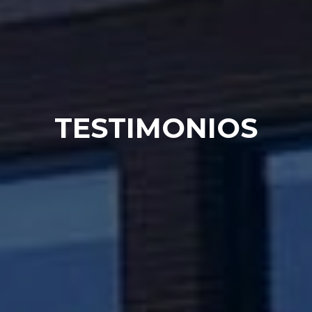
TESTIMONIOS