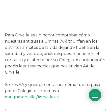
Para Orvalle es un honor comprobar cómo
nuestras antiguas alumnas (AA) triunfan en los
distintos ámbitos de la vida dejando huella en la
sociedad y ver que, años después, mantienen el
contacto y el afecto por su Colegio. A continuación
podéis leer testimonios que nos envían AA de
Orvalle.
Si eres AA y quieres contarnos cómo fue tu paso
por el Colegio, escríbenos a
antiguasorvalle@orvalle.es