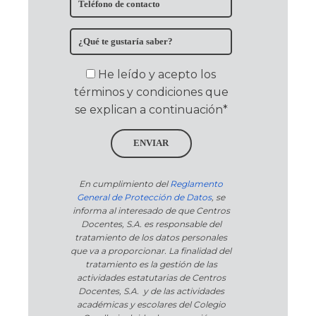
He leído y acepto los
términos y condiciones que
se explican a continuación*
ENVIAR
En cumplimiento del
Reglamento
General de Protección de Datos
, se
informa al interesado de que Centros
Docentes, S.A. es responsable del
tratamiento de los datos personales
que va a proporcionar. La finalidad del
tratamiento es la gestión de las
actividades estatutarias de Centros
Docentes, S.A. y de las actividades
académicas y escolares del Colegio