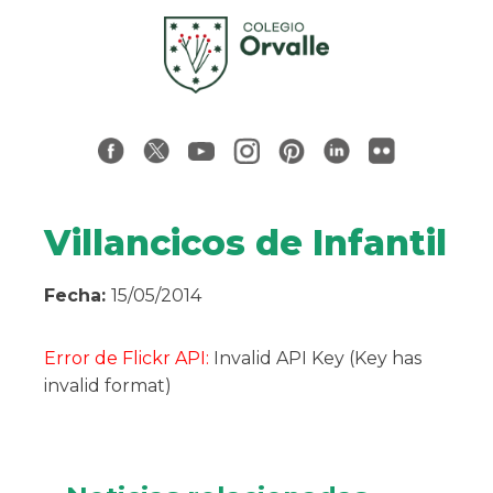
Villancicos de Infantil
Fecha:
15/05/2014
Error de Flickr API:
Invalid API Key (Key has
invalid format)