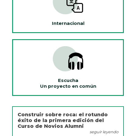
Internacional
Escucha
Un proyecto en común
Construir sobre roca: el rotundo
éxito de la primera edición del
Curso de Novios Alumni
seguir leyendo