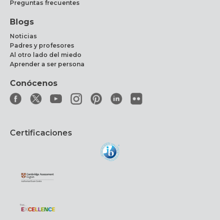
Preguntas frecuentes
Blogs
Noticias
Padres y profesores
Al otro lado del miedo
Aprender a ser persona
Conócenos
Certificaciones