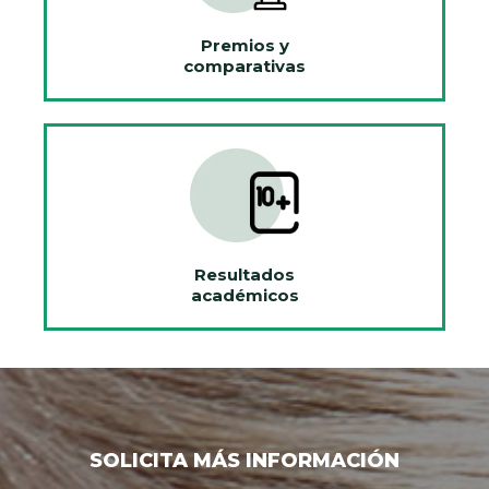
Premios y
comparativas
Resultados
académicos
SOLICITA MÁS INFORMACIÓN