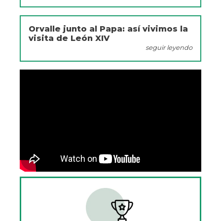
Orvalle junto al Papa: así vivimos la
visita de León XIV
seguir leyendo