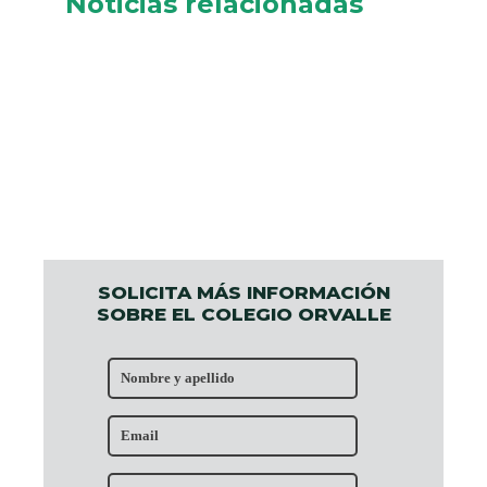
Noticias relacionadas
SOLICITA MÁS INFORMACIÓN
SOBRE EL COLEGIO ORVALLE