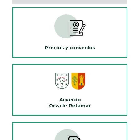
Precios y convenios
Acuerdo
Orvalle-Retamar