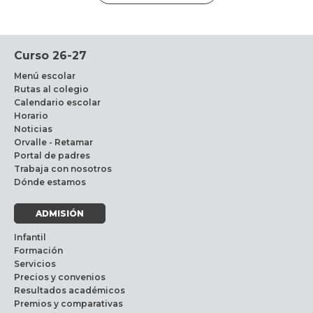
Curso 26-27
Menú escolar
Rutas al colegio
Calendario escolar
Horario
Noticias
Orvalle - Retamar
Portal de padres
Trabaja con nosotros
Dónde estamos
ADMISIÓN
Infantil
Formación
Servicios
Precios y convenios
Resultados académicos
Premios y comparativas