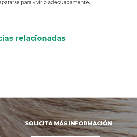
pararse para vivirlo adecuadamente.
cias relacionadas
SOLICITA MÁS INFORMACIÓN