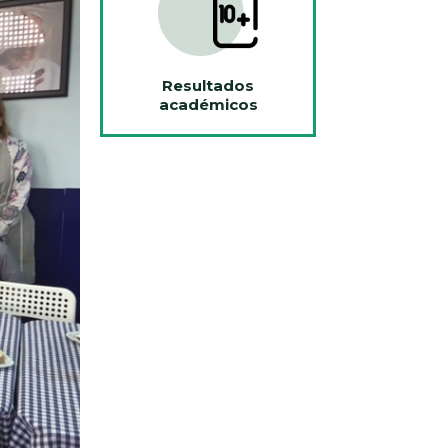
Resultados
académicos