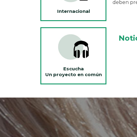
deben pre
Internacional
Noti
Escucha
Un proyecto en común