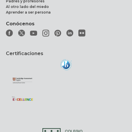
Padres y profesores
Al otro lado del miedo
Aprender a ser persona
Conócenos
Certificaciones