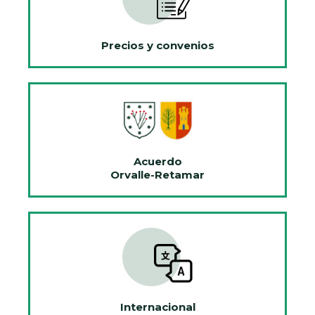
Precios y convenios
Acuerdo
Orvalle-Retamar
Internacional