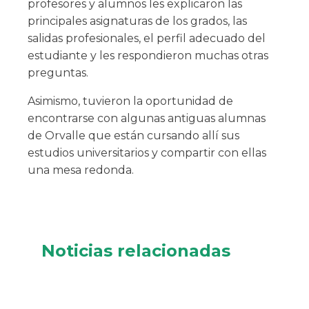
profesores y alumnos les explicaron las
principales asignaturas de los grados, las
salidas profesionales, el perfil adecuado del
estudiante y les respondieron muchas otras
preguntas.
Asimismo, tuvieron la oportunidad de
encontrarse con algunas antiguas alumnas
de Orvalle que están cursando allí sus
estudios universitarios y compartir con ellas
una mesa redonda.
Noticias relacionadas