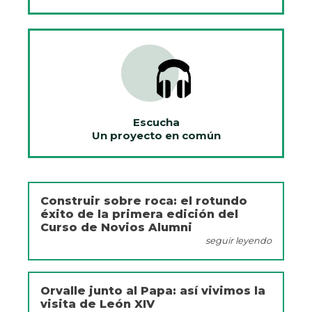
Escucha
Un proyecto en común
Construir sobre roca: el rotundo
éxito de la primera edición del
Curso de Novios Alumni
seguir leyendo
Orvalle junto al Papa: así vivimos la
visita de León XIV