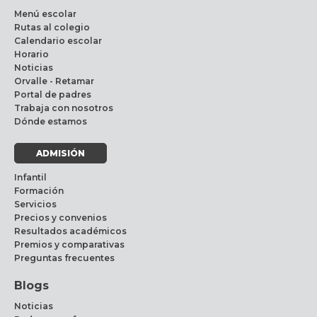
Menú escolar
Rutas al colegio
Calendario escolar
Horario
Noticias
Orvalle - Retamar
Portal de padres
Trabaja con nosotros
Dónde estamos
ADMISIÓN
Infantil
Formación
Servicios
Precios y convenios
Resultados académicos
Premios y comparativas
Preguntas frecuentes
Blogs
Noticias