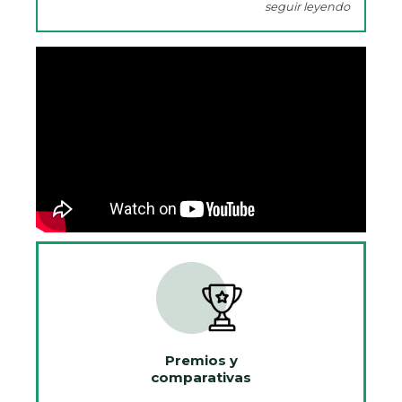
seguir leyendo
Premios y
comparativas