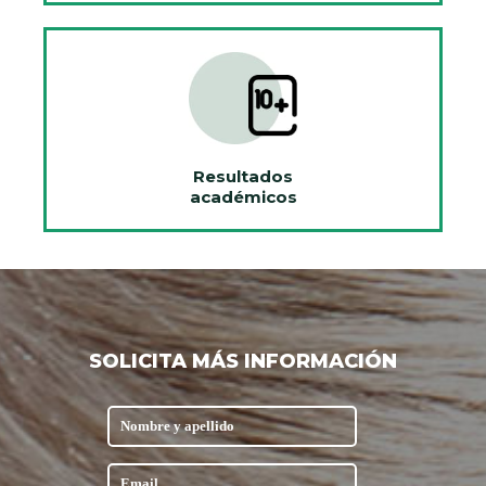
Resultados
académicos
SOLICITA MÁS INFORMACIÓN