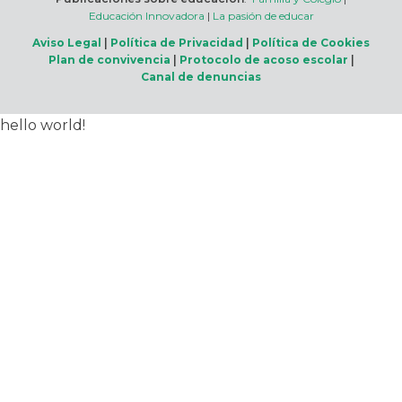
Educación Innovadora
|
La pasión de educar
Aviso Legal
|
Política de Privacidad
|
Política de Cookies
Plan de convivencia
|
Protocolo de acoso escolar
|
Canal de denuncias
hello world!