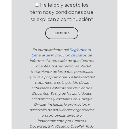
He leído y acepto los
términos y condiciones que
se explican a continuación*
ENVIAR
En cumplimiento del
Reglamento
General de Protección de Datos
, se
informa al interesado de que Centros
Docentes, S.A. es responsable del
tratamiento de los datos personales
que va a proporcionar. La finalidad del
tratamiento es la gestión de las
actividades estatutarias de Centros
Docentes, S.A. y de las actividades
académicas y escolares del Colegio
Orvalle, incluidas la promoción y
desarrollo de actividades organizadas
o promovidas directa o
indirectamente por Centros
Docentes, S.A. (Colegio Orvalle). Todo