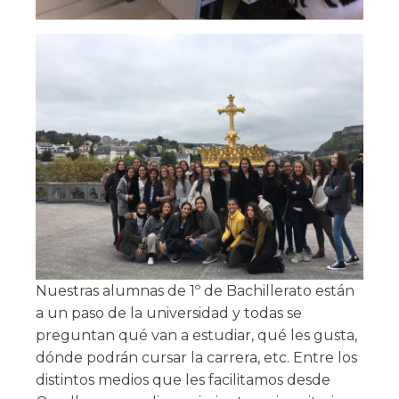
Nuestras alumnas de 1º de Bachillerato están
a un paso de la universidad y todas se
preguntan qué van a estudiar, qué les gusta,
dónde podrán cursar la carrera, etc. Entre los
distintos medios que les facilitamos desde