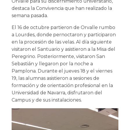
Orvalle para su discernimiento universitario,
destaca la Convivencia que han realizado la
semana pasada.
El 16 de octubre partieron de Orvalle rumbo
a Lourdes, donde pernoctaron y participaron
en la procesión de las velas. Al día siguiente
visitaron el Santuario y asistieron a la Misa del
Peregrino. Posteriormente, visitaron San
Sebastián y llegaron por la noche a
Pamplona. Durante el jueves 18 y el viernes
19, las alumnas asistieron a sesiones de
formación y de orientación profesional en la
Universidad de Navarra, disfrutaron del
Campus y de sus instalaciones.