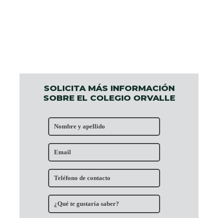
SOLICITA MÁS INFORMACIÓN
SOBRE EL COLEGIO ORVALLE