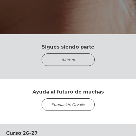
Sigues siendo parte
Alumni
Ayuda al futuro de muchas
Fundación Orvalle
Curso 26-27