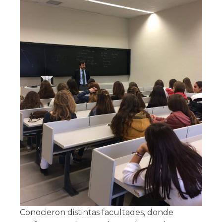
Conocieron distintas facultades, donde