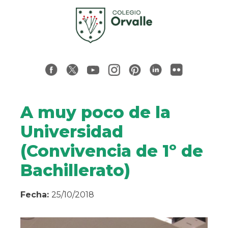
A muy poco de la
Universidad
(Convivencia de 1º de
Bachillerato)
Fecha:
25/10/2018