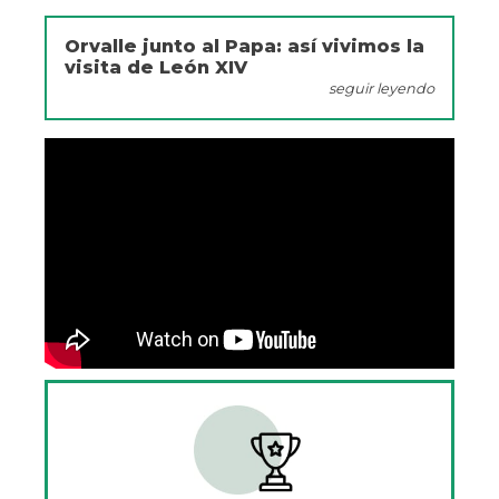
Orvalle junto al Papa: así vivimos la
visita de León XIV
seguir leyendo