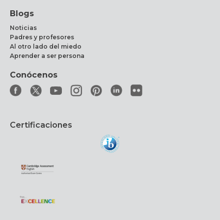
Blogs
Noticias
Padres y profesores
Al otro lado del miedo
Aprender a ser persona
Conócenos
Certificaciones