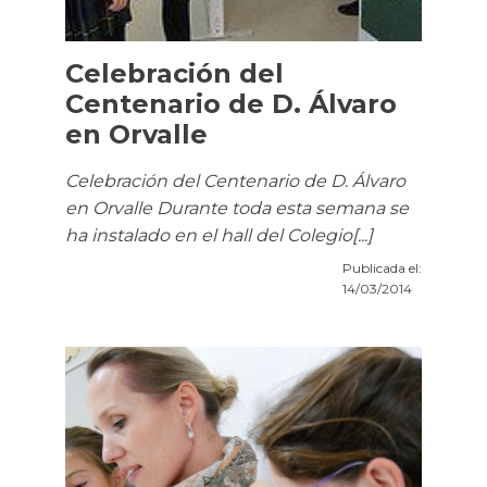
Celebración del
Centenario de D. Álvaro
en Orvalle
Celebración del Centenario de D. Álvaro
en Orvalle Durante toda esta semana se
ha instalado en el hall del Colegio[...]
Publicada el:
14/03/2014