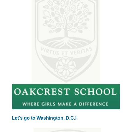
Let's go to Washington, D.C.!