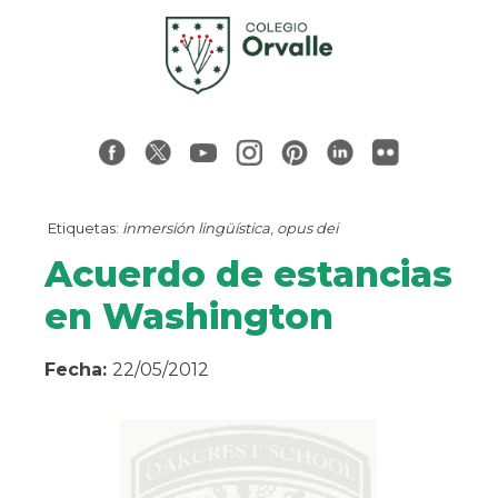
Etiquetas:
inmersión lingüística
,
opus dei
Acuerdo de estancias
en Washington
Fecha:
22/05/2012