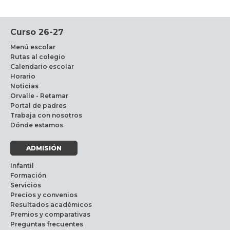
Curso 26-27
Menú escolar
Rutas al colegio
Calendario escolar
Horario
Noticias
Orvalle - Retamar
Portal de padres
Trabaja con nosotros
Dónde estamos
ADMISIÓN
Infantil
Formación
Servicios
Precios y convenios
Resultados académicos
Premios y comparativas
Preguntas frecuentes