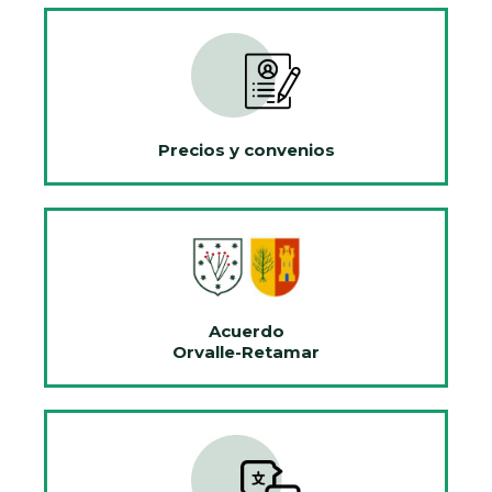
Precios y convenios
Acuerdo
Orvalle-Retamar