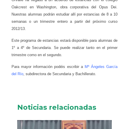
Oakcrest en
Washington, obra corporativa del Opus Dei.
Nuestras alumnas podrán estudiar allí por estancias de 8 a 10
semanas o un trimestre entero a partir del próximo curso
2012/13.
Este programa de estancias estará disponible para alumnas de
1º a 4º de Secundaria. Se puede realizar tanto en el primer
trimestre como en el segundo.
Para mayor información podéis escribir a
Mª Ángeles García
del Río
, subdirectora de Secundaria y Bachillerato.
Noticias relacionadas