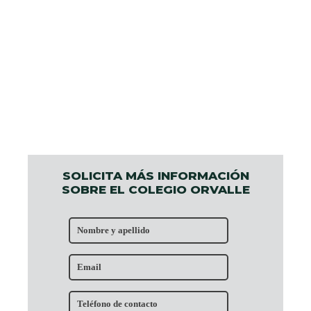
SOLICITA MÁS INFORMACIÓN
SOBRE EL COLEGIO ORVALLE