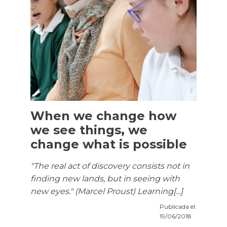
When we change how
we see things, we
change what is possible
"The real act of discovery consists not in
finding new lands, but in seeing with
new eyes." (Marcel Proust) Learning[...]
Publicada el:
19/06/2018