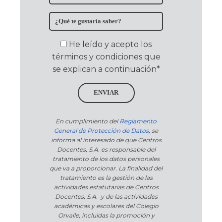
He leído y acepto los
términos y condiciones que
se explican a continuación*
ENVIAR
En cumplimiento del
Reglamento
General de Protección de Datos
, se
informa al interesado de que Centros
Docentes, S.A. es responsable del
tratamiento de los datos personales
que va a proporcionar. La finalidad del
tratamiento es la gestión de las
actividades estatutarias de Centros
Docentes, S.A. y de las actividades
académicas y escolares del Colegio
Orvalle, incluidas la promoción y