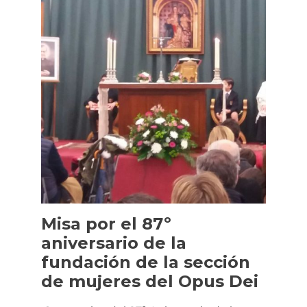
Misa por el 87º
aniversario de la
fundación de la sección
de mujeres del Opus Dei