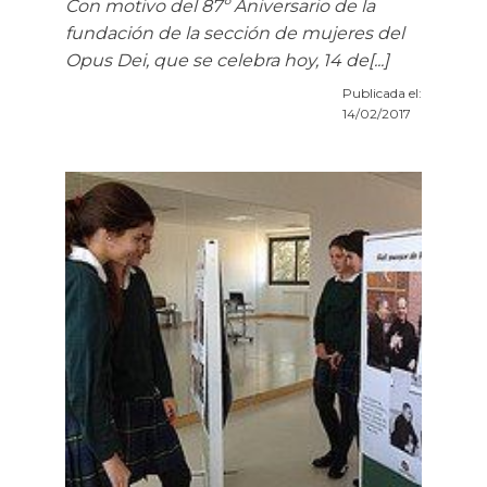
Con motivo del 87º Aniversario de la
fundación de la sección de mujeres del
Opus Dei, que se celebra hoy, 14 de[...]
Publicada el:
14/02/2017