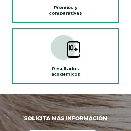
Premios y
comparativas
Resultados
académicos
SOLICITA MÁS INFORMACIÓN