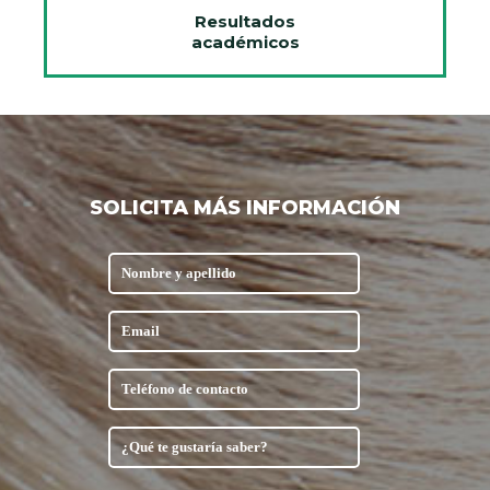
Resultados
académicos
SOLICITA MÁS INFORMACIÓN