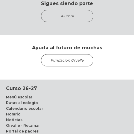
Sigues siendo parte
Alumni
Ayuda al futuro de muchas
Fundación Orvalle
Curso 26-27
Menú escolar
Rutas al colegio
Calendario escolar
Horario
Noticias
Orvalle - Retamar
Portal de padres