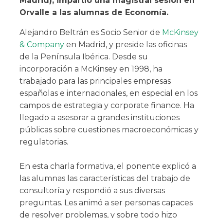
Madrid), impartió una magistral sesión en
Orvalle a las alumnas de Economía.
Alejandro Beltrán es Socio Senior de
McKinsey
& Company
en Madrid, y preside las oficinas
de la Península Ibérica. Desde su
incorporación a McKinsey en 1998, ha
trabajado para las principales empresas
españolas e internacionales, en especial en los
campos de estrategia y corporate finance. Ha
llegado a asesorar a grandes instituciones
públicas sobre cuestiones macroeconómicas y
regulatorias.
En esta charla formativa, el ponente explicó a
las alumnas las características del trabajo de
consultoría y respondió a sus diversas
preguntas. Les animó a ser personas capaces
de resolver problemas, y sobre todo hizo