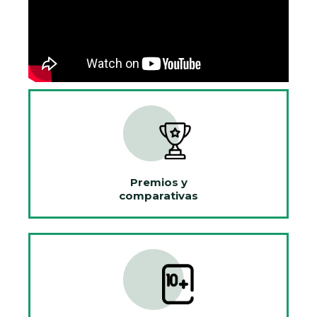
Premios y
comparativas