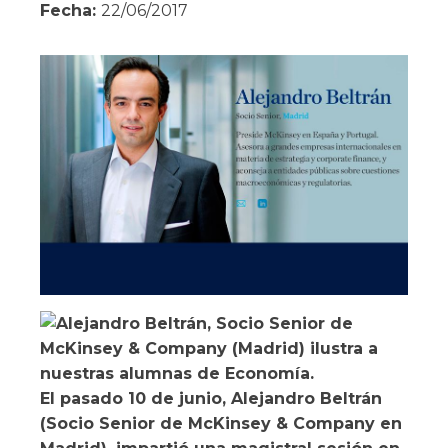
Fecha:
22/06/2017
El pasado 10 de junio, Alejandro Beltrán
(Socio Senior de McKinsey & Company en