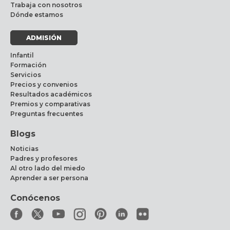
Trabaja con nosotros
Dónde estamos
ADMISIÓN
Infantil
Formación
Servicios
Precios y convenios
Resultados académicos
Premios y comparativas
Preguntas frecuentes
Blogs
Noticias
Padres y profesores
Al otro lado del miedo
Aprender a ser persona
Conócenos