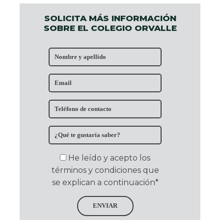
SOLICITA MÁS INFORMACIÓN
SOBRE EL COLEGIO ORVALLE
He leído y acepto los
términos y condiciones que
se explican a continuación*
ENVIAR