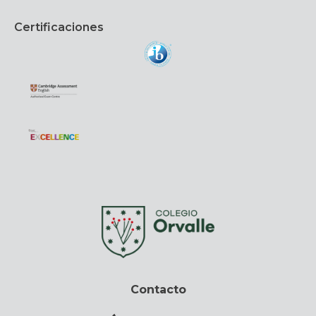
Certificaciones
Contacto