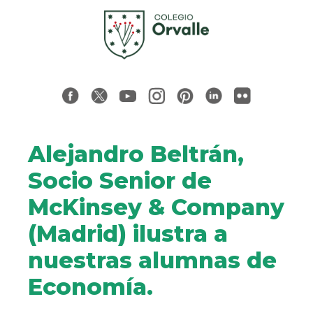
Alejandro Beltrán,
Socio Senior de
McKinsey & Company
(Madrid) ilustra a
nuestras alumnas de
Economía.