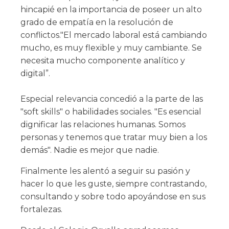
hincapié en la importancia de poseer un alto
grado de empatía en la resolución de
conflictos."El mercado laboral está cambiando
mucho, es muy flexible y muy cambiante. Se
necesita mucho componente analítico y
digital”.
Especial relevancia concedió a la parte de las
"soft skills" o habilidades sociales. "Es esencial
dignificar las relaciones humanas. Somos
personas y tenemos que tratar muy bien a los
demás". Nadie es mejor que nadie.
Finalmente les alentó a seguir su pasión y
hacer lo que les guste, siempre contrastando,
consultando y sobre todo apoyándose en sus
fortalezas.