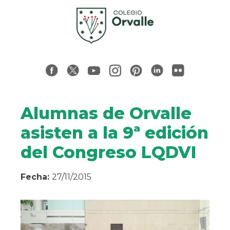
Alumnas de Orvalle
asisten a la 9ª edición
del Congreso LQDVI
Fecha:
27/11/2015