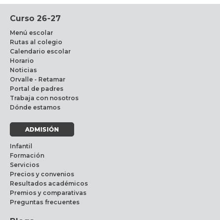
Curso 26-27
Menú escolar
Rutas al colegio
Calendario escolar
Horario
Noticias
Orvalle - Retamar
Portal de padres
Trabaja con nosotros
Dónde estamos
ADMISIÓN
Infantil
Formación
Servicios
Precios y convenios
Resultados académicos
Premios y comparativas
Preguntas frecuentes