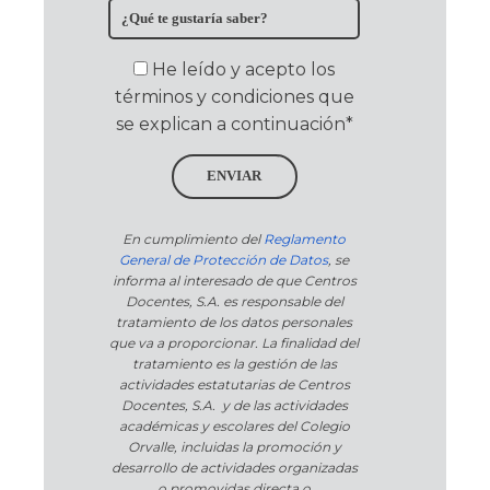
He leído y acepto los
términos y condiciones que
se explican a continuación*
ENVIAR
En cumplimiento del
Reglamento
General de Protección de Datos
, se
informa al interesado de que Centros
Docentes, S.A. es responsable del
tratamiento de los datos personales
que va a proporcionar. La finalidad del
tratamiento es la gestión de las
actividades estatutarias de Centros
Docentes, S.A. y de las actividades
académicas y escolares del Colegio
Orvalle, incluidas la promoción y
desarrollo de actividades organizadas
o promovidas directa o