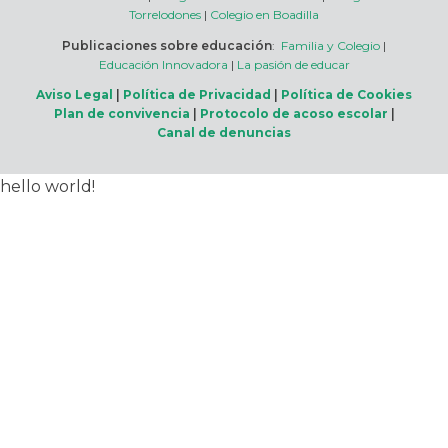
Torrelodones
|
Colegio en Boadilla
Publicaciones sobre educación
:
Familia y Colegio
|
Educación Innovadora
|
La pasión de educar
Aviso Legal
|
Política de Privacidad
|
Política de Cookies
Plan de convivencia
|
Protocolo de acoso escolar
|
Canal de denuncias
hello world!