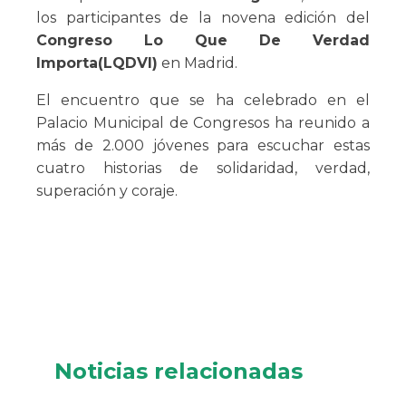
los participantes de la novena edición del
Congreso Lo Que De Verdad
Importa(LQDVI
)
en Madrid.
El encuentro que se ha celebrado en el
Palacio Municipal de Congresos ha reunido a
más de 2.000 jóvenes para escuchar estas
cuatro historias de solidaridad, verdad,
superación y coraje.
Noticias relacionadas