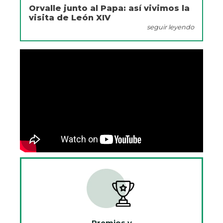
Orvalle junto al Papa: así vivimos la
visita de León XIV
seguir leyendo
Premios y