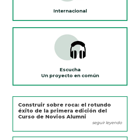
Internacional
Escucha
Un proyecto en común
Construir sobre roca: el rotundo
éxito de la primera edición del
Curso de Novios Alumni
seguir leyendo