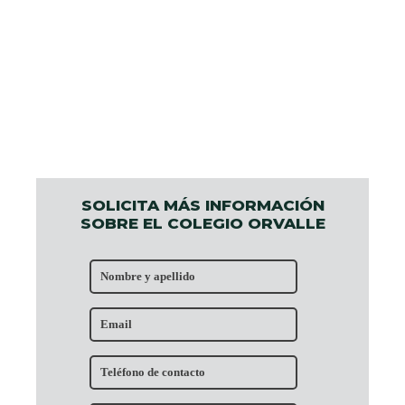
SOLICITA MÁS INFORMACIÓN
SOBRE EL COLEGIO ORVALLE