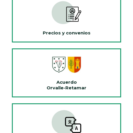
Precios y convenios
Acuerdo
Orvalle-Retamar