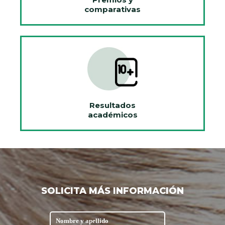
comparativas
Resultados
académicos
SOLICITA MÁS INFORMACIÓN