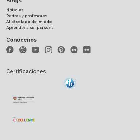
Blogs
Noticias
Padres y profesores
Al otro lado del miedo
Aprender a ser persona
Conócenos
Certificaciones