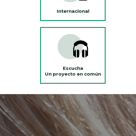
Internacional
Escucha
Un proyecto en común