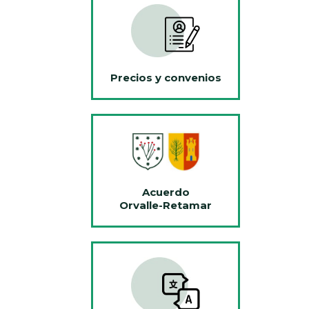
Precios y convenios
Acuerdo
Orvalle-Retamar