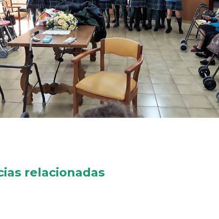
cias relacionadas