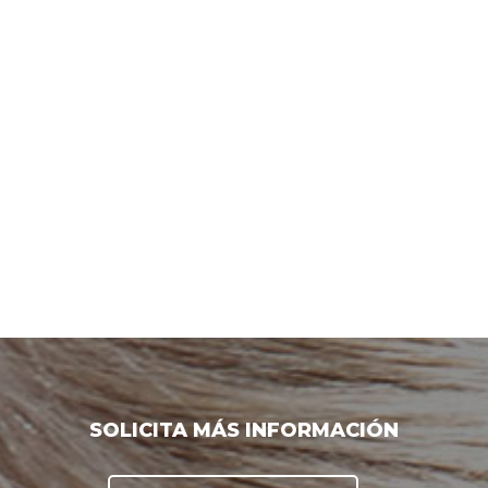
SOLICITA MÁS INFORMACIÓN