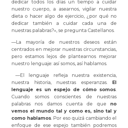
dedicar todos los días un tiempo a cuidar
nuestro cuerpo, a asearnos, vigilar nuestra
dieta o hacer algo de ejercicio, ¿por qué no
dedicar también a cuidar cada una de
nuestras palabras?», se pregunta Castellanos.
—La mayoría de nuestros deseos están
centrados en mejorar nuestras circunstancias,
pero estamos lejos de plantearnos mejorar
nuestro lenguaje: así somos, así hablamos.
—El lenguaje refleja nuestra existencia,
nuestra historia, nuestras esperanzas.
El
lenguaje es un espejo de cómo somos
.
Cuando somos conscientes de nuestras
palabras nos damos cuenta de que
no
vemos el mundo tal y como es, sino tal y
como hablamos
. Por eso quizá cambiando el
enfoque de ese espejo también podremos