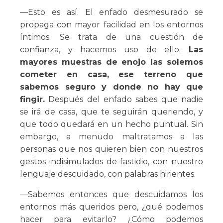
—Esto es así. El enfado desmesurado se
propaga con mayor facilidad en los entornos
íntimos. Se trata de una cuestión de
confianza, y hacemos uso de ello.
Las
mayores muestras de enojo las solemos
cometer en casa, ese terreno que
sabemos seguro y donde no hay que
fingir.
Después del enfado sabes que nadie
se irá de casa, que te seguirán queriendo, y
que todo quedará en un hecho puntual. Sin
embargo, a menudo maltratamos a las
personas que nos quieren bien con nuestros
gestos indisimulados de fastidio, con nuestro
lenguaje descuidado, con palabras hirientes.
—Sabemos entonces que descuidamos los
entornos más queridos pero, ¿qué podemos
hacer para evitarlo? ¿Cómo podemos