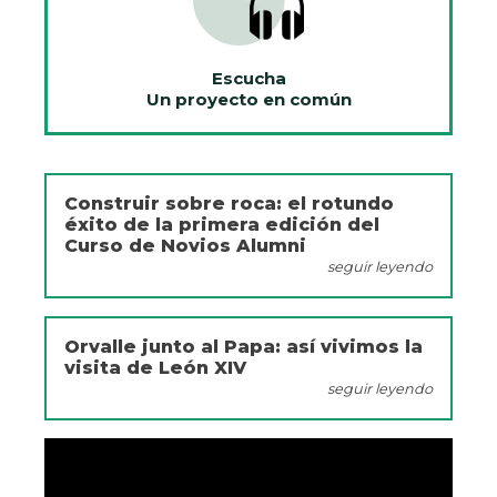
Escucha
Un proyecto en común
Construir sobre roca: el rotundo
éxito de la primera edición del
Curso de Novios Alumni
seguir leyendo
Orvalle junto al Papa: así vivimos la
visita de León XIV
seguir leyendo