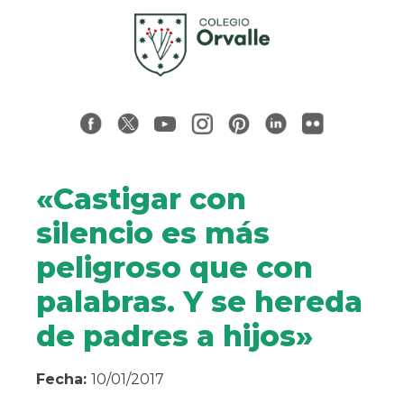
«Castigar con
silencio es más
peligroso que con
palabras. Y se hereda
de padres a hijos»
Fecha:
10/01/2017