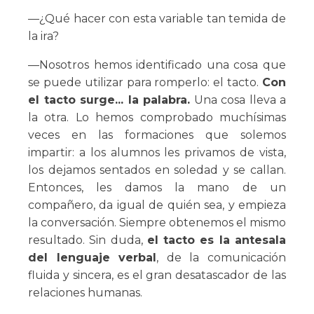
—¿Qué hacer con esta variable tan temida de
la ira?
—Nosotros hemos identificado una cosa que
se puede utilizar para romperlo: el tacto.
Con
el tacto surge... la palabra.
Una cosa lleva a
la otra. Lo hemos comprobado muchísimas
veces en las formaciones que solemos
impartir: a los alumnos les privamos de vista,
los dejamos sentados en soledad y se callan.
Entonces, les damos la mano de un
compañero, da igual de quién sea, y empieza
la conversación. Siempre obtenemos el mismo
resultado. Sin duda,
el tacto es la antesala
del lenguaje verbal
, de la comunicación
fluida y sincera, es el gran desatascador de las
relaciones humanas.