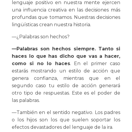
lenguaje positivo en nuestra mente ejercen
una influencia creativa en las decisiones más
profundas que tomamos. Nuestras decisiones
lingüísticas crean nuestra historia.
—¿Palabras son hechos?
—Palabras son hechos siempre. Tanto si
haces lo que has dicho que vas a hacer,
como si no lo haces
. En el primer caso
estarás mostrando un estilo de acción que
genera confianza, mientras que en el
segundo caso tu estilo de acción generará
otro tipo de respuestas. Este es el poder de
las palabras.
—También en el sentido negativo. Los padres
o los hijos son los que suelen soportar los
efectos devastadores del lenguaje de la ira.