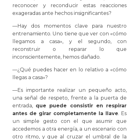
reconocer y reconducir estas reacciones
exageradas ante hechos insignificantes?
—Hay dos momentos clave para nuestro
entrenamiento. Uno tiene que ver con «cómo
llegamos a casa», y el segundo, con
reconstruir o reparar lo que
inconscientemente, hemos dañado.
—¿Qué puedes hacer en lo relativo a «cómo
llegas a casa»?
—Es importante realizar un pequeño acto,
una señal de respeto, frente a la puerta de
entrada,
que puede consistir en respirar
antes de girar completamente la llave
. Es
un simple gesto con el que asumir que
accedemos a otra energía, a un escenario con
otro ritmo, y que al cruzar el umbral de la