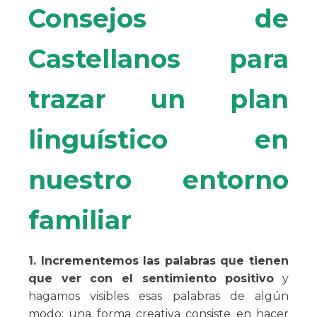
Consejos de
Castellanos para
trazar un plan
linguístico en
nuestro entorno
familiar
1. Incrementemos las palabras que tienen
que ver con el sentimiento positivo
y
hagamos visibles esas palabras de algún
modo; una forma creativa consiste en hacer