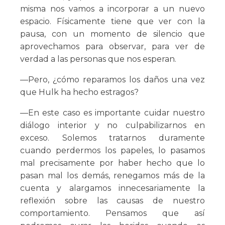
misma nos vamos a incorporar a un nuevo
espacio. Físicamente tiene que ver con la
pausa, con un momento de silencio que
aprovechamos para observar, para ver de
verdad a las personas que nos esperan.
—Pero, ¿cómo reparamos los daños una vez
que Hulk ha hecho estragos?
—En este caso es importante cuidar nuestro
diálogo interior y no culpabilizarnos en
exceso. Solemos tratarnos duramente
cuando perdermos los papeles, lo pasamos
mal precisamente por haber hecho que lo
pasan mal los demás, renegamos más de la
cuenta y alargamos innecesariamente la
reflexión sobre las causas de nuestro
comportamiento. Pensamos que así