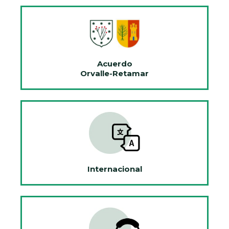
Acuerdo
Orvalle-Retamar
Internacional