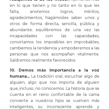
en lo que tienen y no tanto en lo que les
falta, anotemos logros, méritos,
agradecimientos, hagámosles saber unos y
otros de forma directa, sencilla, pública y
abundante; equilibremos de una vez las
incapacidades con las capacidades,
convirtamos los imposibles en improbables,
cambiemos la tendencia y empoderemos a las
personas que nos acompañan vitalmente.
Saldremos realmente favorecidos.
10. Demos más importancia a la voz
humana...
La tradición oral, escuchar algo de
alguien, algo que nos importa de alguien
que, incluso, no conocemos. La historia que se
cuenta en el reino confortable de la cama
convierte a nuestros hijos se vuelven más
inteligentes, su inconsciente aprende y