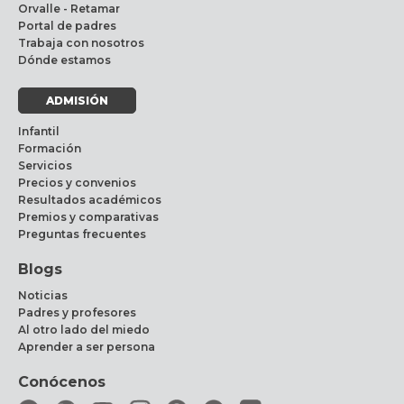
Orvalle - Retamar
Portal de padres
Trabaja con nosotros
Dónde estamos
ADMISIÓN
Infantil
Formación
Servicios
Precios y convenios
Resultados académicos
Premios y comparativas
Preguntas frecuentes
Blogs
Noticias
Padres y profesores
Al otro lado del miedo
Aprender a ser persona
Conócenos