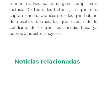
retiene nuevas palabras, giros complicados
incluso. De todas las historias, las que más
captan nuestra atención son las que hablan
de nosotros mismos, las que hablan de lo
cotidiano, de lo que les sucedió hace ya
tiempo a nuestros mayores.
Noticias relacionadas