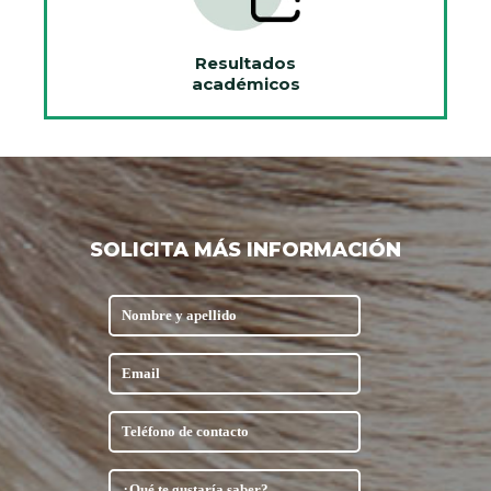
Resultados
académicos
SOLICITA MÁS INFORMACIÓN