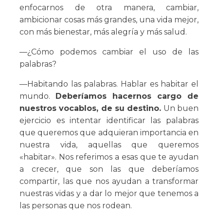
enfocarnos de otra manera, cambiar,
ambicionar cosas más grandes, una vida mejor,
con más bienestar, más alegría y más salud.
—¿Cómo podemos cambiar el uso de las
palabras?
—Habitando las palabras. Hablar es habitar el
mundo.
Deberíamos hacernos cargo de
nuestros vocablos, de su destino.
Un buen
ejercicio es intentar identificar las palabras
que queremos que adquieran importancia en
nuestra vida, aquellas que queremos
«habitar». Nos referimos a esas que te ayudan
a crecer, que son las que deberíamos
compartir, las que nos ayudan a transformar
nuestras vidas y a dar lo mejor que tenemos a
las personas que nos rodean.