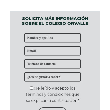
SOLICITA MÁS INFORMACIÓN
SOBRE EL COLEGIO ORVALLE
He leído y acepto los
términos y condiciones que
se explican a continuación*