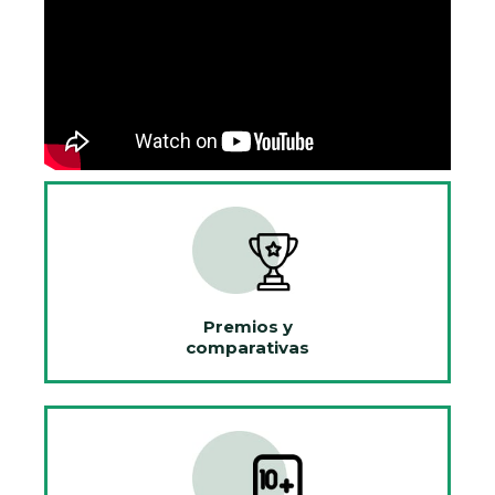
Premios y
comparativas