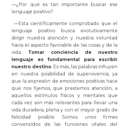
—¿Por qué es tan importante buscar ese
lenguaje positivo?
—Esta científicamente comprobado que el
lenguaje positivo busca evolutivamente
dirigir nuestra atención y nuestra voluntad
hacia el aspecto favorable de las cosas y de la
vida.
Tomar conciencia de nuestro
lenguaje es fundamental para escribir
nuestro destino
. Es más, las palabras influyen
en nuestra posibilidad de supervivencia, ya
que la expresión de emociones positivas hace
que nos fijemos, que prestemos atención, a
aquellos estímulos físicos y mentales que
cada vez son más relevantes para llevar una
vida duradera, plena y con el mayor grado de
felicidad posible. Somos unos firmes
convencidos de las funciones vitales del