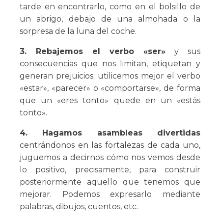
tarde en encontrarlo, como en el bolsillo de
un abrigo, debajo de una almohada o la
sorpresa de la luna del coche.
3. Rebajemos el verbo «ser»
y sus
consecuencias que nos limitan, etiquetan y
generan prejuicios; utilicemos mejor el verbo
«estar», «parecer» o «comportarse», de forma
que un «eres tonto» quede en un «estás
tonto».
4. Hagamos asambleas divertidas
centrándonos en las fortalezas de cada uno,
juguemos a decirnos cómo nos vemos desde
lo positivo, precisamente, para construir
posteriormente aquello que tenemos que
mejorar. Podemos expresarlo mediante
palabras, dibujos, cuentos, etc.