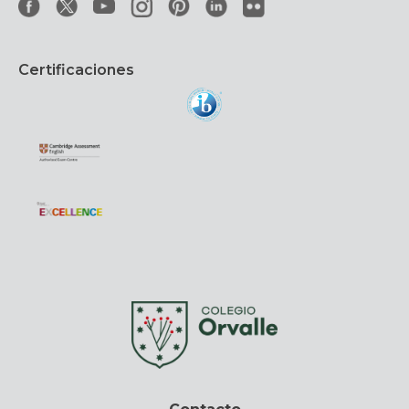
Certificaciones