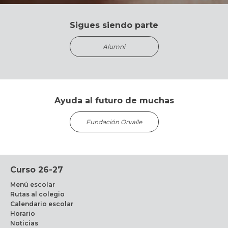
Sigues siendo parte
Alumni
Ayuda al futuro de muchas
Fundación Orvalle
Curso 26-27
Menú escolar
Rutas al colegio
Calendario escolar
Horario
Noticias