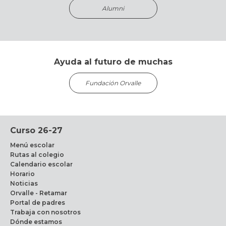
Alumni
Ayuda al futuro de muchas
Fundación Orvalle
Curso 26-27
Menú escolar
Rutas al colegio
Calendario escolar
Horario
Noticias
Orvalle - Retamar
Portal de padres
Trabaja con nosotros
Dónde estamos