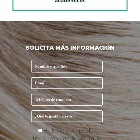
académicos
SOLICITA MÁS INFORMACIÓN
He leído y acepto los
términos y condiciones que