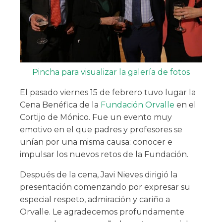
Pincha para visualizar la galería de fotos
El pasado viernes 15 de febrero tuvo lugar la
Cena Benéfica de la
Fundación Orvalle
en el
Cortijo de Mónico. Fue un evento muy
emotivo en el que padres y profesores se
unían por una misma causa: conocer e
impulsar los nuevos retos de la Fundación.
Después de la cena, Javi Nieves dirigió la
presentación comenzando por expresar su
especial respeto, admiración y cariño a
Orvalle. Le agradecemos profundamente