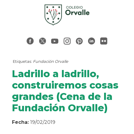
Etiquetas:
Fundación Orvalle
Ladrillo a ladrillo,
construiremos cosas
grandes (Cena de la
Fundación Orvalle)
Fecha:
19/02/2019