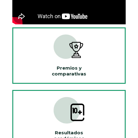
Premios y
comparativas
Resultados