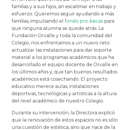
familias y a sus hijos, sin escatimar en trabajo y
esfuerzo.
Queremos seguir ayudando a más
familias,
impulsando el
fondo pro-becas
para
que ninguna alumna se quede atrás.
La
Fundación Orvalle y toda la comunidad del
Colegio, nos enfrentamos a un nuevo reto:
a
ctualizar las instalaciones para dar soporte
material a los programas académicos que ha
desarrollado el equipo docente de Orvalle en
los últimos años y, que tan buenos resultados
académicos está cosechando. El proyecto
educativo merece aulas, instalaciones
deportivas, tecnológicas y artísticas a la altura
del nivel académico de nuestro Colegio.
Durante su intervención, la Directora explicó
que la renovación de estos espacios no es sólo
una cuestión de estética, sino que nace de la