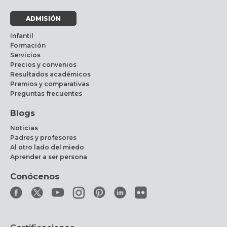
ADMISIÓN
Infantil
Formación
Servicios
Precios y convenios
Resultados académicos
Premios y comparativas
Preguntas frecuentes
Blogs
Noticias
Padres y profesores
Al otro lado del miedo
Aprender a ser persona
Conócenos