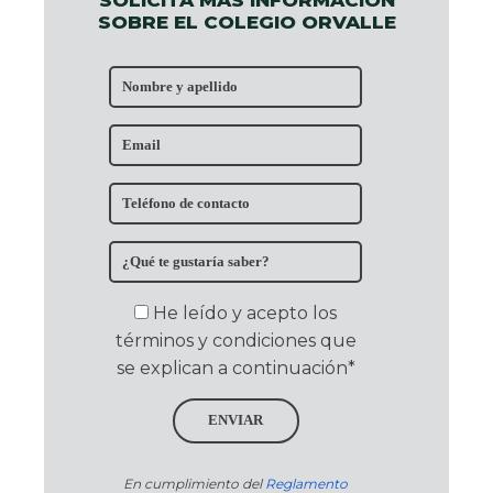
SOLICITA MÁS INFORMACIÓN
SOBRE EL COLEGIO ORVALLE
He leído y acepto los
términos y condiciones que
se explican a continuación*
ENVIAR
En cumplimiento del
Reglamento