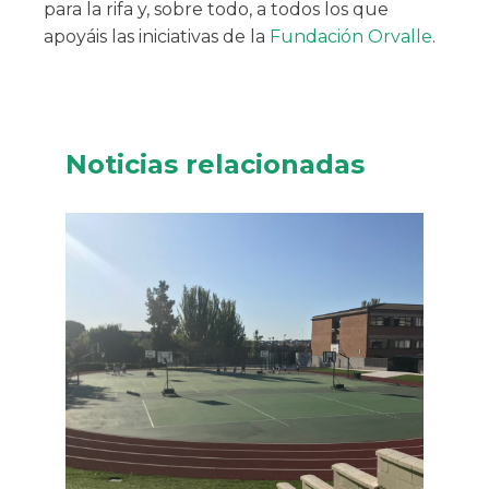
para la rifa y, sobre todo, a todos los que
apoyáis las iniciativas de la
Fundación Orvalle
.
Noticias relacionadas