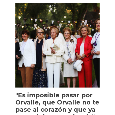
"Es imposible pasar por
Orvalle, que Orvalle no te
pase al corazón y que ya