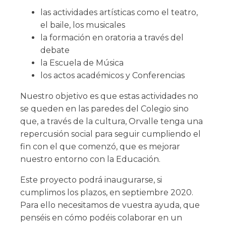
las actividades artísticas como el teatro,
el baile, los musicales
la formación en oratoria a través del
debate
la Escuela de Música
los actos académicos y Conferencias
Nuestro objetivo es que estas actividades no
se queden en las paredes del Colegio sino
que, a través de la cultura, Orvalle tenga una
repercusión social para seguir cumpliendo el
fin con el que comenzó, que es mejorar
nuestro entorno con la Educación.
Este proyecto podrá inaugurarse, si
cumplimos los plazos, en septiembre 2020.
Para ello necesitamos de vuestra ayuda,
que
penséis en cómo podéis colaborar en un