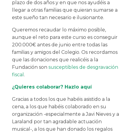
plazo de dos años y en que nos ayudéis a
llegar a otras familias que quieran sumarse a
este sueño tan necesario e ilusionante.
Queremos recaudar lo máximo posible,
aunque el reto para este curso es conseguir
200.000€ antes de junio entre todas las
familias y amigos del Colegio. Os recordamos
que
las donaciones que realicéis a la
Fundación son
susceptibles de desgravación
fiscal
.
¿Quieres colaborar? Hazlo aquí
Gracias a todos los que habéis asistido a la
cena, a los que habéis colaborado en su
organización -especialmente a Javi Nieves y a
Laraland por tan agradable actuación
musical-, a los que han donado los regalos