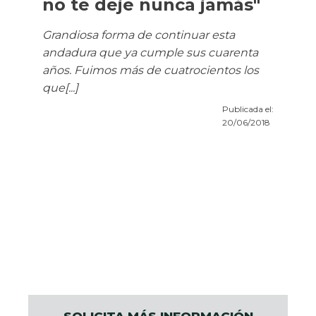
no te deje nunca jamás"
Grandiosa forma de continuar esta
andadura que ya cumple sus cuarenta
años. Fuimos más de cuatrocientos los
que[...]
Publicada el:
20/06/2018