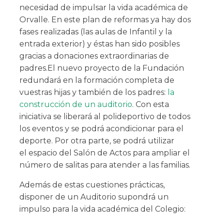
necesidad de impulsar la vida académica de
Orvalle. E
n este plan de reformas ya hay dos
fases realizadas (las aulas de Infantil y la
entrada exterior) y éstas han sido posibles
gracias a donaciones extraordinarias de
padres.
El nuevo proyecto de la Fundación
redundará en la formación completa de
vuestras hijas y también de los padres:
la
construcción de un auditorio
. Con esta
iniciativa se
liberará al polideportivo de todos
los eventos y se podrá acondicionar para el
deporte. Por otra parte, se podrá utilizar
el
espacio del Salón de Actos para ampliar el
número de salitas para atender a las familias.
Además de estas
cuestiones prácticas,
disponer de un Auditorio supondrá un
impulso para la vida académica del Colegio: