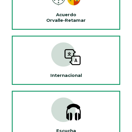
Acuerdo
Orvalle-Retamar
Internacional
Escucha