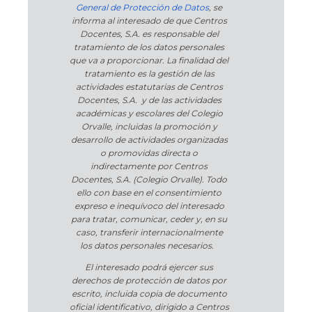
General de Protección de Datos
, se
informa al interesado de que Centros
Docentes, S.A. es responsable del
tratamiento de los datos personales
que va a proporcionar. La finalidad del
tratamiento es la gestión de las
actividades estatutarias de Centros
Docentes, S.A. y de las actividades
académicas y escolares del Colegio
Orvalle, incluidas la promoción y
desarrollo de actividades organizadas
o promovidas directa o
indirectamente por Centros
Docentes, S.A. (Colegio Orvalle). Todo
ello con base en el consentimiento
expreso e inequívoco del interesado
para tratar, comunicar, ceder y, en su
caso, transferir internacionalmente
los datos personales necesarios.
El interesado podrá ejercer sus
derechos de protección de datos por
escrito, incluida copia de documento
oficial identificativo, dirigido a Centros