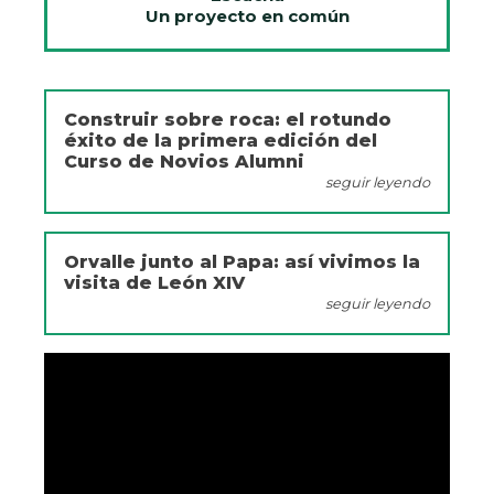
Un proyecto en común
Construir sobre roca: el rotundo
éxito de la primera edición del
Curso de Novios Alumni
seguir leyendo
Orvalle junto al Papa: así vivimos la
visita de León XIV
seguir leyendo