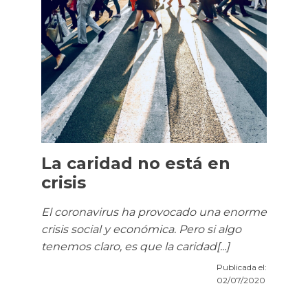
La caridad no está en
crisis
El coronavirus ha provocado una enorme
crisis social y económica. Pero si algo
tenemos claro, es que la caridad[...]
Publicada el:
02/07/2020