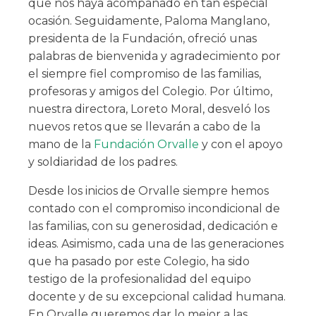
que nos haya acompañado en tan especial
ocasión. Seguidamente, Paloma Manglano,
presidenta de la Fundación, ofreció unas
palabras de bienvenida y agradecimiento por
el siempre fiel compromiso de las familias,
profesoras y amigos del Colegio. Por último,
nuestra directora, Loreto Moral, desveló los
nuevos retos que se llevarán a cabo de la
mano de la
Fundación Orvalle
y con el apoyo
y soldiaridad de los padres.
Desde los inicios de Orvalle siempre hemos
contado con el compromiso incondicional de
las familias, con su generosidad, dedicación e
ideas. Asimismo, cada una de las generaciones
que ha pasado por este Colegio, ha sido
testigo de la profesionalidad del equipo
docente y de su excepcional calidad humana.
En Orvalle queremos dar lo mejor a las