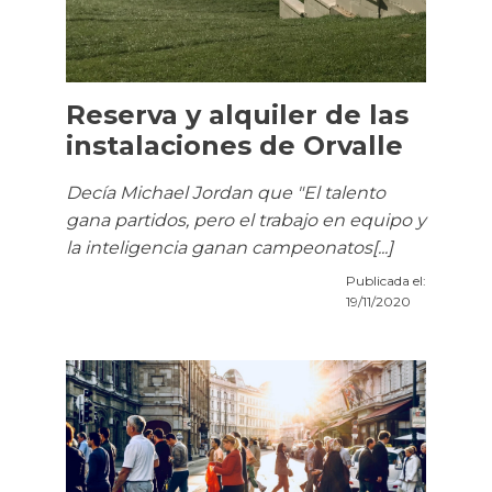
Reserva y alquiler de las
instalaciones de Orvalle
Decía Michael Jordan que "El talento
gana partidos, pero el trabajo en equipo y
la inteligencia ganan campeonatos[...]
Publicada el:
19/11/2020