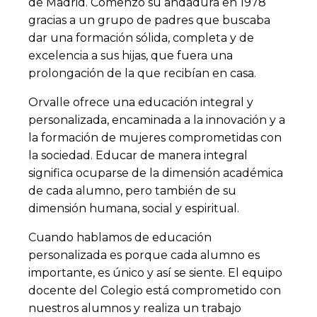
de Madrid. Comenzó su andadura en 1978
gracias a un grupo de padres que buscaba
dar una formación sólida, completa y de
excelencia a sus hijas, que fuera una
prolongación de la que recibían en casa.
Orvalle ofrece una educación integral y
personalizada, encaminada a la innovación y a
la formación de mujeres comprometidas con
la sociedad. Educar de manera integral
significa ocuparse de la dimensión académica
de cada alumno, pero también de su
dimensión humana, social y espiritual.
Cuando hablamos de educación
personalizada
es porque cada alumno es
importante, es único y así se siente. El equipo
docente del Colegio está comprometido con
nuestros alumnos y realiza un trabajo