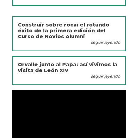
Construir sobre roca: el rotundo
éxito de la primera edición del
Curso de Novios Alumni
seguir leyendo
Orvalle junto al Papa: así vivimos la
visita de León XIV
seguir leyendo