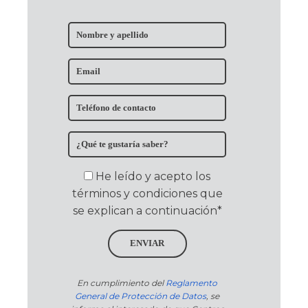
He leído y acepto los
términos y condiciones que
se explican a continuación*
ENVIAR
En cumplimiento del
Reglamento
General de Protección de Datos
, se