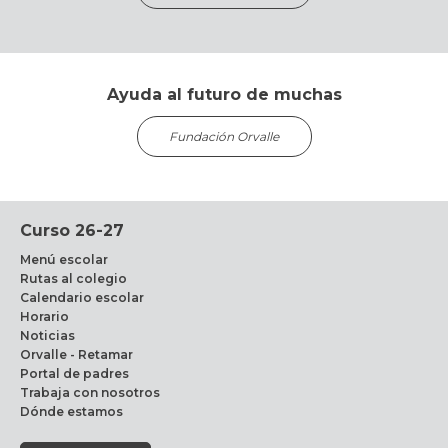
Ayuda al futuro de muchas
Fundación Orvalle
Curso 26-27
Menú escolar
Rutas al colegio
Calendario escolar
Horario
Noticias
Orvalle - Retamar
Portal de padres
Trabaja con nosotros
Dónde estamos