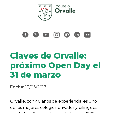
Claves de Orvalle:
próximo Open Day el
31 de marzo
Fecha:
15/03/2017
Orvalle, con 40 años de experiencia, es uno
de los mejores colegios privados y bilingües