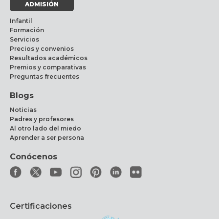
ADMISIÓN
Infantil
Formación
Servicios
Precios y convenios
Resultados académicos
Premios y comparativas
Preguntas frecuentes
Blogs
Noticias
Padres y profesores
Al otro lado del miedo
Aprender a ser persona
Conócenos
Certificaciones