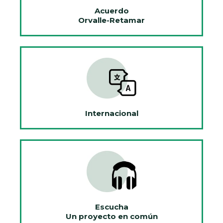
Acuerdo
Orvalle-Retamar
Internacional
Escucha
Un proyecto en común