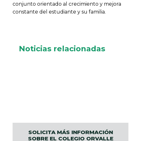
conjunto orientado al crecimiento y mejora
constante del estudiante y su familia.
Noticias relacionadas
SOLICITA MÁS INFORMACIÓN
SOBRE EL COLEGIO ORVALLE