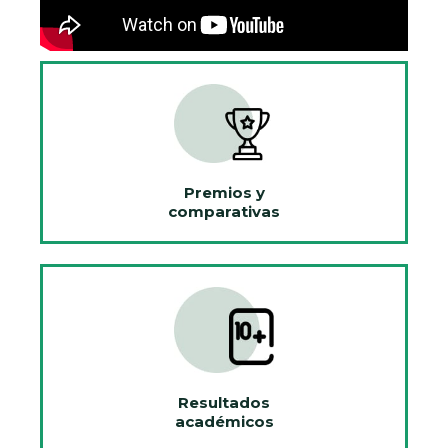
Premios y
comparativas
Resultados
académicos