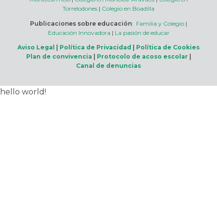
Torrelodones
|
Colegio en Boadilla
Publicaciones sobre educación
:
Familia y Colegio
|
Educación Innovadora
|
La pasión de educar
Aviso Legal
|
Política de Privacidad
|
Política de Cookies
Plan de convivencia
|
Protocolo de acoso escolar
|
Canal de denuncias
hello world!