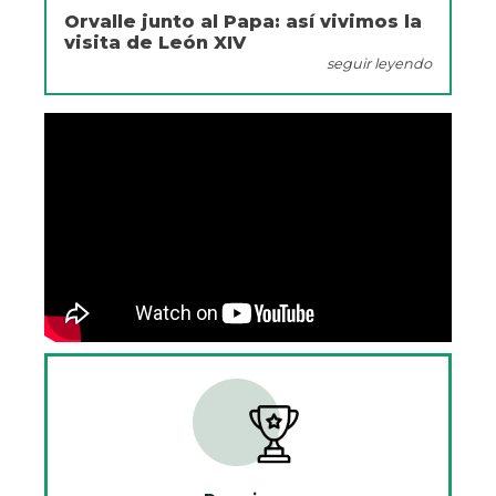
Orvalle junto al Papa: así vivimos la
visita de León XIV
seguir leyendo