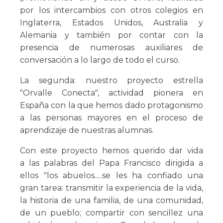
por los intercambios con otros colegios en
Inglaterra, Estados Unidos, Australia y
Alemania y también por contar con la
presencia de numerosas auxiliares de
conversación a lo largo de todo el curso.
La segunda: nuestro proyecto estrella
"Orvalle Conecta", actividad pionera en
España con la que hemos dado protagonismo
a las personas mayores en el proceso de
aprendizaje de nuestras alumnas.
Con este proyecto hemos querido dar vida
a las palabras del Papa Francisco dirigida a
ellos "los abuelos.....se les ha confiado una
gran tarea: transmitir la experiencia de la vida,
la historia de una familia, de una comunidad,
de un pueblo; compartir con sencillez una