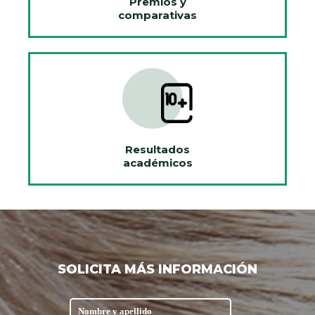
Premios y
comparativas
Resultados
académicos
SOLICITA MÁS INFORMACIÓN