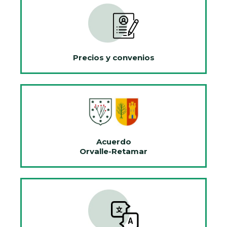
Precios y convenios
Acuerdo
Orvalle-Retamar