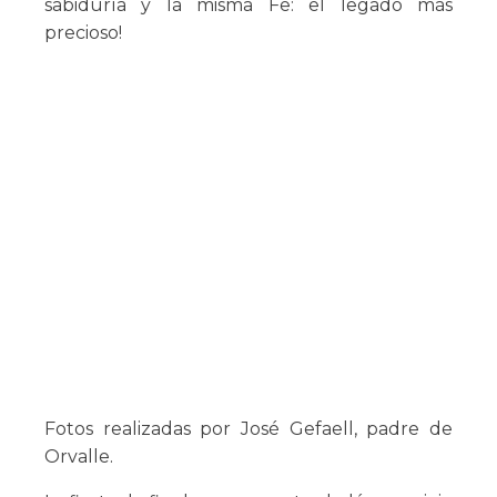
sabiduría y la misma Fe: el legado más
precioso!
Fotos realizadas por José Gefaell, padre de
Orvalle.