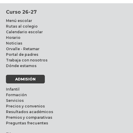
Curso 26-27
Menú escolar
Rutas al colegio
Calendario escolar
Horario
Noticias
Orvalle - Retamar
Portal de padres
Trabaja con nosotros
Dónde estamos
ADMISIÓN
Infantil
Formación
Servicios
Precios y convenios
Resultados académicos
Premios y comparativas
Preguntas frecuentes