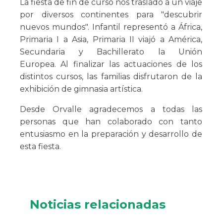
La fiesta de fin de curso nos trasladó a un viaje
por diversos continentes para "descubrir
nuevos mundos". Infantil representó a África,
Primaria I a Asia, Primaria II viajó a América,
Secundaria y Bachillerato la Unión
Europea. Al finalizar las actuaciones de los
distintos cursos, las familias disfrutaron de la
exhibición de gimnasia artística.
Desde Orvalle agradecemos a todas las
personas que han colaborado con tanto
entusiasmo en la preparación y desarrollo de
esta fiesta.
Noticias relacionadas