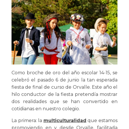
Como broche de oro del año escolar 14-15, se
celebró el pasado 6 de junio la tan esperada
fiesta de final de curso de Orvalle. Este año el
hilo conductor de la fiesta pretendía mostrar
dos realidades que se han convertido en
cotidianas en nuestro colegio.
La primera: la
multiculturalidad
que estamos
promoviendo en y desde Orvalle, facilitada