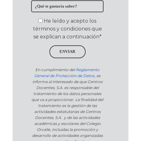
He leído y acepto los
términos y condiciones que
se explican a continuación*
ENVIAR
En cumplimiento del
Reglamento
General de Protección de Datos
, se
informa al interesado de que Centros
Docentes, S.A. es responsable del
tratamiento de los datos personales
que va a proporcionar. La finalidad del
tratamiento es la gestión de las
actividades estatutarias de Centros
Docentes, S.A. y de las actividades
académicas y escolares del Colegio
Orvalle, incluidas la promoción y
desarrollo de actividades organizadas