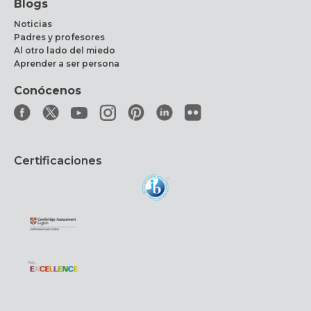
Blogs
Noticias
Padres y profesores
Al otro lado del miedo
Aprender a ser persona
Conócenos
Certificaciones