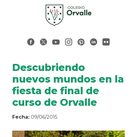
Descubriendo
nuevos mundos en la
fiesta de final de
curso de Orvalle
Fecha:
09/06/2015