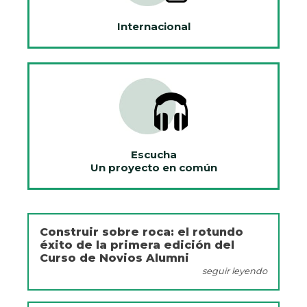
Internacional
Escucha
Un proyecto en común
Construir sobre roca: el rotundo
éxito de la primera edición del
Curso de Novios Alumni
seguir leyendo